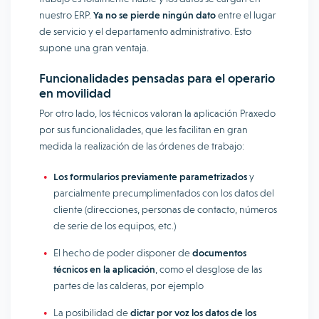
nuestro ERP.
Ya no se pierde ningún dato
entre el lugar
de servicio y el departamento administrativo. Esto
supone una gran ventaja.
Funcionalidades pensadas para el operario
en movilidad
Por otro lado, los técnicos valoran la aplicación Praxedo
por sus funcionalidades, que les facilitan en gran
medida la realización de las órdenes de trabajo:
Los formularios previamente parametrizados
y
parcialmente precumplimentados con los datos del
cliente (direcciones, personas de contacto, números
de serie de los equipos, etc.)
El hecho de poder disponer de
documentos
técnicos en la aplicación
, como el desglose de las
partes de las calderas, por ejemplo
La posibilidad de
dictar por voz los datos de los