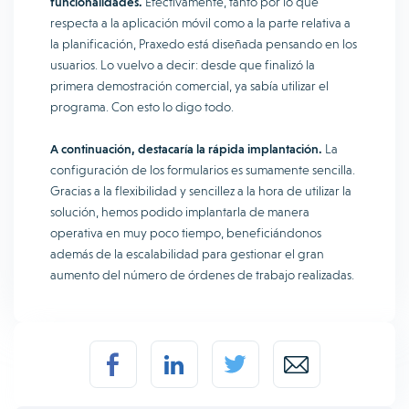
funcionalidades.
Efectivamente, tanto por lo que
respecta a la aplicación móvil como a la parte relativa a
la planificación, Praxedo está diseñada pensando en los
usuarios. Lo vuelvo a decir: desde que finalizó la
primera demostración comercial, ya sabía utilizar el
programa. Con esto lo digo todo.
A continuación, destacaría la rápida implantación.
La
configuración de los formularios es sumamente sencilla.
Gracias a la flexibilidad y sencillez a la hora de utilizar la
solución, hemos podido implantarla de manera
operativa en muy poco tiempo, beneficiándonos
además de la escalabilidad para gestionar el gran
aumento del número de órdenes de trabajo realizadas.