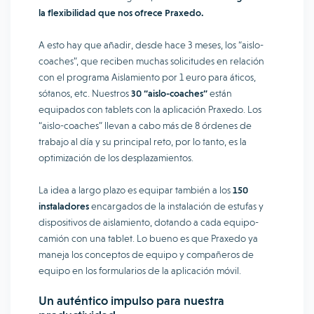
la flexibilidad que nos ofrece Praxedo.
A esto hay que añadir, desde hace 3 meses, los “aislo-
coaches”, que reciben muchas solicitudes en relación
con el programa Aislamiento por 1 euro para áticos,
sótanos, etc. Nuestros
30 “aislo-coaches”
están
equipados con tablets con la aplicación Praxedo. Los
“aislo-coaches” llevan a cabo más de 8 órdenes de
trabajo al día y su principal reto, por lo tanto, es la
optimización de los desplazamientos.
La idea a largo plazo es equipar también a los
150
instaladores
encargados de la instalación de estufas y
dispositivos de aislamiento, dotando a cada equipo-
camión con una tablet. Lo bueno es que Praxedo ya
maneja los conceptos de equipo y compañeros de
equipo en los formularios de la aplicación móvil.
Un auténtico impulso para nuestra