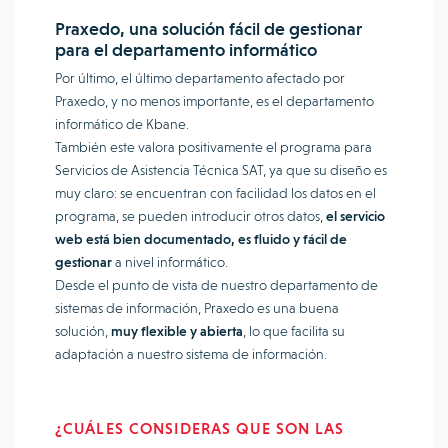
Praxedo, una solución fácil de gestionar
para el departamento informático
Por último, el último departamento afectado por
Praxedo, y no menos importante, es el departamento
informático de Kbane.
También este valora positivamente el programa para
Servicios de Asistencia Técnica SAT, ya que su diseño es
muy claro: se encuentran con facilidad los datos en el
programa, se pueden introducir otros datos,
el servicio
web está bien documentado, es fluido y fácil de
gestionar
a nivel informático.
Desde el punto de vista de nuestro departamento de
sistemas de información, Praxedo es una buena
solución,
muy flexible y abierta
, lo que facilita su
adaptación a nuestro sistema de información.
¿CUÁLES CONSIDERAS QUE SON LAS