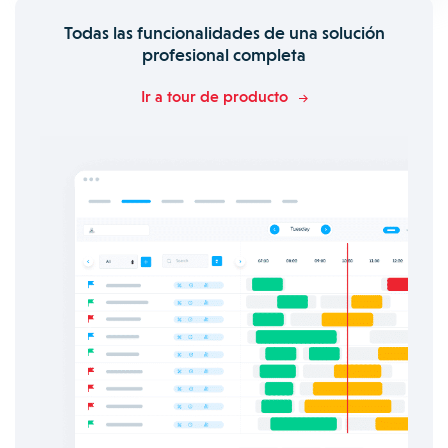
Todas las funcionalidades de una solución
profesional completa
Ir a tour de producto