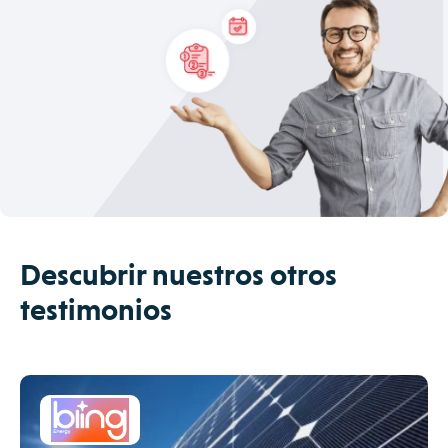
Descubrir nuestros otros
testimonios