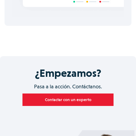
¿Empezamos?
Pasa a la acción. Contáctanos.
Contactar con un experto