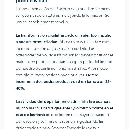
productividad
La implementación de Praxedo para nuestros técnicos
se llevó a cabo en 10 días, incluyendo la formación. Su
uso es increíblemente sencillo.
La transformación digital ha dado un auténtico impulso
a nuestra productividad.
Ahora es muy elevada y este
incremento se produjo casi de inmediato. Las
actividades de volver a introducir los datos y clasificar el
material en papel ocupaban una gran parte del tiempo
de nuestro departamento administrativo. Ahora todo
está digitalizado, no tiene nada que ver.
Hemos
incrementado nuestra productividad en torno a un 35-
40%.
La actividad del departamento administrativo es ahora
mucho más cualitativa que antes y lo mismo ocurre en el
caso de los técnicos
, que tienen una mayor capacidad
de reacción y son más eficaces en la gestión de las
órdenes de trabajo. Adoptar Praxedo les evita la