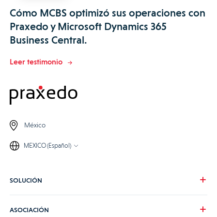
Cómo MCBS optimizó sus operaciones con
Praxedo y Microsoft Dynamics 365
Business Central.
Leer testimonio
México
MEXICO (Español)
SOLUCIÓN
Nuestra visión
ASOCIACIÓN
Para tus necesidades