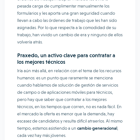
pesada carga de cumplimentar manualmente los
formularios y les aporta una gran seguridad cuando
llevan a cabo las órdenes de trabajo que les han sido
asignadas. Por lo que respecta a la comodidad de su
trabajo, han vivido un cambio de era y ninguno de ellos
volvería atrás.
Praxedo, un activo clave para contratar a
los mejores técnicos
Iría aún más allá, en relación con el tema de los recursos
humanos: es un punto que raramente se menciona
cuando hablamos de solución de gestión de servicios
de campo o de aplicaciones móviles para técnicos,
pero hay que saber que contratar a los mejores
técnicos, en los tiempos que corren, no es nada fácil. En
el mercado la oferta es menor que la demanda, hay
escasez de candidatos y resulta difícil atraerlos. Al mismo
tiempo, estamos asistiendo a un
cambio generacional
,
cada vez hay más jóvenes.