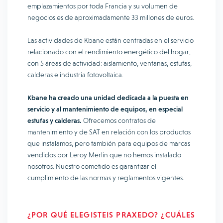
emplazamientos por toda Francia y su volumen de
negocios es de aproximadamente 33 millones de euros.
Las actividades de Kbane están centradas en el servicio
relacionado con el rendimiento energético del hogar,
con 5 áreas de actividad: aislamiento, ventanas, estufas,
calderas e industria fotovoltaica.
Kbane ha creado una unidad dedicada a la puesta en
servicio y al mantenimiento de equipos, en especial
estufas y calderas.
Ofrecemos contratos de
mantenimiento y de SAT en relación con los productos
que instalamos, pero también para equipos de marcas
vendidos por Leroy Merlin que no hemos instalado
nosotros. Nuestro cometido es garantizar el
cumplimiento de las normas y reglamentos vigentes.
¿POR QUÉ ELEGISTEIS PRAXEDO? ¿CUÁLES