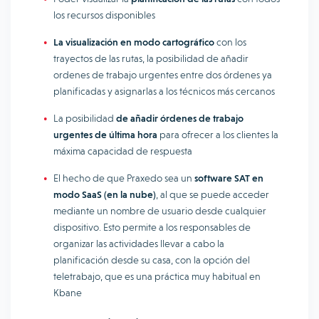
los recursos disponibles
La visualización en modo cartográfico
con los
trayectos de las rutas, la posibilidad de añadir
ordenes de trabajo urgentes entre dos órdenes ya
planificadas y asignarlas a los técnicos más cercanos
La posibilidad
de añadir órdenes de trabajo
urgentes de última hora
para ofrecer a los clientes la
máxima capacidad de respuesta
El hecho de que Praxedo sea un
software SAT en
modo SaaS (en la nube)
, al que se puede acceder
mediante un nombre de usuario desde cualquier
dispositivo. Esto permite a los responsables de
organizar las actividades llevar a cabo la
planificación desde su casa, con la opción del
teletrabajo, que es una práctica muy habitual en
Kbane