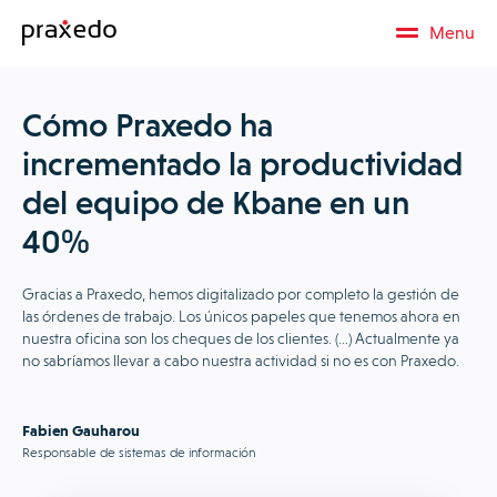
Menu
Cómo Praxedo ha
incrementado la productividad
del equipo de Kbane en un
40%
Gracias a Praxedo, hemos digitalizado por completo la gestión de
las órdenes de trabajo. Los únicos papeles que tenemos ahora en
nuestra oficina son los cheques de los clientes. (…) Actualmente ya
no sabríamos llevar a cabo nuestra actividad si no es con Praxedo.
Fabien Gauharou
Responsable de sistemas de información