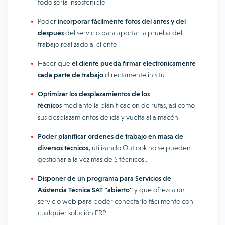
todo sería insostenible
Poder
incorporar fácilmente fotos del antes y del
después
del servicio para aportar la prueba del
trabajo realizado al cliente
Hacer que
el cliente pueda firmar electrónicamente
cada parte de trabajo
directamente in situ
Optimizar los desplazamientos de los
técnicos
mediante la planificación de rutas, así como
sus desplazamientos de ida y vuelta al almacén
Poder planificar órdenes de trabajo en masa de
diversos técnicos,
utilizando Outlook no se pueden
gestionar a la vez más de 5 técnicos…
Disponer de un programa para Servicios de
Asistencia Técnica SAT “abierto”
y que ofrezca un
servicio web para poder conectarlo fácilmente con
cualquier solución ERP