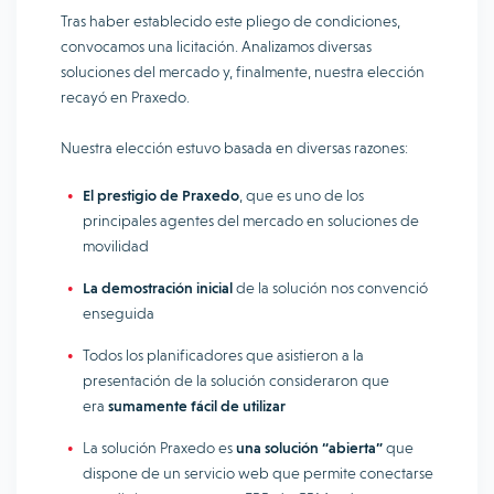
Tras haber establecido este pliego de condiciones,
convocamos una licitación. Analizamos diversas
soluciones del mercado y, finalmente, nuestra elección
recayó en Praxedo.
Nuestra elección estuvo basada en diversas razones:
El prestigio de Praxedo
, que es uno de los
principales agentes del mercado en soluciones de
movilidad
La demostración inicial
de la solución nos convenció
enseguida
Todos los planificadores que asistieron a la
presentación de la solución consideraron que
era
sumamente fácil de utilizar
La solución Praxedo es
una solución “abierta”
que
dispone de un servicio web que permite conectarse