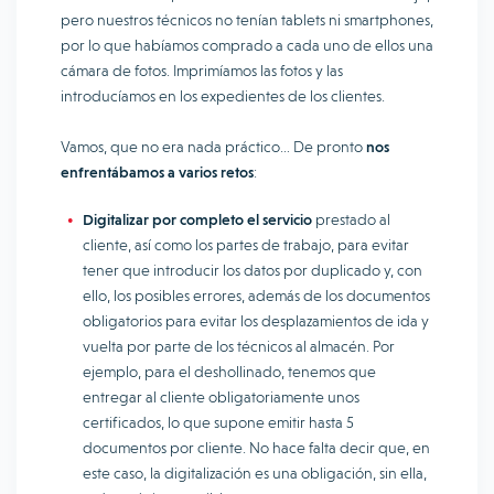
pero nuestros técnicos no tenían tablets ni smartphones,
por lo que habíamos comprado a cada uno de ellos una
cámara de fotos. Imprimíamos las fotos y las
introducíamos en los expedientes de los clientes.
Vamos, que no era nada práctico… De pronto
nos
enfrentábamos a varios retos
:
Digitalizar por completo el servicio
prestado al
cliente, así como los partes de trabajo, para evitar
tener que introducir los datos por duplicado y, con
ello, los posibles errores, además de los documentos
obligatorios para evitar los desplazamientos de ida y
vuelta por parte de los técnicos al almacén. Por
ejemplo, para el deshollinado, tenemos que
entregar al cliente obligatoriamente unos
certificados, lo que supone emitir hasta 5
documentos por cliente. No hace falta decir que, en
este caso, la digitalización es una obligación, sin ella,