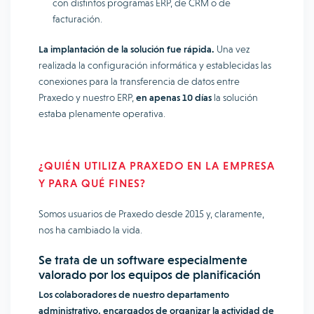
con distintos programas ERP, de CRM o de
facturación.
La implantación de la solución fue rápida.
Una vez
realizada la configuración informática y establecidas las
conexiones para la transferencia de datos entre
Praxedo y nuestro ERP,
en apenas 10 días
la solución
estaba plenamente operativa.
¿QUIÉN UTILIZA PRAXEDO EN LA EMPRESA
Y PARA QUÉ FINES?
Somos usuarios de Praxedo desde 2015 y, claramente,
nos ha cambiado la vida.
Se trata de un software especialmente
valorado por los equipos de planificación
Los colaboradores de nuestro departamento
administrativo, encargados de organizar la actividad de