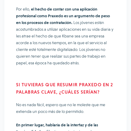
Por ello,
el hecho de contar con una aplicación
profesional como Praxedo es un argumento de peso
en los procesos de contratación.
Los jóvenes están
acostumbrados a utilizar aplicaciones en su vida diaria y
les atrae el hecho de que Kbane sea una empresa
acorde a los nuevos tiempos, en la que el servicio al
cliente esté totalmente digitalizado. Los jóvenes no
quieren tener que realizar sus partes de trabajo en
papel, esa época ha quedado atrás.
SI TUVIERAS QUE RESUMIR PRAXEDO EN 2
PALABRAS CLAVE, ¿CUÁLES SERÍAN?
No es nada fácil, espero que no le moleste que me
extienda un poco más de lo permitido.
En primer lugar, hablaría de la interfaz y de las