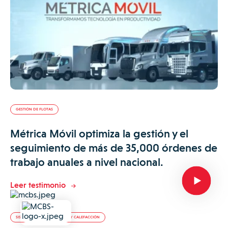
GESTIÓN DE FLOTAS
Métrica Móvil optimiza la gestión y el
seguimiento de más de 35,000 órdenes de
trabajo anuales a nivel nacional.
Leer testimonio
SISTEMAS DE CLIMATIZACIÓN Y CALEFACCIÓN