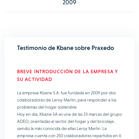
2009
Testimonio de Kbane sobre Praxedo
BREVE INTRODUCCIÓN DE LA EMPRESA Y
SU ACTIVIDAD
La empresa Kbane S.A. fue fundada en 2009 por dos
colaboradores de Leroy Merlin, para responder a los
problemas del hogar sostenible.
Hoy en día, Kbane SA es una de las 33 marcas del grupo
ADEO, orientadas al sector del hogar y del bricolaje,
siendo la más conocida de ellas Leroy Merlin. La
empresa cuenta con 250 colaboradores repartidos en 6