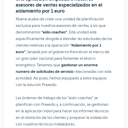
asesores de ventas especializados en el
aislamiento por 1 euro
Kbane acaba de crear una unidad de planificación
exclusiva para nuestros asesores de ventas, a los que
denominamos
“aislo-coaches”
. Esta unidad está
específicamente dirigida a atender las solicitudes de los
clientes relativas a la operación
“Aislamiento por 1
euro”
, lanzada por el gobierno francés en el marco de
un gran plan nacional para fomentar el ahorro
energético. Tenemos que
gestionar un enorme
número de solicitudes de servicio
relacionadas con esta
actividad. Así pues, hemos equipado a estos equipos
con la solución Praxedo.
Las órdenes de trabajo de los “aislo-coaches” se
planifican con Praxedo y, a continuación, se gestionan
en la aplicación móvil para hacer los informes técnicos
en el domicilio de los clientes y preparar la instalación
con nuestros técnicos instaladores.