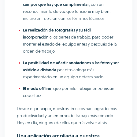
campos que hay que cumplimentar
, con un
reconocimiento de voz que funciona muy bien,
incluso en relación con los términos técnicos
La realización de fotografías y su fácil
incorporación
a los partes de trabajo, para poder
mostrar el estado del equipo antes y después de la
orden de trabajo
La posibilidad de añadir anotaciones a las fotos y ser
asistido a distancia
por otro colega más
experimentado en un equipo determinado
El modo offline
, que permite trabajar en zonas sin
cobertura.
Desde el principio, nuestros técnicos han logrado más
productividad y un entorno de trabajo más cómodo.
Hoy en día, ninguno de ellos querría volver atrás.
Una aplicación ampliada a nuestros