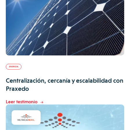
ENERGÍA
Centralización, cercanía y escalabilidad con
Praxedo
Leer testimonio