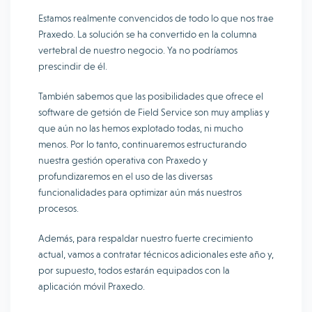
Estamos realmente convencidos de todo lo que nos trae
Praxedo. La solución se ha convertido en la columna
vertebral de nuestro negocio. Ya no podríamos
prescindir de él.
También sabemos que las posibilidades que ofrece el
software de getsión de Field Service son muy amplias y
que aún no las hemos explotado todas, ni mucho
menos. Por lo tanto, continuaremos estructurando
nuestra gestión operativa con Praxedo y
profundizaremos en el uso de las diversas
funcionalidades para optimizar aún más nuestros
procesos.
Además, para respaldar nuestro fuerte crecimiento
actual, vamos a contratar técnicos adicionales este año y,
por supuesto, todos estarán equipados con la
aplicación móvil Praxedo.