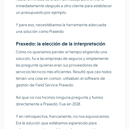
inmediatamente después a otro cliente para establecer
un presupuesto por ejemplo.
Y para eso, necesitábamos la herramienta adecuada:
una solución como Praxedo.
Praxedo: la elección de la interpretación
Como no queríamos perder el tiempo eligiendo una
solución, fui a las empresas de seguros y simplemente
les pregunté quiénes eran sus proveedores de
servicios técnicos más eficientes. Resultó que casi todos
tenían una cosa en común: utilizaban el software de
gestión de Field Service Praxedo.
Así que no nos hicimos ninguna pregunta y fuimos
directamente a Praxedo. Fue en 2018.
Y en retrospectiva, francamente, no nos equivocamos.
Era la solución que estábamos esperando para