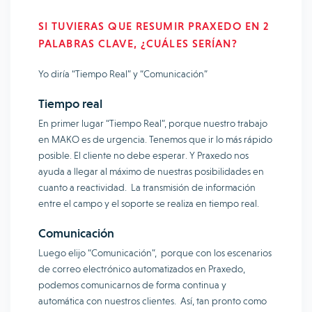
SI TUVIERAS QUE RESUMIR PRAXEDO EN 2
PALABRAS CLAVE, ¿CUÁLES SERÍAN?
Yo diría “Tiempo Real” y “Comunicación”
Tiempo real
En primer lugar “Tiempo Real”, porque nuestro trabajo
en MAKO es de urgencia. Tenemos que ir lo más rápido
posible. El cliente no debe esperar. Y Praxedo nos
ayuda a llegar al máximo de nuestras posibilidades en
cuanto a reactividad. La transmisión de información
entre el campo y el soporte se realiza en tiempo real.
Comunicación
Luego elijo “Comunicación”, porque con los escenarios
de correo electrónico automatizados en Praxedo,
podemos comunicarnos de forma continua y
automática con nuestros clientes. Así, tan pronto como