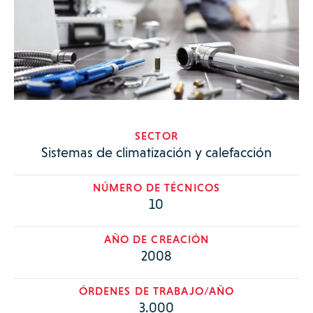
SECTOR
Sistemas de climatización y calefacción
NÚMERO DE TÉCNICOS
10
AÑO DE CREACIÓN
2008
ÓRDENES DE TRABAJO/AÑO
3.000