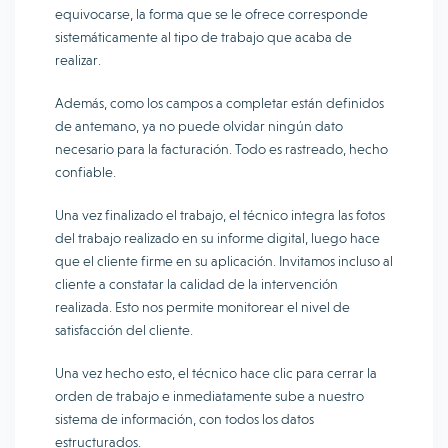
equivocarse, la forma que se le ofrece corresponde
sistemáticamente al tipo de trabajo que acaba de
realizar.
Además, como los campos a completar están definidos
de antemano, ya no puede olvidar ningún dato
necesario para la facturación. Todo es rastreado, hecho
confiable.
Una vez finalizado el trabajo, el técnico integra las fotos
del trabajo realizado en su informe digital, luego hace
que el cliente firme en su aplicación. Invitamos incluso al
cliente a constatar la calidad de la intervención
realizada. Esto nos permite monitorear el nivel de
satisfacción del cliente.
Una vez hecho esto, el técnico hace clic para cerrar la
orden de trabajo e inmediatamente sube a nuestro
sistema de información, con todos los datos
estructurados.