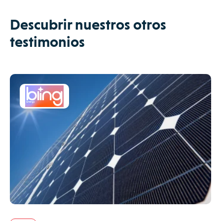
Descubrir nuestros otros
testimonios