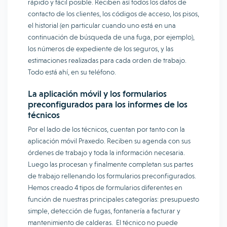
rápido y fácil posible. Reciben así todos los datos de
contacto de los clientes, los códigos de acceso, los pisos,
el historial (en particular cuando uno está en una
continuación de búsqueda de una fuga, por ejemplo),
los números de expediente de los seguros, y las
estimaciones realizadas para cada orden de trabajo.
Todo está ahí, en su teléfono.
La aplicación móvil y los formularios
preconfigurados para los informes de los
técnicos
Por el lado de los técnicos, cuentan por tanto con la
aplicación móvil Praxedo. Reciben su agenda con sus
órdenes de trabajo y toda la información necesaria.
Luego las procesan y finalmente completan sus partes
de trabajo rellenando los formularios preconfigurados.
Hemos creado 4 tipos de formularios diferentes en
función de nuestras principales categorías: presupuesto
simple, detección de fugas, fontanería a facturar y
mantenimiento de calderas. El técnico no puede