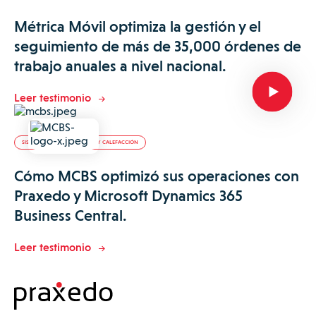
Métrica Móvil optimiza la gestión y el
seguimiento de más de 35,000 órdenes de
trabajo anuales a nivel nacional.
Leer testimonio
SISTEMAS DE CLIMATIZACIÓN Y CALEFACCIÓN
Cómo MCBS optimizó sus operaciones con
Praxedo y Microsoft Dynamics 365
Business Central.
Leer testimonio