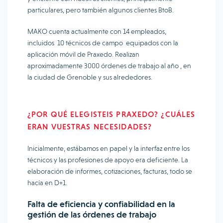
particulares, pero también algunos clientes BtoB.
MAKO cuenta actualmente con 14 empleados,
incluidos 10 técnicos de campo equipados con la
aplicación móvil de Praxedo. Realizan
aproximadamente 3000 órdenes de trabajo al año , en
la ciudad de Grenoble y sus alrededores.
¿POR QUÉ ELEGISTEIS PRAXEDO? ¿CUÁLES
ERAN VUESTRAS NECESIDADES?
Inicialmente, estábamos en papel y la interfaz entre los
técnicos y las profesiones de apoyo era deficiente. La
elaboración de informes, cotizaciones, facturas, todo se
hacía en D+1.
Falta de eficiencia y confiabilidad en la
gestión de las órdenes de trabajo