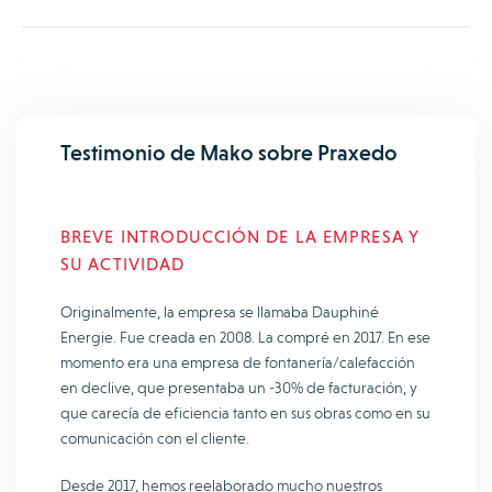
Testimonio de Mako sobre Praxedo
BREVE INTRODUCCIÓN DE LA EMPRESA Y
SU ACTIVIDAD
Originalmente, la empresa se llamaba Dauphiné
Energie. Fue creada en 2008. La compré en 2017. En ese
momento era una empresa de fontanería/calefacción
en declive, que presentaba un -30% de facturación, y
que carecía de eficiencia tanto en sus obras como en su
comunicación con el cliente.
Desde 2017, hemos reelaborado mucho nuestros