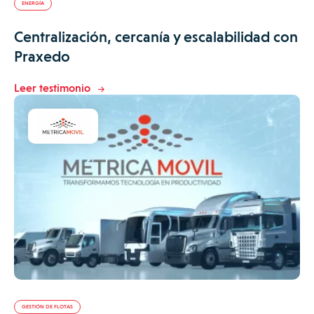
ENERGÍA
Centralización, cercanía y escalabilidad con
Praxedo
Leer testimonio
GESTIÓN DE FLOTAS