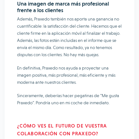
Una imagen de marca más profesional
frente a los clientes
Además, Praxedo también nos aporta una ganancia no
cuantificable: la satisfacción del cliente. Hacemos que el
cliente firme en la aplicación móvil al finalizar el trabajo.
Además, las fotos están incluidas en el informe que se
envía el mismo día. Como resultado, ya no tenemos
disputas con los clientes. No hay más quejas.
En definitiva, Praxedo nos ayuda a proyectar una
imagen positiva, más profesional, más eficiente y más
moderna ante nuestros clientes.
Sinceramente, deberías hacer pegatinas de “Me gusta
Praxedo”. Pondría uno en mi coche de inmediato.
¿CÓMO VES EL FUTURO DE VUESTRA
COLABORACIÓN CON PRAXEDO?