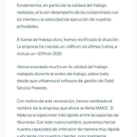
fundamentos, en particular la calidad del trabajo
realizado, el buen desempeño de los compromisos con
los clientes y la velocidad de ejecución de nuestras
actividades.
A fuerza de trabajo duro, hemos rectificado la situación.
La empresa ha crecido un +24% en los últimos 3 años, e
incluso un +10% en 2020.
Hemos avanzado mucho en la calidad del trabajo
realizado durante la orden de trabajo, sobre todo
desde que utilizamos el software de gestión de Field
Service Praxedo.
Con motivo de esta renovación, hemos cambiado el
nombre de la empresa que ahora se llama MAKO. El
Mako es el espécimen más rápido entre las especies de
tiburones. Con este nuevo nombre, queremos marcar
nuestra capacidad de intervenir de manera muy rápida
y eficiente con nuestros clientes, principalmente