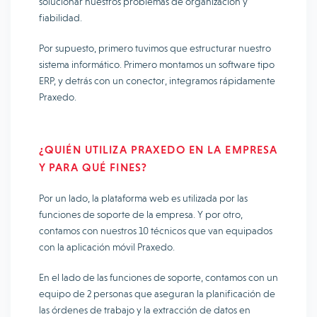
solucionar nuestros problemas de organización y
fiabilidad.
Por supuesto, primero tuvimos que estructurar nuestro
sistema informático. Primero montamos un software tipo
ERP, y detrás con un conector, integramos rápidamente
Praxedo.
¿QUIÉN UTILIZA PRAXEDO EN LA EMPRESA
Y PARA QUÉ FINES?
Por un lado, la plataforma web es utilizada por las
funciones de soporte de la empresa. Y por otro,
contamos con nuestros 10 técnicos que van equipados
con la aplicación móvil Praxedo.
En el lado de las funciones de soporte, contamos con un
equipo de 2 personas que aseguran la planificación de
las órdenes de trabajo y la extracción de datos en