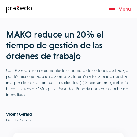
Menu
MAKO reduce un 20% el
tiempo de gestión de las
órdenes de trabajo
Con Praxedo hemos aumentado el número de órdenes de trabajo
por técnico, ganado un día en la facturación y fortalecido nuestra
imagen de marca con nuestros clientes. (…) Sinceramente, deberíais
hacer stickers de “Me gusta Praxedo”. Pondría uno en mi coche de
inmediato.
Vicent Gerard
Director General