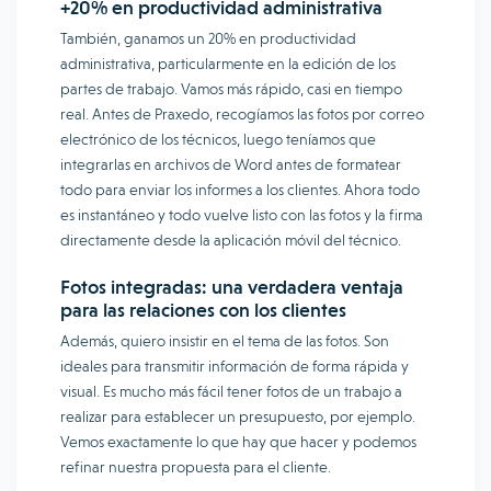
+20% en productividad administrativa
También, ganamos un 20% en productividad
administrativa, particularmente en la edición de los
partes de trabajo. Vamos más rápido, casi en tiempo
real. Antes de Praxedo, recogíamos las fotos por correo
electrónico de los técnicos, luego teníamos que
integrarlas en archivos de Word antes de formatear
todo para enviar los informes a los clientes. Ahora todo
es instantáneo y todo vuelve listo con las fotos y la firma
directamente desde la aplicación móvil del técnico.
Fotos integradas: una verdadera ventaja
para las relaciones con los clientes
Además, quiero insistir en el tema de las fotos. Son
ideales para transmitir información de forma rápida y
visual. Es mucho más fácil tener fotos de un trabajo a
realizar para establecer un presupuesto, por ejemplo.
Vemos exactamente lo que hay que hacer y podemos
refinar nuestra propuesta para el cliente.