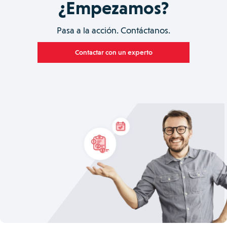
¿Empezamos?
Pasa a la acción. Contáctanos.
Contactar con un experto