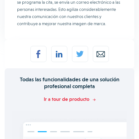
se programa la cita, se envía un correo electrónico a las
personas interesadas. Esto agiliza considerablemente
nuestra comunicación con nuestros clientes y
contribuye a mejorar nuestra imagen de marca.
Todas las funcionalidades de una solución
profesional completa
Ir a tour de producto