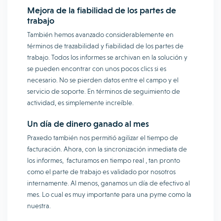
Mejora de la fiabilidad de los partes de
trabajo
También hemos avanzado considerablemente en
términos de trazabilidad y fiabilidad de los partes de
trabajo. Todos los informes se archivan en la solución y
se pueden encontrar con unos pocos clics si es
necesario. No se pierden datos entre el campo y el
servicio de soporte. En términos de seguimiento de
actividad, es simplemente increíble.
Un día de dinero ganado al mes
Praxedo también nos permitió agilizar el tiempo de
facturación. Ahora, con la sincronización inmediata de
los informes, facturamos en tiempo real , tan pronto
como el parte de trabajo es validado por nosotros
internamente. Al menos, ganamos un día de efectivo al
mes. Lo cual es muy importante para una pyme como la
nuestra.