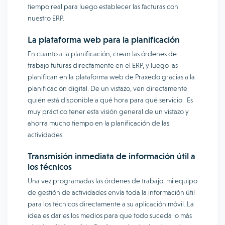
tiempo real para luego establecer las facturas con
nuestro ERP.
La plataforma web para la planificación
En cuanto a la planificación, crean las órdenes de
trabajo futuras directamente en el ERP, y luego las
planifican en la plataforma web de Praxedo gracias a la
planificación digital. De un vistazo, ven directamente
quién está disponible a qué hora para qué servicio. Es
muy práctico tener esta visión general de un vistazo y
ahorra mucho tiempo en la planificación de las
actividades.
Transmisión inmediata de información útil a
los técnicos
Una vez programadas las órdenes de trabajo, mi equipo
de gestión de actividades envía toda la información útil
para los técnicos directamente a su aplicación móvil. La
idea es darles los medios para que todo suceda lo más