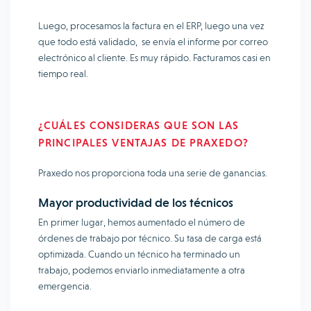
Luego, procesamos la factura en el ERP, luego una vez
que todo está validado, se envía el informe por correo
electrónico al cliente. Es muy rápido. Facturamos casi en
tiempo real.
¿CUÁLES CONSIDERAS QUE SON LAS
PRINCIPALES VENTAJAS DE PRAXEDO?
Praxedo nos proporciona toda una serie de ganancias.
Mayor productividad de los técnicos
En primer lugar, hemos aumentado el número de
órdenes de trabajo por técnico. Su tasa de carga está
optimizada. Cuando un técnico ha terminado un
trabajo, podemos enviarlo inmediatamente a otra
emergencia.