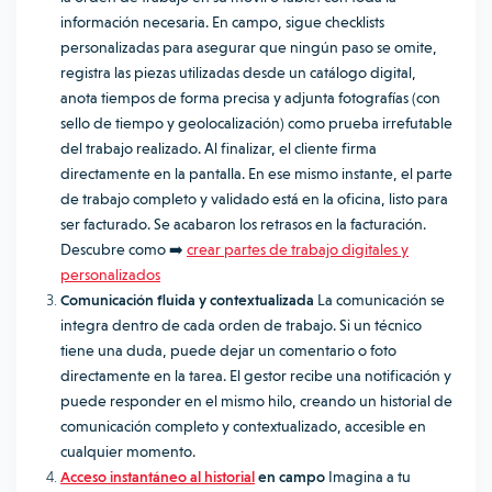
información necesaria. En campo, sigue checklists
personalizadas para asegurar que ningún paso se omite,
registra las piezas utilizadas desde un catálogo digital,
anota tiempos de forma precisa y adjunta fotografías (con
sello de tiempo y geolocalización) como prueba irrefutable
del trabajo realizado. Al finalizar, el cliente firma
directamente en la pantalla. En ese mismo instante, el parte
de trabajo completo y validado está en la oficina, listo para
ser facturado. Se acabaron los retrasos en la facturación.
Descubre como ➡️
crear partes de trabajo digitales y
personalizados
Comunicación fluida y contextualizada
La comunicación se
integra dentro de cada orden de trabajo. Si un técnico
tiene una duda, puede dejar un comentario o foto
directamente en la tarea. El gestor recibe una notificación y
puede responder en el mismo hilo, creando un historial de
comunicación completo y contextualizado, accesible en
cualquier momento.
Acceso instantáneo al historial
en campo
Imagina a tu