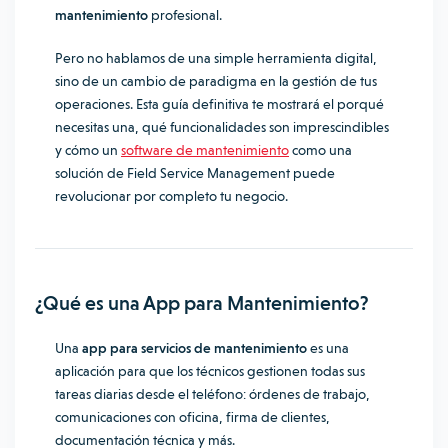
mantenimiento
profesional.
Pero no hablamos de una simple herramienta digital,
sino de un cambio de paradigma en la gestión de tus
operaciones. Esta guía definitiva te mostrará el porqué
necesitas una, qué funcionalidades son imprescindibles
y cómo un
software de mantenimiento
como una
solución de Field Service Management puede
revolucionar por completo tu negocio.
¿Qué es una App para Mantenimiento?
Una
app para servicios de mantenimiento
es una
aplicación para que los técnicos gestionen todas sus
tareas diarias desde el teléfono: órdenes de trabajo,
comunicaciones con oficina, firma de clientes,
documentación técnica y más.