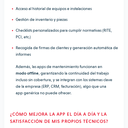
Acceso al historial de equipos e instalaciones
Gestión de inventario y piezas
Checklists personalizados para cumplir normativas (RITE,
PCI, etc.)
Recogida de firmas de clientes y generación automática de
informes
Además, las apps de mantenimiento funcionan en
modo offline
, garantizando la continuidad del trabajo
incluso sin cobertura, y se integran con los sistemas clave
de la empresa (ERP, CRM, facturación), algo que una
app genérica no puede ofrecer.
¿CÓMO MEJORA LA APP EL DÍA A DÍA Y LA
SATISFACCIÓN DE MIS PROPIOS TÉCNICOS?