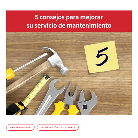
MANTENIMIENTO
SATISFACCIÓN DEL CLIENTE