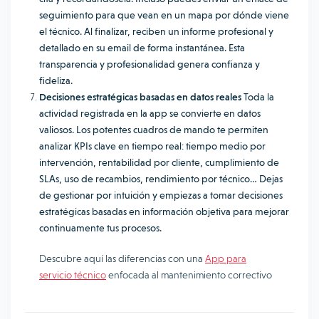
seguimiento para que vean en un mapa por dónde viene
el técnico. Al finalizar, reciben un informe profesional y
detallado en su email de forma instantánea. Esta
transparencia y profesionalidad genera confianza y
fideliza.
Decisiones estratégicas basadas en datos reales
Toda la
actividad registrada en la app se convierte en datos
valiosos. Los potentes cuadros de mando te permiten
analizar KPIs clave en tiempo real: tiempo medio por
intervención, rentabilidad por cliente, cumplimiento de
SLAs, uso de recambios, rendimiento por técnico… Dejas
de gestionar por intuición y empiezas a tomar decisiones
estratégicas basadas en información objetiva para mejorar
continuamente tus procesos.
Descubre aquí las diferencias con una
App para
servicio técnico
enfocada al mantenimiento correctivo