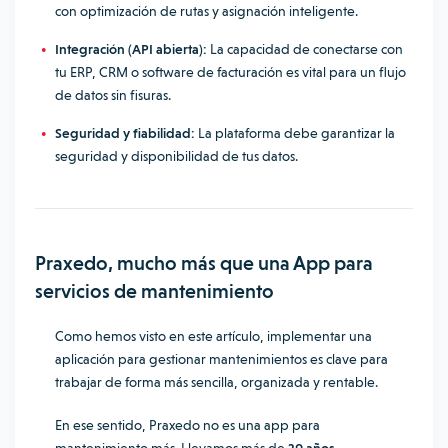
con optimización de rutas y asignación inteligente.
Integración (API abierta):
La capacidad de conectarse con
tu ERP, CRM o software de facturación es vital para un flujo
de datos sin fisuras.
Seguridad y fiabilidad:
La plataforma debe garantizar la
seguridad y disponibilidad de tus datos.
Praxedo, mucho más que una App para
servicios de mantenimiento
Como hemos visto en este artículo, implementar una
aplicación para gestionar mantenimientos es clave para
trabajar de forma más sencilla, organizada y rentable.
En ese sentido, Praxedo no es una app para