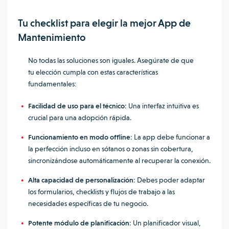
Tu checklist para elegir la mejor App de
Mantenimiento
No todas las soluciones son iguales. Asegúrate de que
tu elección cumpla con estas características
fundamentales:
Facilidad de uso para el técnico:
Una interfaz intuitiva es
crucial para una adopción rápida.
Funcionamiento en modo offline:
La app debe funcionar a
la perfección incluso en sótanos o zonas sin cobertura,
sincronizándose automáticamente al recuperar la conexión.
Alta capacidad de personalización:
Debes poder adaptar
los formularios, checklists y flujos de trabajo a las
necesidades específicas de tu negocio.
Potente módulo de planificación:
Un planificador visual,