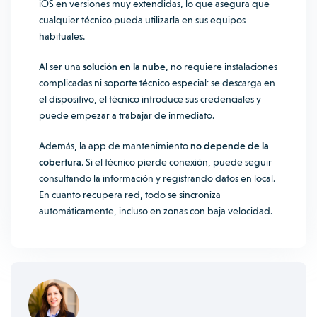
iOS en versiones muy extendidas, lo que asegura que
cualquier técnico pueda utilizarla en sus equipos
habituales.
Al ser una
solución en la nube
, no requiere instalaciones
complicadas ni soporte técnico especial: se descarga en
el dispositivo, el técnico introduce sus credenciales y
puede empezar a trabajar de inmediato.
Además, la app de mantenimiento
no depende de la
cobertura
. Si el técnico pierde conexión, puede seguir
consultando la información y registrando datos en local.
En cuanto recupera red, todo se sincroniza
automáticamente, incluso en zonas con baja velocidad.