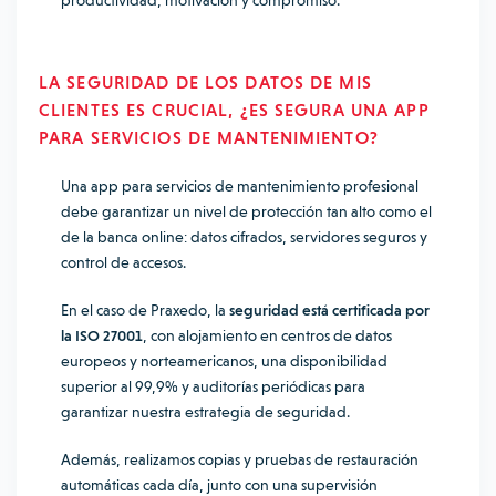
productividad, motivación y compromiso.
LA SEGURIDAD DE LOS DATOS DE MIS
CLIENTES ES CRUCIAL, ¿ES SEGURA UNA APP
PARA SERVICIOS DE MANTENIMIENTO?
Una app para servicios de mantenimiento profesional
debe garantizar un nivel de protección tan alto como el
de la banca online: datos cifrados, servidores seguros y
control de accesos.
En el caso de Praxedo, la
seguridad está certificada por
la ISO 27001
, con alojamiento en centros de datos
europeos y norteamericanos, una disponibilidad
superior al 99,9% y auditorías periódicas para
garantizar nuestra estrategia de seguridad.
Además, realizamos copias y pruebas de restauración
automáticas cada día, junto con una supervisión