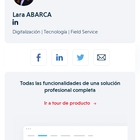
Lara ABARCA
Digitalización | Tecnología | Field Service
Todas las funcionalidades de una solución
profesional completa
Ir a tour de producto