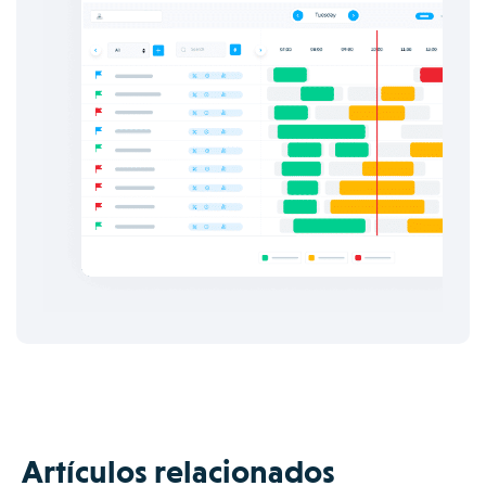
Artículos relacionados