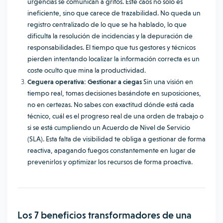
urgencias se comunican a gritos. Este caos no solo es
ineficiente, sino que carece de trazabilidad. No queda un
registro centralizado de lo que se ha hablado, lo que
dificulta la resolución de incidencias y la depuración de
responsabilidades. El tiempo que tus gestores y técnicos
pierden intentando localizar la información correcta es un
coste oculto que mina la productividad.
Ceguera operativa: Gestionar a ciegas
Sin una visión en
tiempo real, tomas decisiones basándote en suposiciones,
no en certezas. No sabes con exactitud dónde está cada
técnico, cuál es el progreso real de una orden de trabajo o
si se está cumpliendo un Acuerdo de Nivel de Servicio
(SLA). Esta falta de visibilidad te obliga a gestionar de forma
reactiva, apagando fuegos constantemente en lugar de
prevenirlos y optimizar los recursos de forma proactiva.
Los 7 beneficios transformadores de una