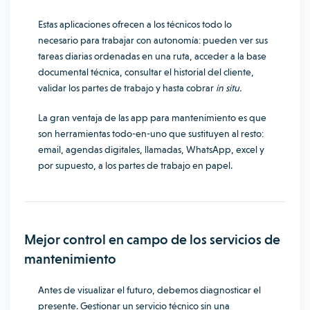
Estas aplicaciones ofrecen a los técnicos todo lo
necesario para trabajar con autonomía: pueden ver sus
tareas diarias ordenadas en una ruta, acceder a la base
documental técnica, consultar el historial del cliente,
validar los partes de trabajo y hasta cobrar
in situ.
La gran ventaja de las app para mantenimiento es que
son herramientas todo-en-uno que sustituyen al resto:
email, agendas digitales, llamadas, WhatsApp, excel y
por supuesto, a los partes de trabajo en papel.
Mejor control en campo de los servicios de
mantenimiento
Antes de visualizar el futuro, debemos diagnosticar el
presente. Gestionar un servicio técnico sin una