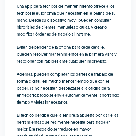
Una app para técnicos de mantenimiento ofrece a los
técnicos la
autonomía
que necesitan en la palma de su
mano. Desde su dispositivo móvil pueden consultar
historiales de clientes, manuales o guías, y crear o
modificar órdenes de trabajo al instante.
Evitan depender de la oficina para cada detalle,
pueden resolver mantenimientos en la primera visita y
reaccionar con rapidez ante cualquier imprevisto.
Además, pueden completar los
partes de trabajo de
forma digital,
en mucho menos tiempo que con el
papel. Ya no necesitan desplazarse a la oficina para
entregarlos: todo se envía automáticamente, ahorrando
tiempo y viajes innecesarios.
El técnico percibe que la empresa apuesta por darle las
herramientas que realmente necesita para trabajar
mejor. Ese respaldo se traduce en mayor