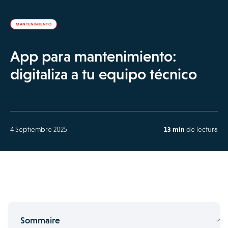
MANTENIMIENTO
App para mantenimiento:
digitaliza a tu equipo técnico
4 Septiembre 2025
13 min
de lectura
Sommaire