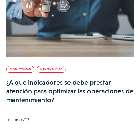
PRODUCTIVIDAD
MANTENIMIENTO
¿A qué indicadores se debe prestar
atención para optimizar las operaciones de
mantenimiento?
16 Junio 2021