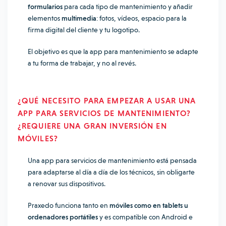
formularios
para cada tipo de mantenimiento y añadir
elementos
multimedia
: fotos, vídeos, espacio para la
firma digital del cliente y tu logotipo.
El objetivo es que la app para mantenimiento se adapte
a tu forma de trabajar, y no al revés.
¿QUÉ NECESITO PARA EMPEZAR A USAR UNA
APP PARA SERVICIOS DE MANTENIMIENTO?
¿REQUIERE UNA GRAN INVERSIÓN EN
MÓVILES?
Una app para servicios de mantenimiento está pensada
para adaptarse al día a día de los técnicos, sin obligarte
a renovar sus dispositivos.
Praxedo funciona tanto en
móviles como en tablets u
ordenadores portátiles
y es compatible con Android e