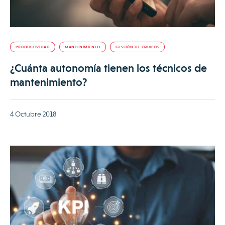
PRODUCTIVIDAD
MANTENIMIENTO
GESTIÓN DE EQUIPOS
¿Cuánta autonomía tienen los técnicos de
mantenimiento?
4 Octubre 2018