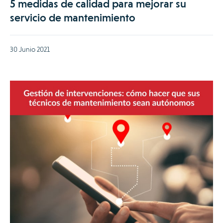
5 medidas de calidad para mejorar su
servicio de mantenimiento
30 Junio 2021