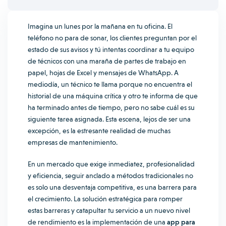
Imagina un lunes por la mañana en tu oficina. El
teléfono no para de sonar, los clientes preguntan por el
estado de sus avisos y tú intentas coordinar a tu equipo
de técnicos con una maraña de partes de trabajo en
papel, hojas de Excel y mensajes de WhatsApp. A
mediodía, un técnico te llama porque no encuentra el
historial de una máquina crítica y otro te informa de que
ha terminado antes de tiempo, pero no sabe cuál es su
siguiente tarea asignada. Esta escena, lejos de ser una
excepción, es la estresante realidad de muchas
empresas de mantenimiento.
En un mercado que exige inmediatez, profesionalidad
y eficiencia, seguir anclado a métodos tradicionales no
es solo una desventaja competitiva, es una barrera para
el crecimiento. La solución estratégica para romper
estas barreras y catapultar tu servicio a un nuevo nivel
de rendimiento es la implementación de una
app para