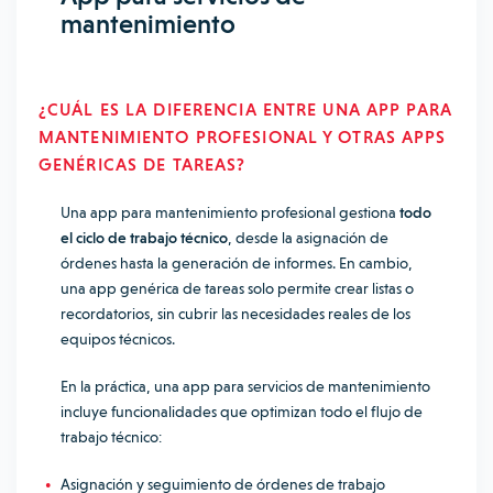
mantenimiento
¿CUÁL ES LA DIFERENCIA ENTRE UNA APP PARA
MANTENIMIENTO PROFESIONAL Y OTRAS APPS
GENÉRICAS DE TAREAS?
Una app para mantenimiento profesional gestiona
todo
el ciclo de trabajo técnico
, desde la asignación de
órdenes hasta la generación de informes. En cambio,
una app genérica de tareas solo permite crear listas o
recordatorios, sin cubrir las necesidades reales de los
equipos técnicos.
En la práctica, una app para servicios de mantenimiento
incluye funcionalidades que optimizan todo el flujo de
trabajo técnico:
Asignación y seguimiento de órdenes de trabajo