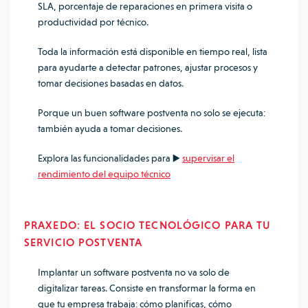
SLA, porcentaje de reparaciones en primera visita o
productividad por técnico.
Toda la información está disponible en tiempo real, lista
para ayudarte a detectar patrones, ajustar procesos y
tomar decisiones basadas en datos.
Porque un buen software postventa no solo se ejecuta:
también ayuda a tomar decisiones.
Explora las funcionalidades para ▶️
supervisar el
rendimiento del equipo técnico
PRAXEDO: EL SOCIO TECNOLÓGICO PARA TU
SERVICIO POSTVENTA
Implantar un software postventa no va solo de
digitalizar tareas. Consiste en transformar la forma en
que tu empresa trabaja: cómo planificas, cómo