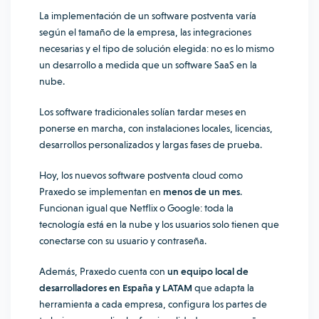
La implementación de un software postventa varía
según el tamaño de la empresa, las integraciones
necesarias y el tipo de solución elegida: no es lo mismo
un desarrollo a medida que un software SaaS en la
nube.
Los software tradicionales solían tardar meses en
ponerse en marcha, con instalaciones locales, licencias,
desarrollos personalizados y largas fases de prueba.
Hoy, los nuevos software postventa cloud como
Praxedo se implementan en
menos de un mes
.
Funcionan igual que Netflix o Google: toda la
tecnología está en la nube y los usuarios solo tienen que
conectarse con su usuario y contraseña.
Además, Praxedo cuenta con
un equipo local de
desarrolladores en España y LATAM
que adapta la
herramienta a cada empresa, configura los partes de