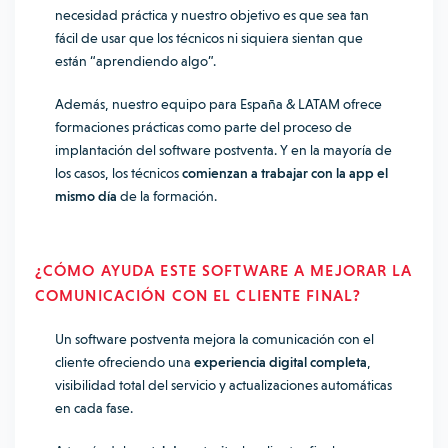
necesidad práctica y nuestro objetivo es que sea tan
fácil de usar que los técnicos ni siquiera sientan que
están “aprendiendo algo”.
Además, nuestro equipo para España & LATAM ofrece
formaciones prácticas como parte del proceso de
implantación del software postventa. Y en la mayoría de
los casos, los técnicos
comienzan a trabajar con la app el
mismo día
de la formación.
¿CÓMO AYUDA ESTE SOFTWARE A MEJORAR LA
COMUNICACIÓN CON EL CLIENTE FINAL?
Un software postventa mejora la comunicación con el
cliente ofreciendo una
experiencia digital completa
,
visibilidad total del servicio y actualizaciones automáticas
en cada fase.