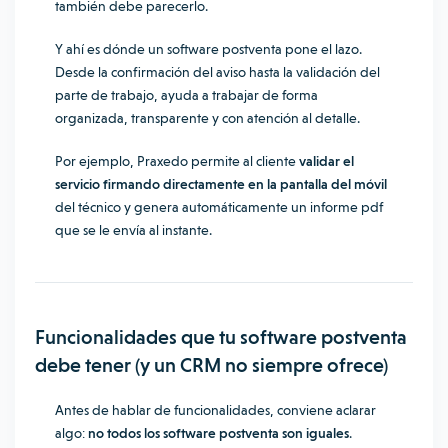
también debe parecerlo.
Y ahí es dónde un software postventa pone el lazo.
Desde la confirmación del aviso hasta la validación del
parte de trabajo, ayuda a trabajar de forma
organizada, transparente y con atención al detalle.
Por ejemplo, Praxedo permite al cliente
validar el
servicio firmando directamente en la pantalla del móvil
del técnico y genera automáticamente un informe pdf
que se le envía al instante.
Funcionalidades que tu software postventa
debe tener (y un CRM no siempre ofrece)
Antes de hablar de funcionalidades, conviene aclarar
algo:
no todos los software postventa son iguales
.