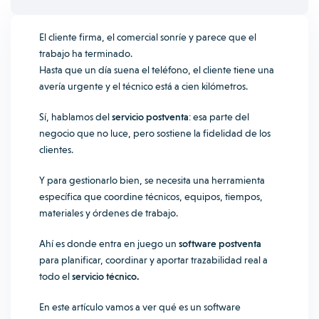
El cliente firma, el comercial sonríe y parece que el
trabajo ha terminado.
Hasta que un día suena el teléfono, el cliente tiene una
avería urgente y el técnico está a cien kilómetros.
Sí, hablamos del
servicio postventa
: esa parte del
negocio que no luce, pero sostiene la fidelidad de los
clientes.
Y para gestionarlo bien, se necesita una herramienta
específica que coordine técnicos, equipos, tiempos,
materiales y órdenes de trabajo.
Ahí es donde entra en juego un
software postventa
para planificar, coordinar y aportar trazabilidad real a
todo el
servicio técnico.
En este artículo vamos a ver qué es un software