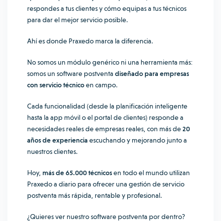
respondes a tus clientes y cómo equipas a tus técnicos
para dar el mejor servicio posible.
Ahí es donde Praxedo marca la diferencia.
No somos un módulo genérico ni una herramienta más:
somos un software postventa
diseñado para empresas
con servicio técnico
en campo.
Cada funcionalidad (desde la planificación inteligente
hasta la app móvil o el portal de clientes) responde a
necesidades reales de empresas reales, con más de
20
años de experiencia
escuchando y mejorando junto a
nuestros clientes.
Hoy,
más de 65.000 técnicos
en todo el mundo utilizan
Praxedo a diario para ofrecer una gestión de servicio
postventa más rápida, rentable y profesional.
¿Quieres ver nuestro software postventa por dentro?