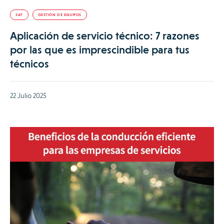
SAT
GESTIÓN DE EQUIPOS
Aplicación de servicio técnico: 7 razones
por las que es imprescindible para tus
técnicos
22 Julio 2025