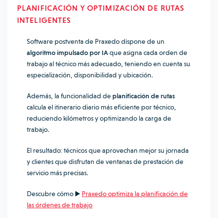
PLANIFICACIÓN Y OPTIMIZACIÓN DE RUTAS
INTELIGENTES
Software postventa de Praxedo dispone de un
algoritmo impulsado por IA
que asigna cada orden de
trabajo al técnico más adecuado, teniendo en cuenta su
especialización, disponibilidad y ubicación.
Además, la funcionalidad de
planificación de rutas
calcula el itinerario diario más eficiente por técnico,
reduciendo kilómetros y optimizando la carga de
trabajo.
El resultado: técnicos que aprovechan mejor su jornada
y clientes que disfrutan de ventanas de prestación de
servicio más precisas.
Descubre cómo ▶️
Praxedo optimiza la planificación de
las órdenes de trabajo