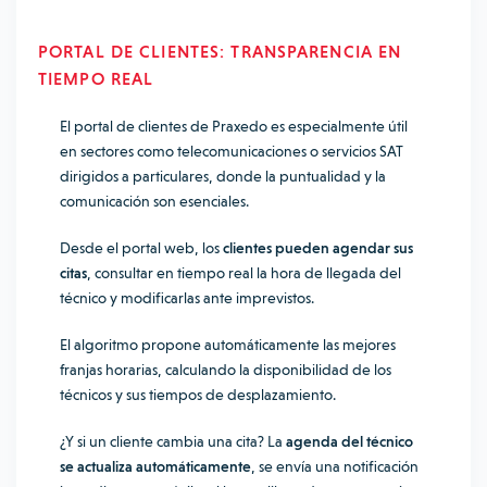
PORTAL DE CLIENTES: TRANSPARENCIA EN
TIEMPO REAL
El portal de clientes de Praxedo es especialmente útil
en sectores como telecomunicaciones o servicios SAT
dirigidos a particulares, donde la puntualidad y la
comunicación son esenciales.
Desde el portal web, los
clientes pueden agendar sus
citas
, consultar en tiempo real la hora de llegada del
técnico y modificarlas ante imprevistos.
El algoritmo propone automáticamente las mejores
franjas horarias, calculando la disponibilidad de los
técnicos y sus tiempos de desplazamiento.
¿Y si un cliente cambia una cita? La
agenda del técnico
se actualiza automáticamente
, se envía una notificación