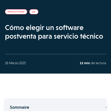
PRODUCTIVIDAD
SAT
Cómo elegir un software
postventa para servicio técnico
26 Marzo 2025
12 min
de lectura
Sommaire