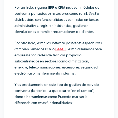
Por un lado, algunos
ERP o CRM
incluyen módulos de
postventa pensados para sectores como retail,
SaaS
o
distribución, con funcionalidades centradas en tareas
administrativas: registrar incidencias, gestionar
devoluciones o tramitar reclamaciones de clientes.
Por otro lado, están los software postventa especialistas
(también llamados
FSM
o
GMAO
) están diseñados para
empresas con
redes de técnicos propios o
subcontratados
en sectores como climatización,
energía, telecomunicaciones, ascensores, seguridad
electrónica o mantenimiento industrial.
Y es precisamente en este tipo de gestión de servicio
postventa (la técnica, la que ocurre “en el campo”)
donde herramientas como Praxedo marcan la
diferencia con estas funcionalidades: