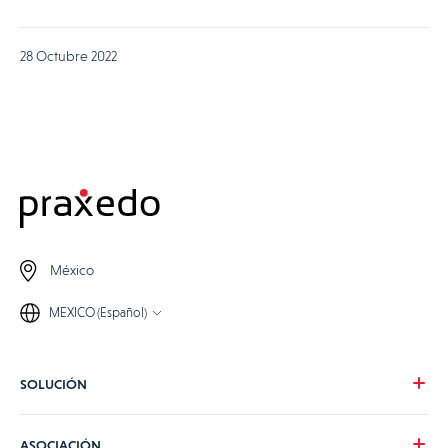
28 Octubre 2022
México
MEXICO (Español)
SOLUCIÓN
Nuestra visión
ASOCIACIÓN