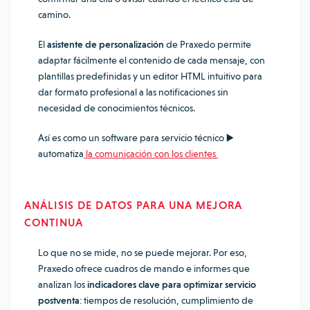
camino.
El
asistente de personalización
de Praxedo permite
adaptar fácilmente el contenido de cada mensaje, con
plantillas predefinidas y un editor HTML intuitivo para
dar formato profesional a las notificaciones sin
necesidad de conocimientos técnicos.
Así es como un software para servicio técnico ▶️
automatiza
la comunicación con los clientes
ANÁLISIS DE DATOS PARA UNA MEJORA
CONTINUA
Lo que no se mide, no se puede mejorar. Por eso,
Praxedo ofrece cuadros de mando e informes que
analizan los
indicadores clave para optimizar servicio
postventa
: tiempos de resolución, cumplimiento de