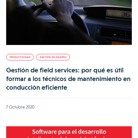
PRODUCTIVIDAD
GESTIÓN DE EQUIPOS
Gestión de field services: por qué es útil
formar a los técnicos de mantenimiento en
conducción eficiente
7 Octubre 2020