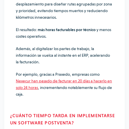
desplazamiento para diseñar rutas agrupadas por zona
y prioridad, evitando tiempos muertos y reduciendo
kilómetros innecesarios.
El resultado:
más horas facturables por técnico
y menos
costes operativos.
Además, al digitalizar los partes de trabajo, la
información se vuelca al instante en el ERP, acelerando
la facturación.
Por ejemplo, gracias a Praxedo, empresas como
Nexecur han pasado de facturar en 20 días a hacerlo en
solo 24 horas
, incrementando notablemente su flujo de
caja.
¿CUÁNTO TIEMPO TARDA EN IMPLEMENTARSE
UN SOFTWARE POSTVENTA?