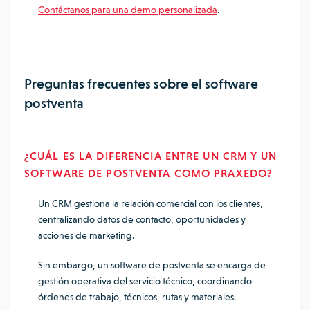
Contáctanos para una demo personalizada
.
Preguntas frecuentes sobre el software
postventa
¿CUÁL ES LA DIFERENCIA ENTRE UN CRM Y UN
SOFTWARE DE POSTVENTA COMO PRAXEDO?
Un CRM gestiona la relación comercial con los clientes,
centralizando datos de contacto, oportunidades y
acciones de marketing.
Sin embargo, un software de postventa se encarga de
gestión operativa del servicio técnico, coordinando
órdenes de trabajo, técnicos, rutas y materiales.