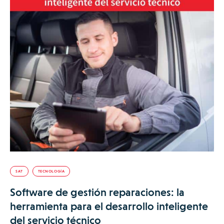
SAT
TECNOLOGÍA
Software de gestión reparaciones: la
herramienta para el desarrollo inteligente
del servicio técnico