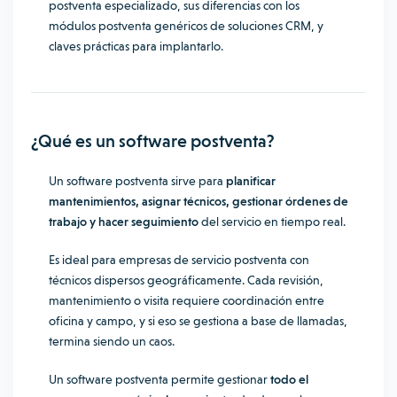
postventa especializado, sus diferencias con los
módulos postventa genéricos de soluciones CRM, y
claves prácticas para implantarlo.
¿Qué es un software postventa?
Un software postventa sirve para
planificar
mantenimientos, asignar técnicos, gestionar órdenes de
trabajo y hacer seguimiento
del servicio en tiempo real.
Es ideal para empresas de servicio postventa con
técnicos dispersos geográficamente. Cada revisión,
mantenimiento o visita requiere coordinación entre
oficina y campo, y si eso se gestiona a base de llamadas,
termina siendo un caos.
Un software postventa permite gestionar
todo el