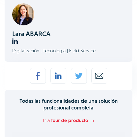
Lara ABARCA
Digitalización | Tecnología | Field Service
Todas las funcionalidades de una solución
profesional completa
Ir a tour de producto