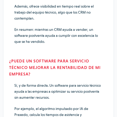
Además, ofrece visibilidad en tiempo real sobre el
trabajo del equipo técnico, algo que los CRM no
contemplan.
En resumen: mientras un CRM ayuda a vender, un
software postventa ayuda a cumplir con excelencia lo
que se ha vendido.
¿PUEDE UN SOFTWARE PARA SERVICIO
TÉCNICO MEJORAR LA RENTABILIDAD DE MI
EMPRESA?
Sí, y de forma directa. Un software para servicio técnico
ayuda a las empresas a optimizar su servicio postventa
sin aumentar recursos.
Por ejemplo, el algoritmo impulsado por IA de
Praxedo, calcula los tiempos de asistencia y