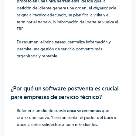
proceso en una única herramienta
: desde que la
petición del cliente genera una orden, el
dispatcher
la
asigna al técnico adecuado, se planifica la visita y al
terminar el trabajo, la información del parte se vuelca al
ERP.
En resumen: elimina tareas, centraliza información y
permite una gestión de servicio postventa más
organizada y rentable.
¿Por qué un software postventa es crucial
para empresas de servicio técnico?
Retener a un cliente cuesta
cinco veces menos
que
captar uno nuevo. Y eso sin contar el poder del boca a
boca: clientes satisfechos atraen más clientes.