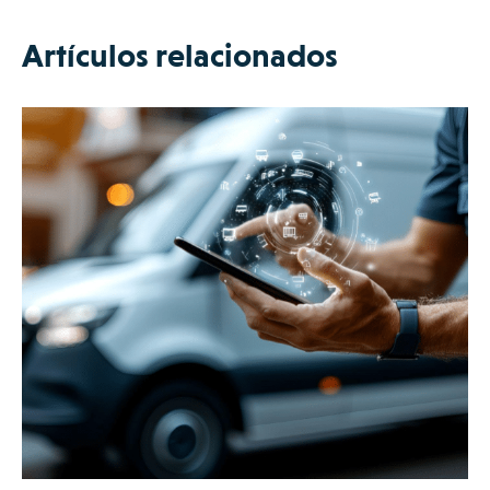
Artículos relacionados