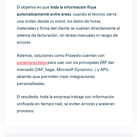
El objetivo es que
toda la información fluya
automáticamente entre áreas
: cuando el técnico cierra
una orden desde su móvil, los datos de horas,
materiales y firma del cliente se vuelcan directamente al
sistema de facturación, sin tareas manuales ni riesgo de
errores.
Además, soluciones como Praxedo cuentan con
conectores listos
para usar con los principales ERP del
mercado (SAP, Sage, Microsoft Dynamics…) y APIs
abiertas que permiten crear integraciones
personalizadas.
El resultado: toda la empresa trabaja con información
unificada en tiempo real, se evitan errores y aceleran
procesos.