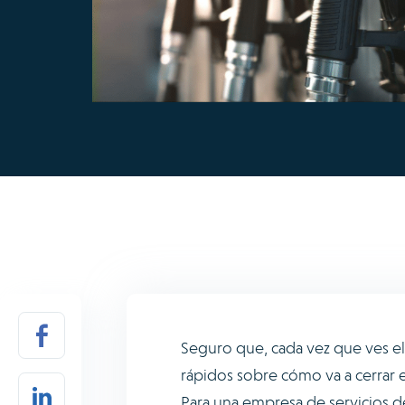
Seguro que, cada vez que ves el 
rápidos sobre cómo va a cerrar 
Para una empresa de servicios d