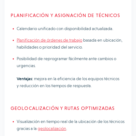
PLANIFICACIÓN Y ASIGNACIÓN DE TÉCNICOS
Calendario unificado con disponibilidad actualizada.
Planificación de órdenes de trabajo
basada en ubicación,
habilidades o prioridad del servicio.
Posibilidad de reprogramar fácilmente ante cambios o
urgencias.
Ventajas:
mejora en la eficiencia de los equipos técnicos
y reducción en los tiempos de respuesta.
GEOLOCALIZACIÓN Y RUTAS OPTIMIZADAS
Visualización en tiempo real de la ubicación de los técnicos
gracias a la
geolocalización
.