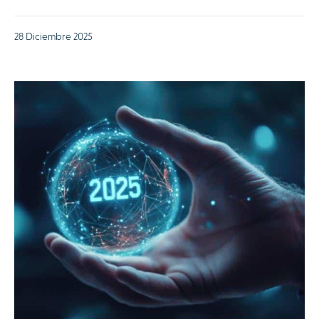
28 Diciembre 2025