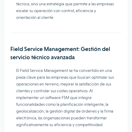
técnica, sino una estrategia que permite a las empresas
escalar su operación con control, eficiencia y
orientación al cliente.
Field Service Management: Gestión del
servicio técnico avanzada
El Field Service Management se ha convertido en una
pieza clave para las empresas que buscan optimizar sus
operaciones en terreno, mejorar la satisfacción de sus
clientes y controlar sus costes operativos. Al
implementar un software FSM que integre
funcionalidades como la planificación inteligente, la
geolocalización, la gestión digital de órdenes y la firma
electrónica, las organizaciones pueden transformar
significativamente su eficiencia y competitividad.