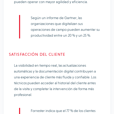
pueden operar con mayor agilidad y eficiencia.
Según un informe de Gartner, las
organizaciones que digitalizan sus
operaciones de campo pueden aumentar su
productividad entre un 20 % y un 25 %.
SATISFACCIÓN DEL CLIENTE
La visibilidad en tiempo real, las actualizaciones
automáticas y la documentación digital contribuyen a
una experiencia de cliente más fluida y confiable. Los
técnicos pueden acceder al historial del cliente antes
de la visita y completar la intervención de forma más
profesional.
Forrester indica que el 77 % de los clientes