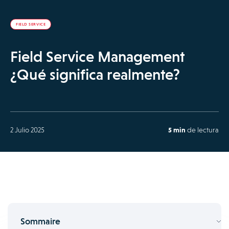
FIELD SERVICE
Field Service Management
¿Qué significa realmente?
2 Julio 2025
5 min
de lectura
Sommaire