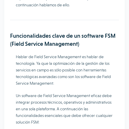
continuación hablamos de ello.
Funcionalidades clave de un software FSM
(Field Service Management)
Hablar de Field Service Management es hablar de
tecnología. Ya que la optimización de la gestión de los
servicios en campo es sólo posible con herramientas
tecnológicas avanzadas como son los software de Field
Service Management.
Un software de Field Service Management eficaz debe
integrar procesos técnicos, operativos y administrativos
en una sola plataforma. A continuación las
funcionalidades esenciales que debe ofrecer cualquier
solución FSM: