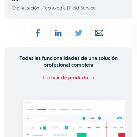
Digitalización | Tecnología | Field Service
Todas las funcionalidades de una solución
profesional completa
Ir a tour de producto