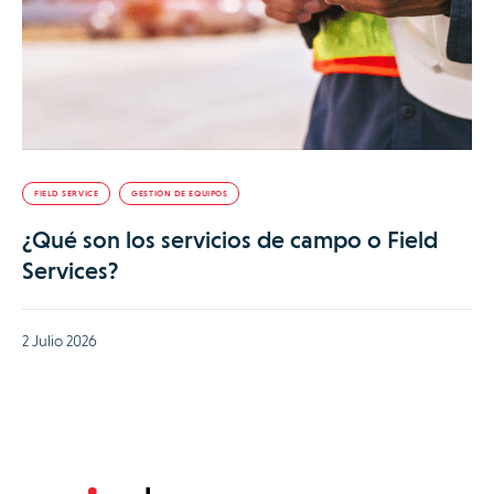
FIELD SERVICE
GESTIÓN DE EQUIPOS
¿Qué son los servicios de campo o Field
Services?
2 Julio 2026