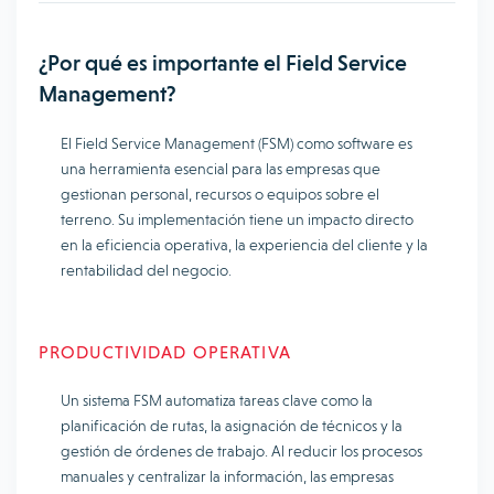
¿Por qué es importante el Field Service
Management?
El Field Service Management (FSM) como software es
una herramienta esencial para las empresas que
gestionan personal, recursos o equipos sobre el
terreno. Su implementación tiene un impacto directo
en la eficiencia operativa, la experiencia del cliente y la
rentabilidad del negocio.
PRODUCTIVIDAD OPERATIVA
Un sistema FSM automatiza tareas clave como la
planificación de rutas, la asignación de técnicos y la
gestión de órdenes de trabajo. Al reducir los procesos
manuales y centralizar la información, las empresas