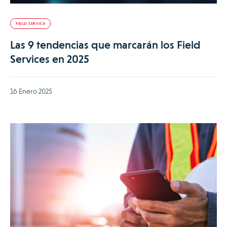
FIELD SERVICE
Las 9 tendencias que marcarán los Field
Services en 2025
16 Enero 2025