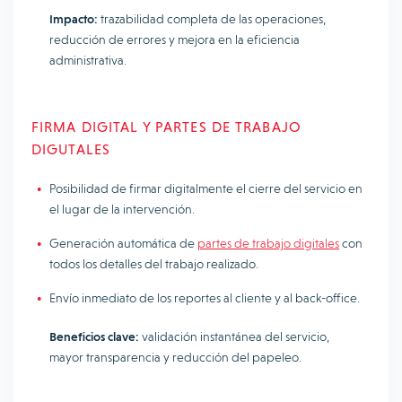
Impacto:
trazabilidad completa de las operaciones,
reducción de errores y mejora en la eficiencia
administrativa.
FIRMA DIGITAL Y PARTES DE TRABAJO
DIGUTALES
Posibilidad de firmar digitalmente el cierre del servicio en
el lugar de la intervención.
Generación automática de
partes de trabajo digitales
con
todos los detalles del trabajo realizado.
Envío inmediato de los reportes al cliente y al back-office.
Beneficios clave:
validación instantánea del servicio,
mayor transparencia y reducción del papeleo.