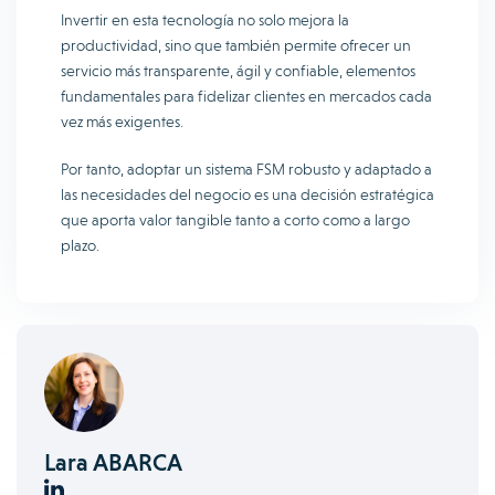
Invertir en esta tecnología no solo mejora la
productividad, sino que también permite ofrecer un
servicio más transparente, ágil y confiable, elementos
fundamentales para fidelizar clientes en mercados cada
vez más exigentes.
Por tanto, adoptar un sistema FSM robusto y adaptado a
las necesidades del negocio es una decisión estratégica
que aporta valor tangible tanto a corto como a largo
plazo.
Lara ABARCA