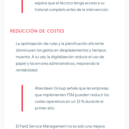
espera que el técnico tenga acceso a su
historial completo antes de la intervención.
REDUCCIÓN DE COSTES
La optimización de rutas y la planificación eficiente
disminuyen los gastos en desplazamientos y tiempos
muertos. A su vez, la digitalización reduce el uso de
papel y los errores administrativos, mejorando la
rentabilidad.
Aberdeen Group señala que las empresas
que implementan FSM pueden reducir los
costes operativos en un 15 % durante el
primer año.
El Field Service Management no es solo una mejora