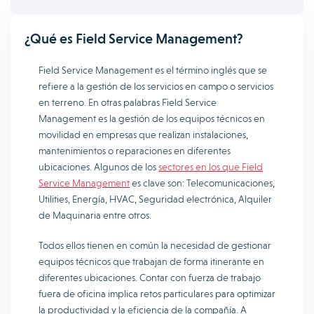
¿Qué es Field Service Management?
Field Service Management es el término inglés que se
refiere a la gestión de los servicios en campo o servicios
en terreno. En otras palabras Field Service
Management es la gestión de los equipos técnicos en
movilidad en empresas que realizan instalaciones,
mantenimientos o reparaciones en diferentes
ubicaciones. Algunos de los
sectores en los que Field
Service Management
es clave son: Telecomunicaciones,
Utilities, Energía, HVAC, Seguridad electrónica, Alquiler
de Maquinaria entre otros.
Todos ellos tienen en común la necesidad de gestionar
equipos técnicos que trabajan de forma itinerante en
diferentes ubicaciones. Contar con fuerza de trabajo
fuera de oficina implica retos particulares para optimizar
la productividad y la eficiencia de la compañía. A