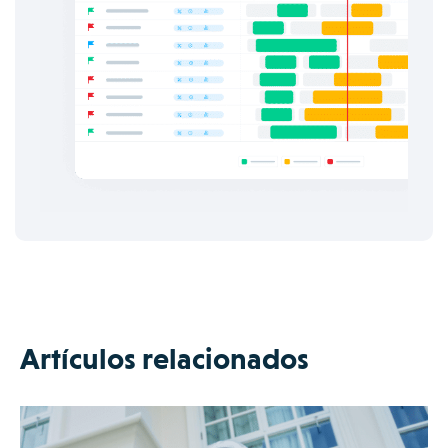
Artículos relacionados