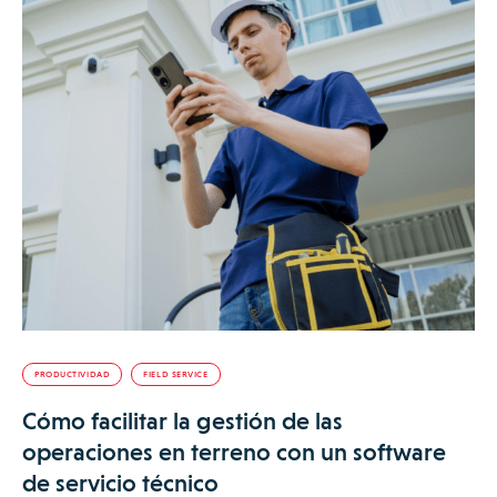
PRODUCTIVIDAD
FIELD SERVICE
Cómo facilitar la gestión de las
operaciones en terreno con un software
de servicio técnico