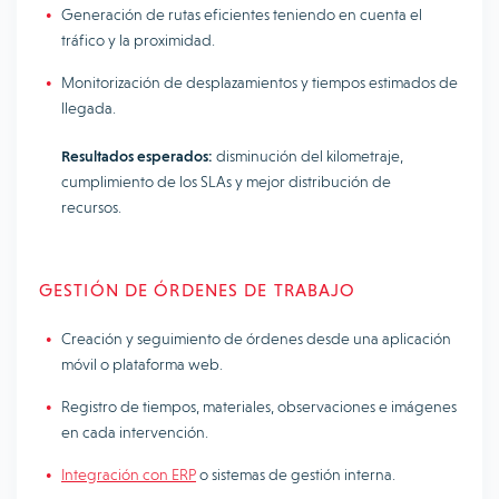
Generación de rutas eficientes teniendo en cuenta el
tráfico y la proximidad.
Monitorización de desplazamientos y tiempos estimados de
llegada.
Resultados esperados:
disminución del kilometraje,
cumplimiento de los SLAs y mejor distribución de
recursos.
GESTIÓN DE ÓRDENES DE TRABAJO
Creación y seguimiento de órdenes desde una aplicación
móvil o plataforma web.
Registro de tiempos, materiales, observaciones e imágenes
en cada intervención.
Integración con ERP
o sistemas de gestión interna.