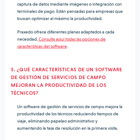
captura de datos mediante imágenes o integración con
terminales de pago. Están pensadas para empresas que
buscan optimizar al máximo la productividad.
Praxedo ofrece diferentes planes adaptados a cada
necesidad.
Consulta aquí todas las opciones de
características del software
.
5. ¿QUÉ CARACTERÍSTICAS DE UN SOFTWARE
DE GESTIÓN DE SERVICIOS DE CAMPO
MEJORAN LA PRODUCTIVIDAD DE LOS
TÉCNICOS?
Un software de gestión de servicios de campo mejora la
productividad de los técnicos reduciendo tiempos de
viaje, eliminando papeleo administrativo y
aumentando la tasa de resolución en la primera visita.