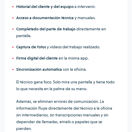
Historial del cliente y del equipo
a intervenir.
Acceso a documentación técnica
y manuales.
Completado del parte de trabajo
directamente en
pantalla.
Captura de fotos
y vídeos del trabajo realizado.
Firma digital del cliente
en la misma app.
Sincronización automática
con la oficina.
El técnico gana foco. Solo mira una pantalla y tiene todo
lo que necesita en la palma de su mano.
Además, se eliminan errores de comunicación. La
información fluye directamente del técnico a la oficina
sin intermediarios, sin transcripciones manuales y sin
depender de llamadas, emails o papeles que se
pierden.