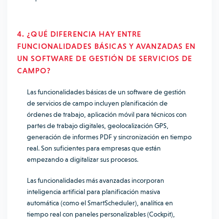
4. ¿QUÉ DIFERENCIA HAY ENTRE
FUNCIONALIDADES BÁSICAS Y AVANZADAS EN
UN SOFTWARE DE GESTIÓN DE SERVICIOS DE
CAMPO?
Las funcionalidades básicas de un software de gestión
de servicios de campo incluyen planificación de
órdenes de trabajo, aplicación móvil para técnicos con
partes de trabajo digitales, geolocalización GPS,
generación de informes PDF y sincronización en tiempo
real. Son suficientes para empresas que están
empezando a digitalizar sus procesos.
Las funcionalidades más avanzadas incorporan
inteligencia artificial para planificación masiva
automática (como el SmartScheduler), analítica en
tiempo real con paneles personalizables (Cockpit),