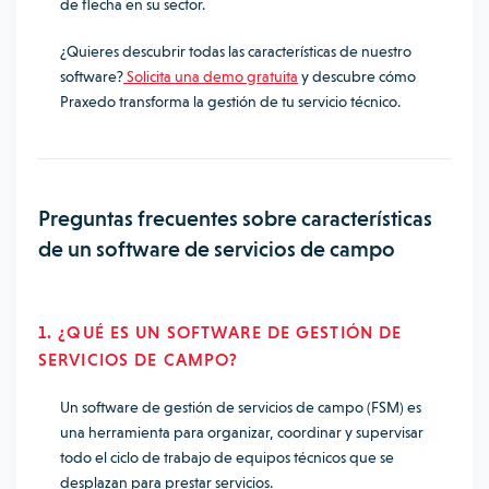
de flecha en su sector.
¿Quieres descubrir todas las características de nuestro
software?
Solicita una demo gratuita
y descubre cómo
Praxedo transforma la gestión de tu servicio técnico.
Preguntas frecuentes sobre características
de un software de servicios de campo
1. ¿QUÉ ES UN SOFTWARE DE GESTIÓN DE
SERVICIOS DE CAMPO?
Un software de gestión de servicios de campo (FSM) es
una herramienta para organizar, coordinar y supervisar
todo el ciclo de trabajo de equipos técnicos que se
desplazan para prestar servicios.