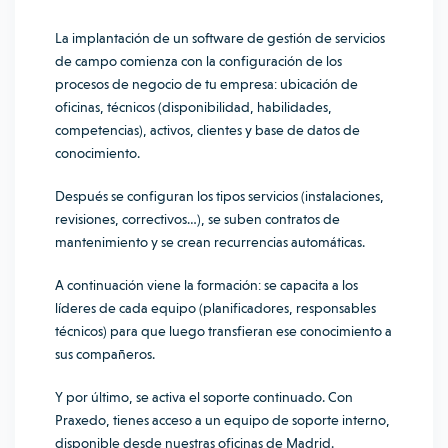
La implantación de un software de gestión de servicios
de campo comienza con la configuración de los
procesos de negocio de tu empresa: ubicación de
oficinas, técnicos (disponibilidad, habilidades,
competencias), activos, clientes y base de datos de
conocimiento.
Después se configuran los tipos servicios (instalaciones,
revisiones, correctivos…), se suben contratos de
mantenimiento y se crean recurrencias automáticas.
A continuación viene la formación: se capacita a los
líderes de cada equipo (planificadores, responsables
técnicos) para que luego transfieran ese conocimiento a
sus compañeros.
Y por último, se activa el soporte continuado. Con
Praxedo, tienes acceso a un equipo de soporte interno,
disponible desde nuestras oficinas de Madrid.