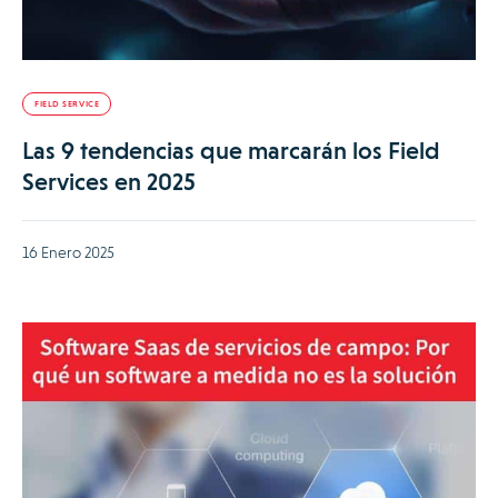
FIELD SERVICE
Las 9 tendencias que marcarán los Field
Services en 2025
16 Enero 2025