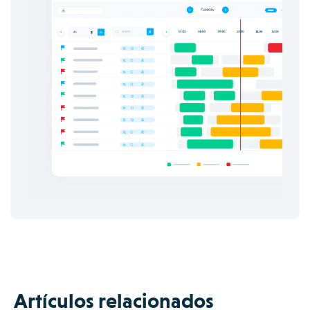
Artículos relacionados