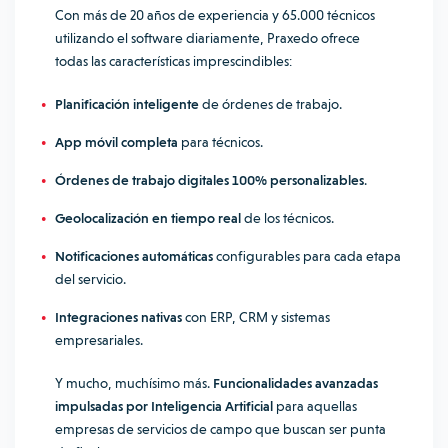
Con más de 20 años de experiencia y 65.000 técnicos
utilizando el software diariamente, Praxedo ofrece
todas las características imprescindibles:
Planificación inteligente
de órdenes de trabajo.
App móvil completa
para técnicos.
Órdenes de trabajo digitales 100% personalizables
.
Geolocalización en tiempo real
de los técnicos.
Notificaciones automáticas
configurables para cada etapa
del servicio.
Integraciones nativas
con ERP, CRM y sistemas
empresariales.
Y mucho, muchísimo más.
Funcionalidades avanzadas
impulsadas por Inteligencia Artificial
para aquellas
empresas de servicios de campo que buscan ser punta