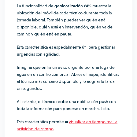
La funcionalidad de
geolocalización GPS
muestra la
ubicación del móvil de cada técnico durante toda la
jornada laboral. También puedes ver quién está
disponible, quién está en intervención, quién va de
camino y quién está en pausa.
Esta característica es especialmente útil para
gestionar
urgencias con agilidad
.
Imagina que entra un aviso urgente por una fuga de
agua en un centro comercial. Abres el mapa, identificas
al técnico más cercano disponible y le asignas la tarea
en segundos.
Al instante, el técnico recibe una notificación push con
toda la información para ponerse en marcha. Listo.
Esta característica permite ➡️
visualizar en tiempo real la
actividad de campo