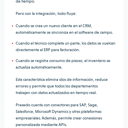
de tiempo.
Pero con la integración, todo fluye:
Cuando se crea un nuevo cliente en el CRM,
automáticamente se sincroniza en el software de campo.
Cuando el técnico completa un parte, los datos se vuelcan
directamente al ERP para facturación.
Cuando se registra consumo de piezas, el inventario se
actualiza automáticamente.
Esta característica elimina silos de información, reduce
errores y permite que todos los departamentos
trabajen con datos actualizados en tiempo real.
Praxedo cuenta con conectores para SAP, Sage,
Salesforce, Microsoft Dynamics y otras plataformas
empresariales. Además, permite crear conexiones
personalizada mediante APIs.