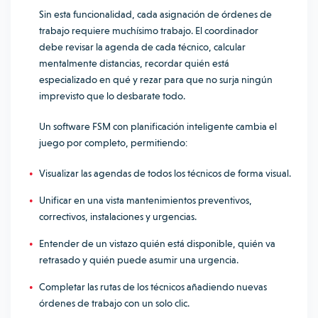
Sin esta funcionalidad, cada asignación de órdenes de
trabajo requiere muchísimo trabajo. El coordinador
debe revisar la agenda de cada técnico, calcular
mentalmente distancias, recordar quién está
especializado en qué y rezar para que no surja ningún
imprevisto que lo desbarate todo.
Un software FSM con planificación inteligente cambia el
juego por completo, permitiendo:
Visualizar las agendas de todos los técnicos de forma visual.
Unificar en una vista mantenimientos preventivos,
correctivos, instalaciones y urgencias.
Entender de un vistazo quién está disponible, quién va
retrasado y quién puede asumir una urgencia.
Completar las rutas de los técnicos añadiendo nuevas
órdenes de trabajo con un solo clic.