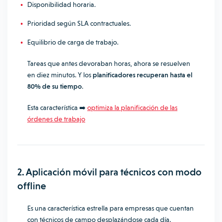
Disponibilidad horaria.
Prioridad según SLA contractuales.
Equilibrio de carga de trabajo.
Tareas que antes devoraban horas, ahora se resuelven
en diez minutos. Y los
planificadores recuperan hasta el
80% de su tiempo
.
Esta característica ➡️
optimiza la planificación de las
órdenes de trabajo
2. Aplicación móvil para técnicos con modo
offline
Es una característica estrella para empresas que cuentan
con técnicos de campo desplazándose cada día.