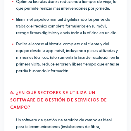
Optimiza las rutas diarias reduciendo tiempos de viaje, lo
que permite realizar más intervenciones por jornada.
Elimina el papeleo manual digitalizando los partes de
trabajo: el técnico completa formularios en su móvil,
recoge firmas digitales y envía todo a la oficina en un clic.
Facilita el acceso al historial completo del cliente y del
equipo desde la app móvil, incluyendo piezas utilizadas y
manuales técnicos. Esto aumenta la tasa de resolución en la
primera visita, reduce errores y libera tiempo que antes se
perdía buscando información.
6. ¿EN QUÉ SECTORES SE UTILIZA UN
SOFTWARE DE GESTIÓN DE SERVICIOS DE
CAMPO?
Un software de gestión de servicios de campo es ideal
para telecomunicaciones (instalaciones de fibra,