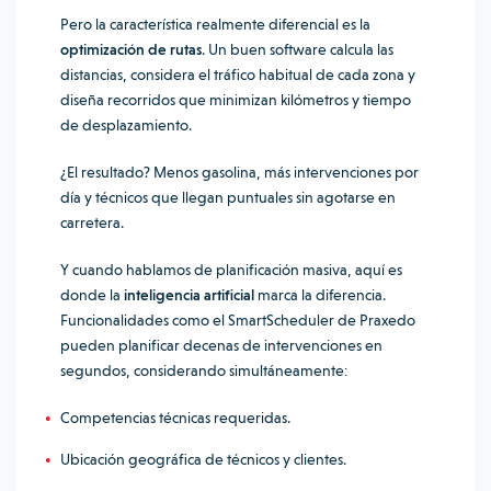
Pero la característica realmente diferencial es la
optimización de rutas
. Un buen software calcula las
distancias, considera el tráfico habitual de cada zona y
diseña recorridos que minimizan kilómetros y tiempo
de desplazamiento.
¿El resultado? Menos gasolina, más intervenciones por
día y técnicos que llegan puntuales sin agotarse en
carretera.
Y cuando hablamos de planificación masiva, aquí es
donde la
inteligencia artificial
marca la diferencia.
Funcionalidades como el SmartScheduler de Praxedo
pueden planificar decenas de intervenciones en
segundos, considerando simultáneamente:
Competencias técnicas requeridas.
Ubicación geográfica de técnicos y clientes.