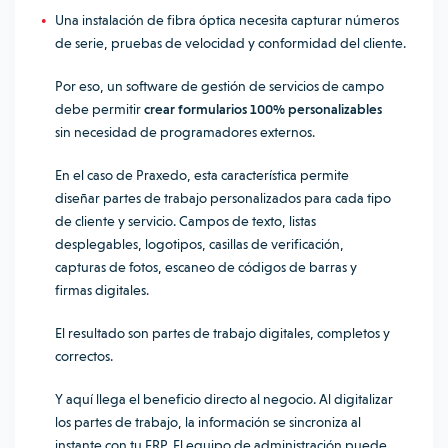
Una instalación de fibra óptica necesita capturar números
de serie, pruebas de velocidad y conformidad del cliente.
Por eso, un software de gestión de servicios de campo
debe permitir
crear formularios 100% personalizables
sin necesidad de programadores externos.
En el caso de Praxedo, esta característica permite
diseñar partes de trabajo personalizados para cada tipo
de cliente y servicio. Campos de texto, listas
desplegables, logotipos, casillas de verificación,
capturas de fotos, escaneo de códigos de barras y
firmas digitales.
El resultado son partes de trabajo digitales, completos y
correctos.
Y aquí llega el beneficio directo al negocio. Al digitalizar
los partes de trabajo, la información se sincroniza al
instante con tu ERP. El equipo de administración puede