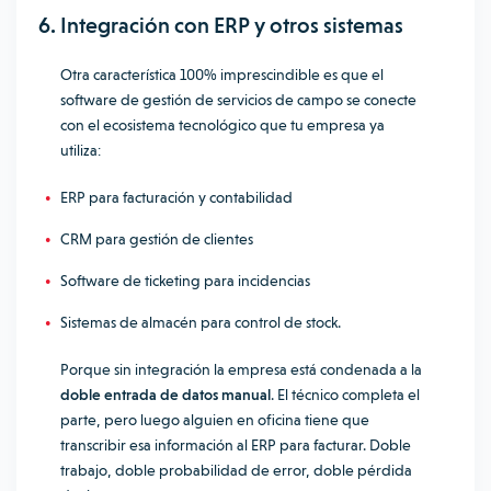
6. Integración con ERP y otros sistemas
Otra característica 100% imprescindible es que el
software de gestión de servicios de campo se conecte
con el ecosistema tecnológico que tu empresa ya
utiliza:
ERP para facturación y contabilidad
CRM para gestión de clientes
Software de ticketing para incidencias
Sistemas de almacén para control de stock.
Porque sin integración la empresa está condenada a la
doble entrada de datos manual
. El técnico completa el
parte, pero luego alguien en oficina tiene que
transcribir esa información al ERP para facturar. Doble
trabajo, doble probabilidad de error, doble pérdida