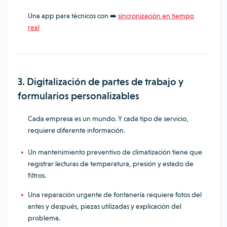
Una app para técnicos con ➡️
sincronización en tiempo
real
3. Digitalización de partes de trabajo y
formularios personalizables
Cada empresa es un mundo. Y cada tipo de servicio,
requiere diferente información.
Un mantenimiento preventivo de climatización tiene que
registrar lecturas de temperatura, presión y estado de
filtros.
Una reparación urgente de fontanería requiere fotos del
antes y después, piezas utilizadas y explicación del
problema.