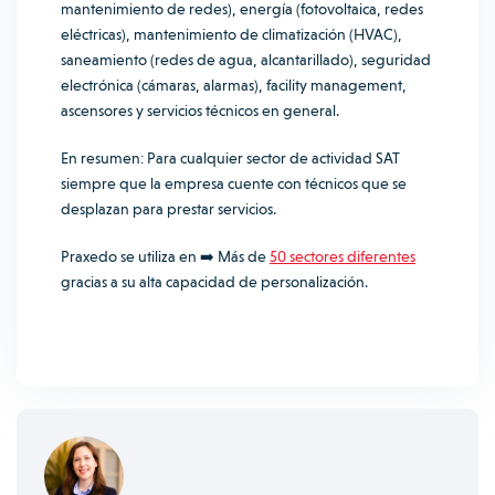
mantenimiento de redes), energía (fotovoltaica, redes
eléctricas), mantenimiento de climatización (HVAC),
saneamiento (redes de agua, alcantarillado), seguridad
electrónica (cámaras, alarmas), facility management,
ascensores y servicios técnicos en general.
En resumen: Para cualquier sector de actividad SAT
siempre que la empresa cuente con técnicos que se
desplazan para prestar servicios.
Praxedo se utiliza en ➡️ Más de
50 sectores diferentes
gracias a su alta capacidad de personalización.