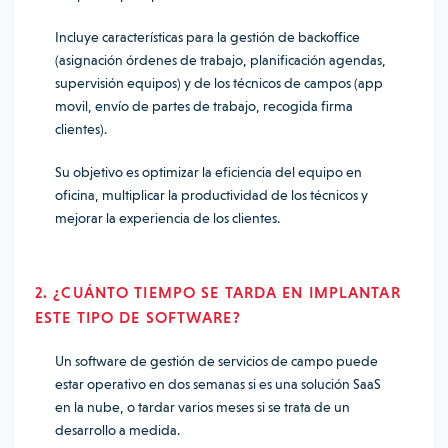
Incluye características para la gestión de backoffice
(asignación órdenes de trabajo, planificación agendas,
supervisión equipos) y de los técnicos de campos (app
movil, envío de partes de trabajo, recogida firma
clientes).
Su objetivo es optimizar la eficiencia del equipo en
oficina, multiplicar la productividad de los técnicos y
mejorar la experiencia de los clientes.
2. ¿CUÁNTO TIEMPO SE TARDA EN IMPLANTAR
ESTE TIPO DE SOFTWARE?
Un software de gestión de servicios de campo puede
estar operativo en dos semanas si es una solución SaaS
en la nube, o tardar varios meses si se trata de un
desarrollo a medida.