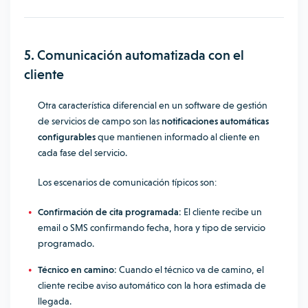
5. Comunicación automatizada con el
cliente
Otra característica diferencial en un software de gestión
de servicios de campo son las
notificaciones automáticas
configurables
que mantienen informado al cliente en
cada fase del servicio.
Los escenarios de comunicación típicos son:
Confirmación de cita programada:
El cliente recibe un
email o SMS confirmando fecha, hora y tipo de servicio
programado.
Técnico en camino:
Cuando el técnico va de camino, el
cliente recibe aviso automático con la hora estimada de
llegada.