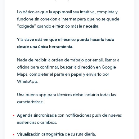
Lo básico es que la app móvil sea intuitiva, completa y
funcione sin conexión a internet para que no se quede
“colgada” cuando el técnico más la necesita.
Y la clave está en que el técnico pueda hacerlo todo
desde una única herramienta.
Nada de recibir la orden de trabajo por email, llamar a
oficina para confirmar, buscar la dirección en Google
Maps, completar el parte en papel y enviarlo por
WhatsApp.
Una buena app para técnicos debe incluirlo todas las
características:
Agenda sincronizada
con notificaciones push de nuevas
asistencias o cambios.
Visualización cartográfica
de su ruta diaria.