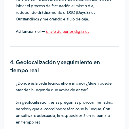
iniciar el proceso de facturación el mismo día,
reduciendo drásticamente el DSO (Days Sales
Outstanding) y mejorando el flujo de caja.
Así funciona el ➡️
envío de partes digitales
4. Geolocalización y seguimiento en
tiempo real
¿Dónde está cada técnico ahora mismo? ¿Quién puede
atender la urgencia que acaba de entrar?
Sin geolocalización, estas preguntas provocan llamadas,
nervios y que el coordinador técnico se la juegue. Con
un software adecuado, la respuesta está en su pantalla
en tiempo real.