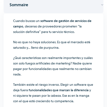
Sommaire
Cuando buscas un
software de gestión de servicios de
campo
, decenas de proveedores prometen “la
solución definitiva” para tu servicio técnico.
No es que no haya soluciones. Es que el mercado está
saturado y… lleno de purpurina.
¿Qué características son realmente importantes y cuáles
son solo fuegos artificiales de marketing? Nadie quiere
pagar por funcionalidades que realmente no cambian
nada.
También existe el riesgo inverso. Elegir un software que
deja fuera
funcionalidades que marcan la diferencia
y
ni siquiera te pasan por la cabeza. Ese as en la manga
con el que está creciendo tu competencia.