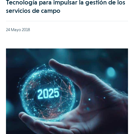
Tecnología para impulsar la gestión de los
servicios de campo
24 Mayo 2018