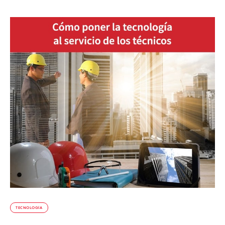
TECNOLOGÍA