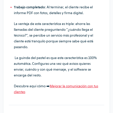
Trabajo completado:
Al terminar, el cliente recibe el
informe PDF con fotos, detalles y firma digital.
La ventaja de esta característica es triple: ahorra las
llamadas del cliente preguntando “¿cuándo llega el
técnico?”, se percibe un servicio más profesional y el
cliente está tranquilo porque siempre sabe qué está
pasando.
La guinda del pastel es que esta característica es 100%
automática. Configuras una vez qué avisos quieres
enviar, cuándo y con qué mensaje, y el software se
encarga del resto.
Descubre aquí cómo ➡️
Mejorar la comunicación con tus
clientes