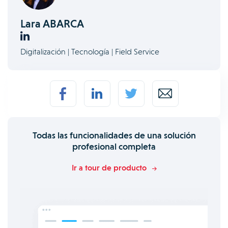
Lara ABARCA
Digitalización | Tecnología | Field Service
Todas las funcionalidades de una solución
profesional completa
Ir a tour de producto