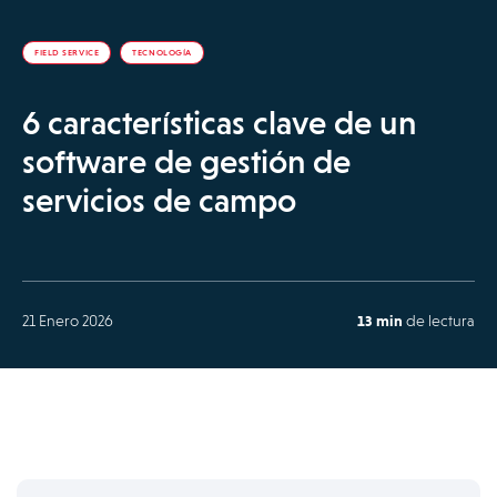
FIELD SERVICE
TECNOLOGÍA
6 características clave de un
software de gestión de
servicios de campo
21 Enero 2026
13 min
de lectura