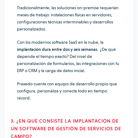
Tradicionalmente, las soluciones on-premise requerían
meses de trabajo: instalaciones físicas en servidores,
configuraciones técnicas interminables y desarrollos
personalizados.
Con los modernos software SaaS en la nube, la
implantación dura entre dos y seis semanas
. ¿De qué
depende el tiempo exacto? Del nivel de
personalización de formularios, las integraciones con tu
ERP o CRM y la carga de datos inicial.
Praxedo cuenta con equipo de desarrollo propio que
configura, personaliza y conecta todo en tiempo
récord.
3. ¿EN QUÉ CONSISTE LA IMPLANTACIÓN DE
UN SOFTWARE DE GESTIÓN DE SERVICIOS DE
CAMPO?