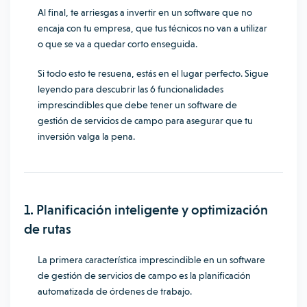
Al final, te arriesgas a invertir en un software que no
encaja con tu empresa, que tus técnicos no van a utilizar
o que se va a quedar corto enseguida.
Si todo esto te resuena, estás en el lugar perfecto. Sigue
leyendo para descubrir las 6 funcionalidades
imprescindibles que debe tener un software de
gestión de servicios de campo para asegurar que tu
inversión valga la pena.
1. Planificación inteligente y optimización
de rutas
La primera característica imprescindible en un software
de gestión de servicios de campo es la planificación
automatizada de órdenes de trabajo.