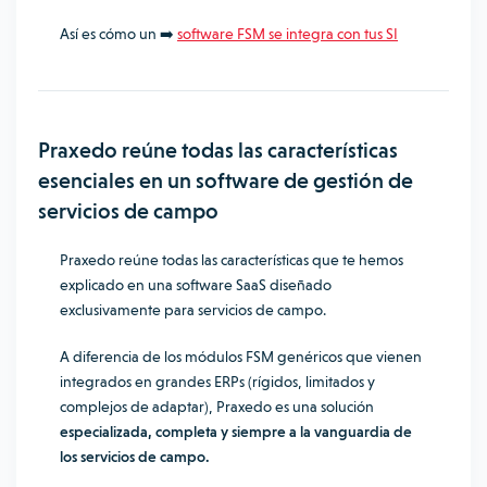
Así es cómo un ➡️
software FSM se integra con tus SI
Praxedo reúne todas las características
esenciales en un software de gestión de
servicios de campo
Praxedo reúne todas las características que te hemos
explicado en una software SaaS diseñado
exclusivamente para servicios de campo.
A diferencia de los módulos FSM genéricos que vienen
integrados en grandes ERPs (rígidos, limitados y
complejos de adaptar), Praxedo es una solución
especializada, completa y siempre a la vanguardia de
los servicios de campo.