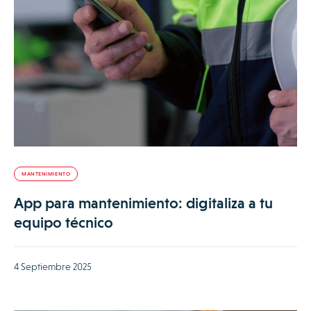
MANTENIMIENTO
App para mantenimiento: digitaliza a tu
equipo técnico
4 Septiembre 2025