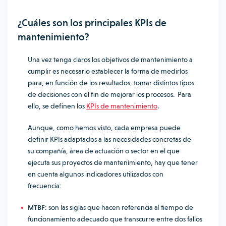
¿Cuáles son los principales KPIs de
mantenimiento?
Una vez tenga claros los objetivos de mantenimiento a
cumplir es necesario establecer la forma de medirlos
para, en función de los resultados, tomar distintos tipos
de decisiones con el fin de mejorar los procesos. Para
ello, se definen los
KPIs de mantenimiento
.
Aunque, como hemos visto, cada empresa puede
definir KPIs adaptados a las necesidades concretas de
su compañía, área de actuación o sector en el que
ejecuta sus proyectos de mantenimiento, hay que tener
en cuenta algunos indicadores utilizados con
frecuencia:
MTBF:
son las siglas que hacen referencia a
l
tiempo de
funcionamiento adecuado que transcurre entre dos fallos