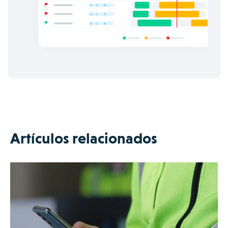
Artículos relacionados