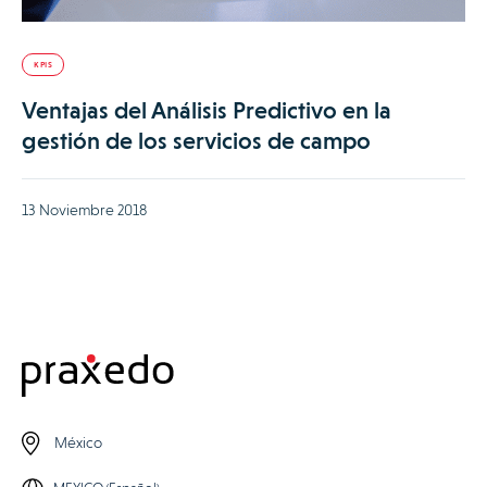
KPIS
Ventajas del Análisis Predictivo en la
gestión de los servicios de campo
13 Noviembre 2018
México