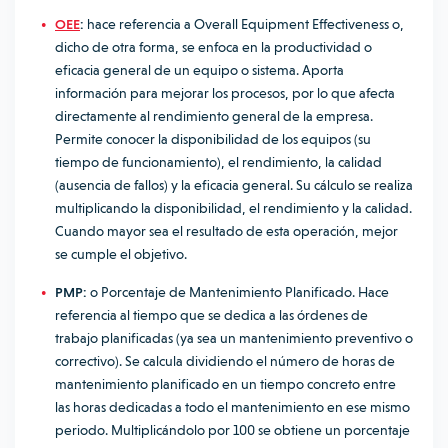
OEE
:
hace referencia a Overall Equipment Effectiveness o,
dicho de otra forma, se enfoca en la productividad o
eficacia general de un equipo o sistema. Aporta
información para mejorar los procesos, por lo que afecta
directamente al rendimiento general de la empresa.
Permite conocer la disponibilidad de los equipos (su
tiempo de funcionamiento), el rendimiento, la calidad
(ausencia de fallos) y la eficacia general. Su cálculo se realiza
multiplicando la disponibilidad, el rendimiento y la calidad.
Cuando mayor sea el resultado de esta operación, mejor
se cumple el objetivo.
PMP:
o
Porcentaje de Mantenimiento Planificado. Hace
referencia al tiempo que se dedica a las órdenes de
trabajo planificadas (ya sea un mantenimiento preventivo o
correctivo). Se calcula dividiendo el número de horas de
mantenimiento planificado en un tiempo concreto entre
las horas dedicadas a todo el mantenimiento en ese mismo
periodo. Multiplicándolo por 100 se obtiene un porcentaje