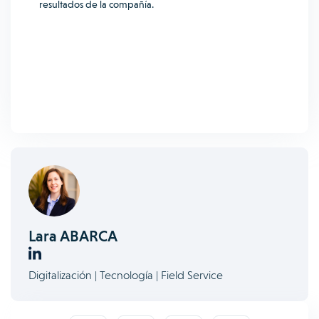
resultados de la compañía.
Lara ABARCA
Digitalización | Tecnología | Field Service