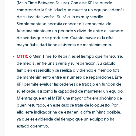
(Main Time Between Failure).
Con este KPI se puede
comprender la fiabilidad que muestra un equipo, además
de su tasa de averías. Su cálculo es muy sencillo.
Simplemente se necesita conocer el tiempo total de
funcionamiento en un periodo y dividirlo entre el número
de averías que se producen.
Cuanto mayor es la cifra,
mayor fiabilidad tiene el sistema de mantenimiento.
MTTR
:
o Main Time To Repair, es el tiempo que transcurre,
de media, entre una avería y su reparación. Su cálculo
también es sencillo y se realiza dividiendo el tiempo total
de mantenimiento entre el número de reparaciones. Este
KPI permite evaluar las órdenes de trabajo en función de
su eficacia, así como la capacidad de mantener un equipo.
Mientras que en el MTBF una mayor cifra era sinónimo de
buen resultado, en este caso se trata de lo opuesto. Por
ello, este indicador ha de estar en la cifra mínima posible,
ya que es evidencia del tiempo que un equipo no ha
estado operativo.