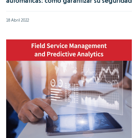
automáticas: cómo garantizar su seguridad
18 Abril 2022