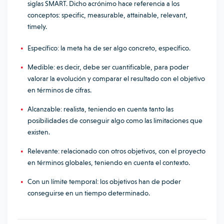
siglas
SMART
. Dicho acrónimo hace referencia a los
conceptos: specific, measurable, attainable, relevant,
timely.
Específico: la meta ha de ser algo concreto, específico.
Medible: es decir, debe ser cuantificable, para poder
valorar la evolución y comparar el resultado con el objetivo
en términos de cifras.
Alcanzable: realista, teniendo en cuenta tanto las
posibilidades de conseguir algo como las limitaciones que
existen.
Relevante: relacionado con otros objetivos, con el proyecto
en términos globales, teniendo en cuenta el contexto.
Con un límite temporal: los objetivos han de poder
conseguirse en un tiempo determinado.