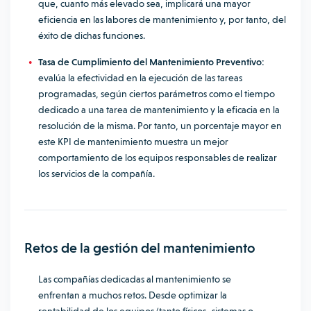
que, cuanto más elevado sea, implicará una mayor
eficiencia en las labores de mantenimiento y, por tanto, del
éxito de dichas funciones.
Tasa de Cumplimiento del Mantenimiento Preventivo:
evalúa la efectividad en la ejecución de las tareas
programadas, según ciertos parámetros como el tiempo
dedicado a una tarea de mantenimiento y la eficacia en la
resolución de la misma. Por tanto, un porcentaje mayor en
este KPI de mantenimiento muestra un mejor
comportamiento de los equipos responsables de realizar
los servicios de la compañía.
Retos de la gestión del mantenimiento
Las compañías dedicadas al mantenimiento se
enfrentan a muchos retos. Desde optimizar la