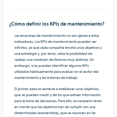
¿Cómo definir los KPIs de mantenimiento?
Las empresas de mantenimiento no son ajenas a estos
indicadores. Los KPIs de mantenimiento pueden ser
infinitos, ya que cada compañía tendrá unos objetivos y
una estrategia y, por tanto, cabe la posibilidad de
realizar una medición de factores muy distintos. Sin
embargo, sí se pueden identificar algunos KPIs
utilizados habitualmente para evaluar en el sector del
mantenimiento y las órdenes de trabajo.
El primer paso es sentarse a establecer unos objetivos,
que se puedan medir y de los que extraer información
para la toma de decisiones. Para ello, es necesario tener
en mente que los objetivos han de cumplir con una
determinadas características, que se resumen en las