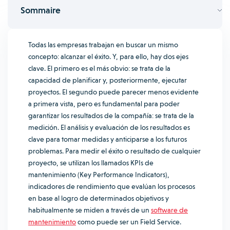
Sommaire
Todas las empresas trabajan en buscar un mismo
concepto: alcanzar el éxito. Y, para ello, hay dos ejes
clave. El primero es el más obvio: se trata de la
capacidad de planificar y, posteriormente, ejecutar
proyectos. El segundo puede parecer menos evidente
a primera vista, pero es fundamental para poder
garantizar los resultados de la compañía: se trata de la
medición. El análisis y evaluación de los resultados es
clave para tomar medidas y anticiparse a los futuros
problemas.
Para medir el éxito o resultado de cualquier
proyecto, se utilizan los llamados KPIs de
mantenimiento (Key Performance Indicators),
indicadores de rendimiento que evalúan los procesos
en base al logro de determinados objetivos y
habitualmente se miden a través de un
software de
mantenimiento
como puede ser un Field Service.