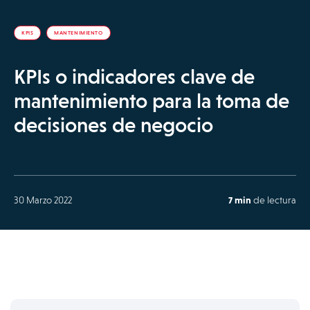
KPIS
MANTENIMIENTO
KPIs o indicadores clave de
mantenimiento para la toma de
decisiones de negocio
30 Marzo 2022
7 min
de lectura