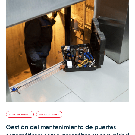
MANTENIMIENTO
INSTALACIONES
Gestión del mantenimiento de puertas