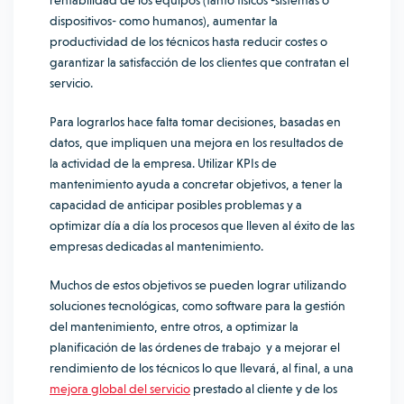
rentabilidad de los equipos (tanto físicos -sistemas o
dispositivos- como humanos), aumentar la
productividad de los técnicos hasta reducir costes o
garantizar la satisfacción de los clientes que contratan el
servicio.
Para lograrlos hace falta tomar decisiones, basadas en
datos, que impliquen una mejora en los resultados de
la actividad de la empresa. Utilizar KPIs de
mantenimiento ayuda a concretar objetivos, a tener la
capacidad de anticipar posibles problemas y a
optimizar día a día los procesos que lleven al éxito de las
empresas dedicadas al mantenimiento.
Muchos de estos objetivos se pueden lograr utilizando
soluciones tecnológicas, como software para la gestión
del mantenimiento, entre otros, a optimizar la
planificación de las órdenes de trabajo y a mejorar el
rendimiento de los técnicos lo que llevará, al final, a una
mejora global del servicio
prestado al cliente y de los