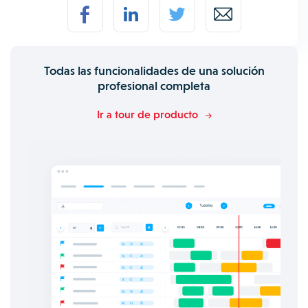
Todas las funcionalidades de una solución
profesional completa
Ir a tour de producto