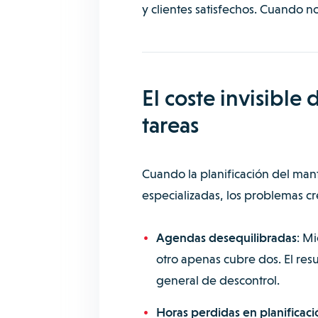
y clientes satisfechos. Cuando 
El coste invisible 
tareas
Cuando la planificación del ma
especializadas, los problemas cr
Agendas desequilibradas
: Mi
otro apenas cubre dos. El res
general de descontrol.
Horas perdidas en planificaci