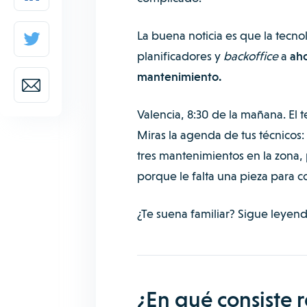
La buena noticia es que la tecno
planificadores y
backoffice
a
aho
mantenimiento.
Valencia, 8:30 de la mañana. El 
Miras la agenda de tus técnicos: 
tres mantenimientos en la zona, 
porque le falta una pieza para c
¿Te suena familiar?
Sigue leyend
¿En qué consiste r