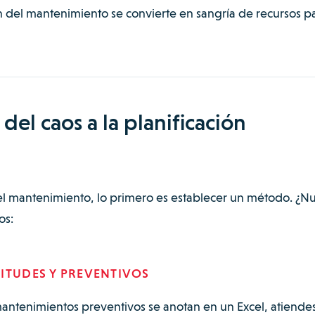
ón del mantenimiento se convierte en sangría de recursos pa
del caos a la planificación
del mantenimiento, lo primero es establecer un método. ¿Nu
os:
ITUDES Y PREVENTIVOS
 mantenimientos preventivos se anotan en un Excel, atiendes