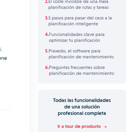
El coste invisible de una mala
planificación de rutas y tareas
5 pasos para pasar del caos a la
planificación inteligente
Funcionalidades clave para
optimizar tu planificación
.
Praxedo, el software para
planificación de mantenimiento
iene
Preguntas frecuentes sobre
planificación de mantenimiento
Todas las funcionalidades
de una solución
profesional completa
Ir a tour de producto