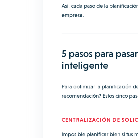
Así, cada paso de la planificaci
empresa.
5 pasos para pasar 
inteligente
Para optimizar la planificación 
recomendación? Estos cinco pas
CENTRALIZACIÓN DE SOLIC
Imposible planificar bien si tus