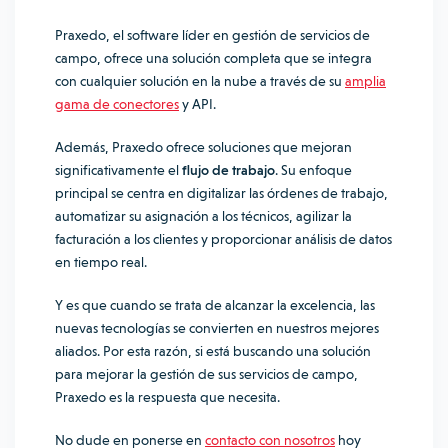
Praxedo, el software líder en gestión de servicios de
campo, ofrece una solución completa que se integra
con cualquier solución en la nube a través de su
amplia
gama de conectores
y API.
Además, Praxedo ofrece soluciones que mejoran
significativamente el
flujo de trabajo
. Su enfoque
principal se centra en digitalizar las órdenes de trabajo,
automatizar su asignación a los técnicos, agilizar la
facturación a los clientes y proporcionar análisis de datos
en tiempo real.
Y es que cuando se trata de alcanzar la excelencia, las
nuevas tecnologías se convierten en nuestros mejores
aliados. Por esta razón, si está buscando una solución
para mejorar la gestión de sus servicios de campo,
Praxedo es la respuesta que necesita.
No dude en ponerse en
contacto con nosotros
hoy