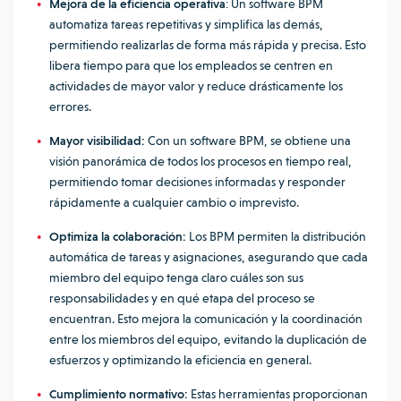
Mejora de la eficiencia operativa
: Un software BPM
automatiza tareas repetitivas y simplifica las demás,
permitiendo realizarlas de forma más rápida y precisa. Esto
libera tiempo para que los empleados se centren en
actividades de mayor valor y reduce drásticamente los
errores.
Mayor visibilidad:
Con un software BPM, se obtiene una
visión panorámica de todos los procesos en tiempo real,
permitiendo tomar decisiones informadas y responder
rápidamente a cualquier cambio o imprevisto.
Optimiza la colaboración:
Los BPM permiten la distribución
automática de tareas y asignaciones, asegurando que cada
miembro del equipo tenga claro cuáles son sus
responsabilidades y en qué etapa del proceso se
encuentran. Esto mejora la comunicación y la coordinación
entre los miembros del equipo, evitando la duplicación de
esfuerzos y optimizando la eficiencia en general.
Cumplimiento normativo:
Estas herramientas proporcionan