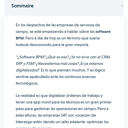
Sommaire
En los despachos de las empresas de servicios de
campo, se está empezando a hablar sobre los
software
BPM
. Pero a día de hoy es un término que suena
todavía desconocido para la gran mayoría.
“¿Software BPM? ¿Qué es eso? ¿Ya no sirve con el CRM,
ERP y FSM? ¿Necesitamos más cosas? ¡Si ya estamos
digitalizados!
” Es lo que piensan muchos. Y es lógico
sentirse apabullado ante los continuos avances
tecnológicos.
La realidad es que digitalizar órdenes de trabajo y
tener una app móvil para los técnicos es un gran primer
paso para gestionar las operaciones en campo. Pero a
estas alturas, las empresas SAT con vocación de
liderazgo están dando un salto adelante: optimizar los