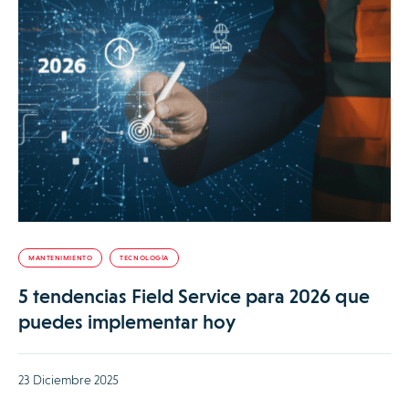
MANTENIMIENTO
TECNOLOGÍA
5 tendencias Field Service para 2026 que
puedes implementar hoy
23 Diciembre 2025