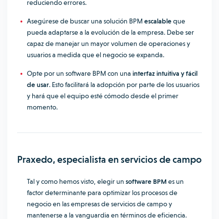
reduciendo errores.
Asegúrese de buscar una solución BPM
escalable
que
pueda adaptarse a la evolución de la empresa. Debe ser
capaz de manejar un mayor volumen de operaciones y
usuarios a medida que el negocio se expanda.
Opte por un software BPM con una
interfaz intuitiva y fácil
de usar
. Esto facilitará la adopción por parte de los usuarios
y hará que el equipo esté cómodo desde el primer
momento.
Praxedo, especialista en servicios de campo
Tal y como hemos visto, elegir un
software BPM
es un
factor determinante para optimizar los procesos de
negocio en las empresas de servicios de campo y
mantenerse a la vanguardia en términos de eficiencia.