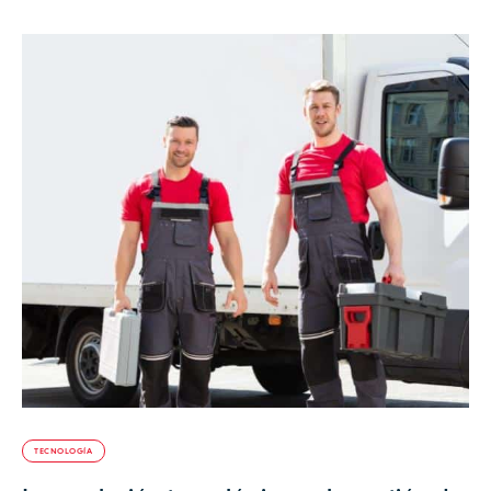
TECNOLOGÍA