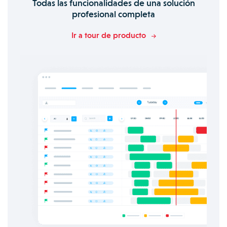
Todas las funcionalidades de una solución
profesional completa
Ir a tour de producto