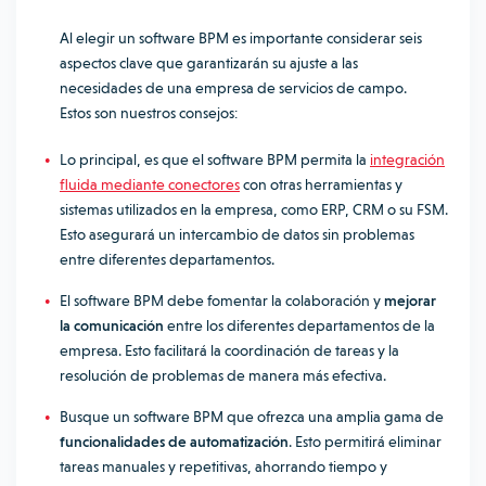
Al elegir un software BPM es importante considerar seis
aspectos clave que garantizarán su ajuste a las
necesidades de una empresa de servicios de campo.
Estos son nuestros consejos:
Lo principal, es que el software BPM permita la
integración
fluida mediante conectores
con otras herramientas y
sistemas utilizados en la empresa, como ERP, CRM o su FSM.
Esto asegurará un intercambio de datos sin problemas
entre diferentes departamentos.
El software BPM debe fomentar la colaboración y
mejorar
la comunicación
entre los diferentes departamentos de la
empresa. Esto facilitará la coordinación de tareas y la
resolución de problemas de manera más efectiva.
Busque un software BPM que ofrezca una amplia gama de
funcionalidades de automatización
. Esto permitirá eliminar
tareas manuales y repetitivas, ahorrando tiempo y