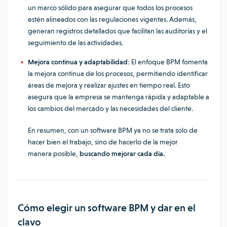
un marco sólido para asegurar que todos los procesos
estén alineados con las regulaciones vigentes. Además,
generan registros detallados que facilitan las auditorías y el
seguimiento de las actividades.
Mejora continua y adaptabilidad:
El enfoque BPM fomenta
la mejora continua de los procesos, permitiendo identificar
áreas de mejora y realizar ajustes en tiempo real. Esto
asegura que la empresa se mantenga rápida y adaptable a
los cambios del mercado y las necesidades del cliente.
En resumen, con un software BPM ya no se trata solo de
hacer bien el trabajo, sino de hacerlo de la mejor
manera posible,
buscando mejorar cada día.
Cómo elegir un software BPM y dar en el
clavo