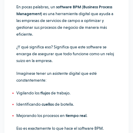
En pocas palabras, un
software BPM (Business Process
Management)
es una herramienta digital que ayuda a
las empresas de servicios de campo a optimizar y
gestionar sus procesos de negocio de manera más
eficiente.
¿Y qué significa eso? Significa que este software se
encarga de asegurar que todo funcione como un reloj
suizo en la empresa.
Imagínese tener un asistente digital que esté
constantemente:
Vigilando los
flujos
de trabajo.
Identificando
cuellos
de botella.
Mejorando los procesos en
tiempo real
.
Eso es exactamente lo que hace el software BPM.