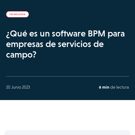
TECNOLOGÍA
¿Qué es un software BPM para
empresas de servicios de
campo?
20 Junio 2023
6 min
de lectura