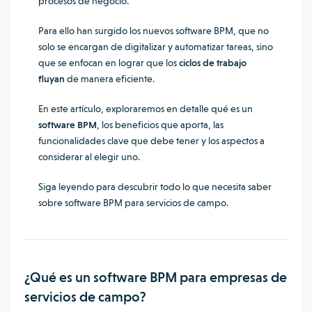
procesos de negocio.
Para ello han surgido los nuevos software BPM, que no
solo se encargan de digitalizar y automatizar tareas, sino
que se enfocan en lograr que los
ciclos de trabajo
fluyan
de manera eficiente.
En este artículo, exploraremos en detalle qué es un
software BPM
, los beneficios que aporta, las
funcionalidades clave que debe tener y los aspectos a
considerar al elegir uno.
Siga leyendo para descubrir todo lo que necesita saber
sobre software BPM para servicios de campo.
¿Qué es un software BPM para empresas de
servicios de campo?