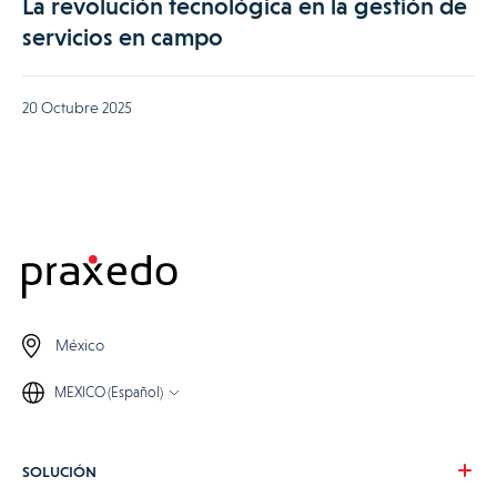
La revolución tecnológica en la gestión de
servicios en campo
20 Octubre 2025
México
MEXICO (Español)
SOLUCIÓN