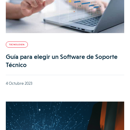
TECNOLOGÍA
Guía para elegir un Software de Soporte
Técnico
4 Octubre 2023