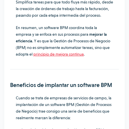
Simplifica tareas para que todo fluya más rápido, desde
la creación de órdenes de trabajo hasta la facturación,
pasando por cada etapa intermedia del proceso.
En resumen, un software BPM coordina toda la
empresa y se enfoca en sus procesos para
mejorar la
eficiencia
. Y es que la Gestión de Procesos de Negocio
(BPM) no es simplemente automatizar tareas, sino que
adopta el
principio de mejora continua
.
Beneficios de implantar un software BPM
Cuando se trata de empresas de servicios de campo, la
implantación de un software BPM (Gestión de Procesos
de Negocio) trae consigo una serie de beneficios que
realmente marcan la diferencia: