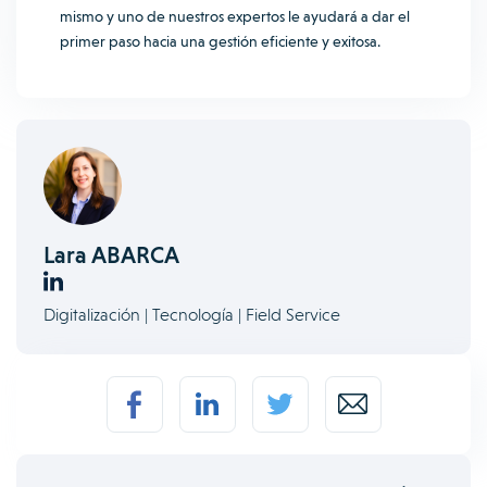
mismo y uno de nuestros expertos le ayudará a dar el
primer paso hacia una gestión eficiente y exitosa.
Lara ABARCA
Digitalización | Tecnología | Field Service