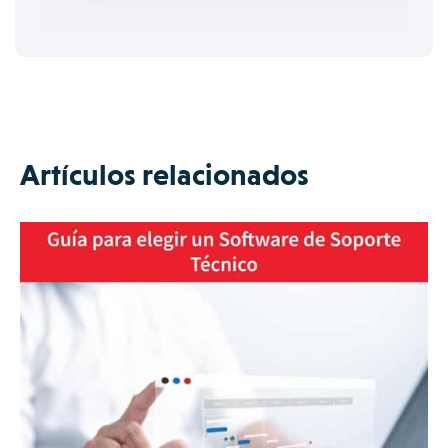
Artículos relacionados