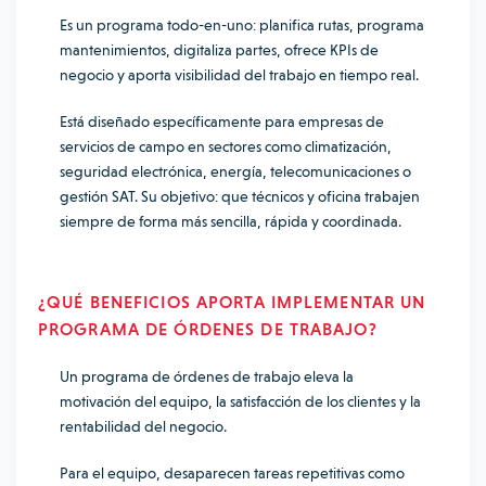
Es un programa todo-en-uno: planifica rutas, programa
mantenimientos, digitaliza partes, ofrece KPIs de
negocio y aporta visibilidad del trabajo en tiempo real.
Está diseñado específicamente para empresas de
servicios de campo en sectores como climatización,
seguridad electrónica, energía, telecomunicaciones o
gestión SAT. Su objetivo: que técnicos y oficina trabajen
siempre de forma más sencilla, rápida y coordinada.
¿QUÉ BENEFICIOS APORTA IMPLEMENTAR UN
PROGRAMA DE ÓRDENES DE TRABAJO?
Un programa de órdenes de trabajo eleva la
motivación del equipo, la satisfacción de los clientes y la
rentabilidad del negocio.
Para el equipo, desaparecen tareas repetitivas como