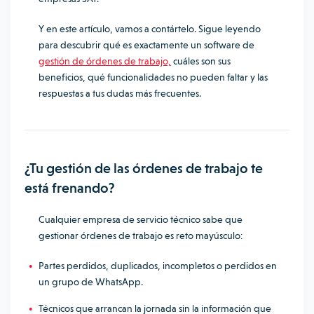
Y en este artículo, vamos a contártelo. Sigue leyendo
para descubrir qué es exactamente un software de
gestión de órdenes de trabajo,
cuáles son sus
beneficios, qué funcionalidades no pueden faltar y las
respuestas a tus dudas más frecuentes.
¿Tu gestión de las órdenes de trabajo te
está frenando?
Cualquier empresa de servicio técnico sabe que
gestionar órdenes de trabajo es reto mayúsculo:
Partes perdidos, duplicados, incompletos o perdidos en
un grupo de WhatsApp.
Técnicos que arrancan la jornada sin la información que