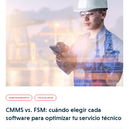
MANTENIMIENTO
TECNOLOGÍA
CMMS vs. FSM: cuándo elegir cada
software para optimizar tu servicio técnico