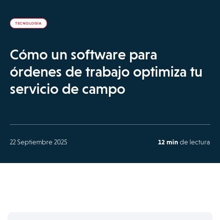
TECNOLOGÍA
Cómo un software para
órdenes de trabajo optimiza tu
servicio de campo
22 Septiembre 2025
12 min
de lectura