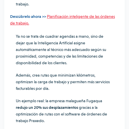
trabajo.
Descúbrelo ahora >>
Planificación inteligente de las órdenes
de trabajo.
Ya no se trata de cuadrar agendas a mano, sino de
dejar que la Inteligencia Artificial asigne
automáticamente al técnico más adecuado según su
proximidad, competencias y de las limitaciones de
disponibilidad de los clientes
.
Además, crea rutas que minimizan kilómetros,
optimizan la carga de trabajo y permiten más servicios
facturables por día.
Un ejemplo real: la empresa malagueña Fugaqua
redujo un 20% sus desplazamientos
gracias a la
optimización de rutas con el software de órdenes de
trabajo Praxedo.