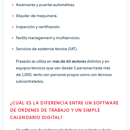
Ascensores y puertas automáticas.
Alquiler de maquinaria.
Inspección y certificación.
Facility management y multiservicios.
Servicios de asistencia técnica (SAT).
Praxedo se utiliza en
más de 60 sectores
distintos y en
equipos técnicos que van desde 5 personas hasta más
de 1.000, tanto con personal propio como con técnicos
subcontratados.
¿CUÁL ES LA DIFERENCIA ENTRE UN SOFTWARE
DE ÓRDENES DE TRABAJO Y UN SIMPLE
CALENDARIO DIGITAL?