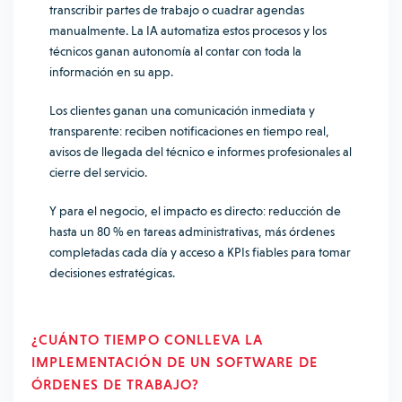
transcribir partes de trabajo o cuadrar agendas
manualmente. La IA automatiza estos procesos y los
técnicos ganan autonomía al contar con toda la
información en su app.
Los clientes ganan una comunicación inmediata y
transparente: reciben notificaciones en tiempo real,
avisos de llegada del técnico e informes profesionales al
cierre del servicio.
Y para el negocio, el impacto es directo: reducción de
hasta un 80 % en tareas administrativas, más órdenes
completadas cada día y acceso a KPIs fiables para tomar
decisiones estratégicas.
¿CUÁNTO TIEMPO CONLLEVA LA
IMPLEMENTACIÓN DE UN SOFTWARE DE
ÓRDENES DE TRABAJO?