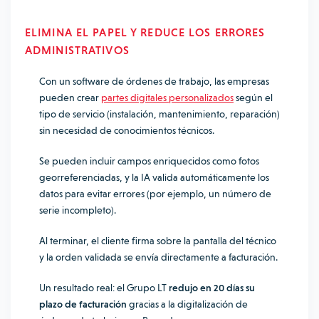
ELIMINA EL PAPEL Y REDUCE LOS ERRORES
ADMINISTRATIVOS
Con un software de órdenes de trabajo, las empresas
pueden crear
partes digitales personalizados
según el
tipo de servicio (instalación, mantenimiento, reparación)
sin necesidad de conocimientos técnicos.
Se pueden incluir campos enriquecidos como fotos
georreferenciadas, y la IA valida automáticamente los
datos para evitar errores (por ejemplo, un número de
serie incompleto).
Al terminar, el cliente firma sobre la pantalla del técnico
y la orden validada se envía directamente a facturación.
Un resultado real: el Grupo LT
redujo en 20 días su
plazo de facturación
gracias a la digitalización de