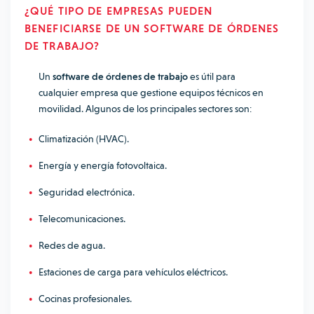
¿QUÉ TIPO DE EMPRESAS PUEDEN
BENEFICIARSE DE UN SOFTWARE DE ÓRDENES
DE TRABAJO?
Un
software de órdenes de trabajo
es útil para
cualquier empresa que gestione equipos técnicos en
movilidad. Algunos de los principales sectores son:
Climatización (HVAC).
Energía y energía fotovoltaica.
Seguridad electrónica.
Telecomunicaciones.
Redes de agua.
Estaciones de carga para vehículos eléctricos.
Cocinas profesionales.