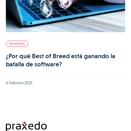
TECNOLOGÍA
¿Por qué Best of Breed está ganando la
batalla de software?
6 Febrero 2025