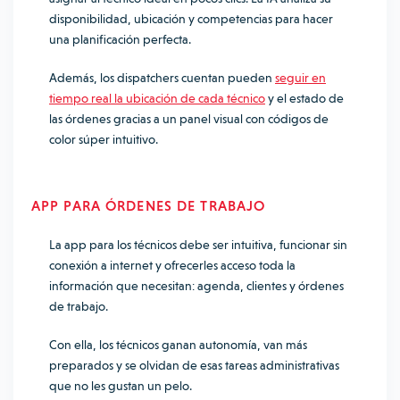
disponibilidad, ubicación y competencias para hacer
una planificación perfecta.
Además, los dispatchers cuentan pueden
seguir en
tiempo real la ubicación de cada técnico
y el estado de
las órdenes gracias a un panel visual con códigos de
color súper intuitivo.
APP PARA ÓRDENES DE TRABAJO
La app para los técnicos debe ser intuitiva, funcionar sin
conexión a internet y ofrecerles acceso toda la
información que necesitan: agenda, clientes y órdenes
de trabajo.
Con ella, los técnicos ganan autonomía, van más
preparados y se olvidan de esas tareas administrativas
que no les gustan un pelo.