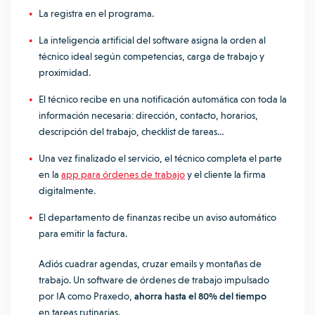
La registra en el programa.
La inteligencia artificial del software asigna la orden al
técnico ideal según competencias, carga de trabajo y
proximidad.
El técnico recibe en una notificación automática con toda la
información necesaria: dirección, contacto, horarios,
descripción del trabajo, checklist de tareas…
Una vez finalizado el servicio, el técnico completa el parte
en la
app para órdenes de trabajo
y el cliente la firma
digitalmente.
El departamento de finanzas recibe un aviso automático
para emitir la factura.
Adiós cuadrar agendas, cruzar emails y montañas de
trabajo. Un software de órdenes de trabajo impulsado
por IA como Praxedo,
ahorra hasta el 80% del tiempo
en tareas rutinarias.