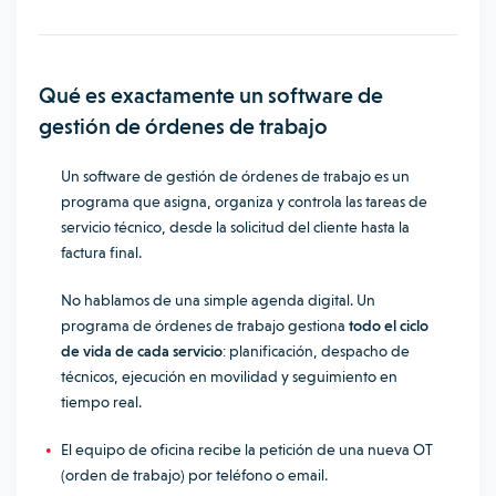
Qué es exactamente un software de
gestión de órdenes de trabajo
Un software de gestión de órdenes de trabajo es un
programa que asigna, organiza y controla las tareas de
servicio técnico, desde la solicitud del cliente hasta la
factura final.
No hablamos de una simple agenda digital. Un
programa de órdenes de trabajo gestiona
todo el ciclo
de vida de cada servicio
: planificación, despacho de
técnicos, ejecución en movilidad y seguimiento en
tiempo real.
El equipo de oficina recibe la petición de una nueva OT
(orden de trabajo) por teléfono o email.