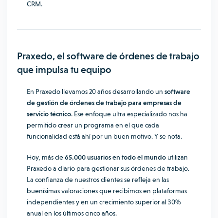
CRM.
Praxedo, el software de órdenes de trabajo
que impulsa tu equipo
En Praxedo llevamos 20 años desarrollando un
software
de gestión de órdenes de trabajo para empresas de
servicio técnico
. Ese enfoque ultra especializado nos ha
permitido crear un programa en el que cada
funcionalidad está ahí por un buen motivo. Y se nota.
Hoy, más de
65.000 usuarios en todo el mundo
utilizan
Praxedo a diario para gestionar sus órdenes de trabajo.
La confianza de nuestros clientes se refleja en las
buenísimas valoraciones que recibimos en plataformas
independientes y en un crecimiento superior al 30%
anual en los últimos cinco años.