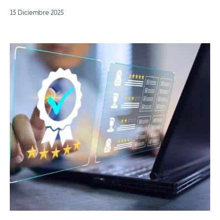
15 Diciembre 2025