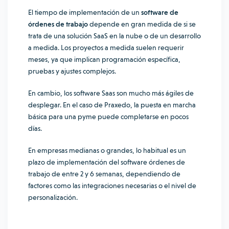
El tiempo de implementación de un
software de
órdenes de trabajo
depende en gran medida de si se
trata de una solución SaaS en la nube o de un desarrollo
a medida. Los proyectos a medida suelen requerir
meses, ya que implican programación específica,
pruebas y ajustes complejos.
En cambio, los software Saas son mucho más ágiles de
desplegar. En el caso de Praxedo, la puesta en marcha
básica para una pyme puede completarse en pocos
días.
En empresas medianas o grandes, lo habitual es un
plazo de implementación del software órdenes de
trabajo de entre 2 y 6 semanas, dependiendo de
factores como las integraciones necesarias o el nivel de
personalización.