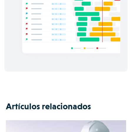
Artículos relacionados