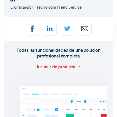
Digitalización | Tecnología | Field Service
Todas las funcionalidades de una solución
profesional completa
Ir a tour de producto