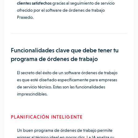
clientes satisfechos
gracias al seguimiento de servicio
ofrecido por el software de órdenes de trabajo
Praxedo.
Funcionalidades clave que debe tener tu
programa de órdenes de trabajo
El secreto del éxito de un software órdenes de trabajo
es que esté diseñado específicamente para empresas
de servicio técnico. Estas son las funcionalidades
imprescindibles.
PLANIFICACIÓN INTELIGENTE
Un buen programa de órdenes de trabajo permite
asignar al técnico ideal en pocos clics. La IA analiza su