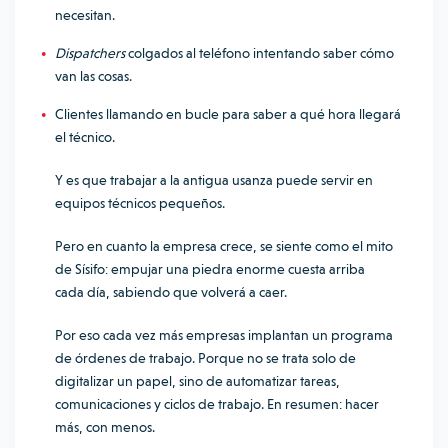
necesitan.
Dispatchers
colgados al teléfono intentando saber cómo
van las cosas.
Clientes llamando en bucle para saber a qué hora llegará
el técnico.
Y es que trabajar a la antigua usanza puede servir en
equipos técnicos pequeños.
Pero en cuanto la empresa crece, se siente como el mito
de Sísifo: empujar una piedra enorme cuesta arriba
cada día, sabiendo que volverá a caer.
Por eso cada vez más empresas implantan un programa
de órdenes de trabajo. Porque no se trata solo de
digitalizar un papel, sino de automatizar tareas,
comunicaciones y ciclos de trabajo. En resumen: hacer
más, con menos.