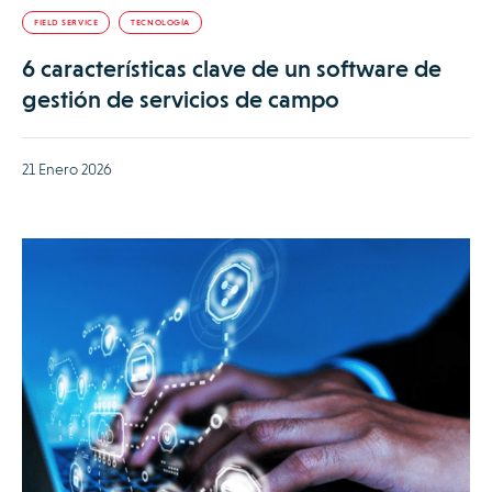
FIELD SERVICE
TECNOLOGÍA
6 características clave de un software de
gestión de servicios de campo
21 Enero 2026