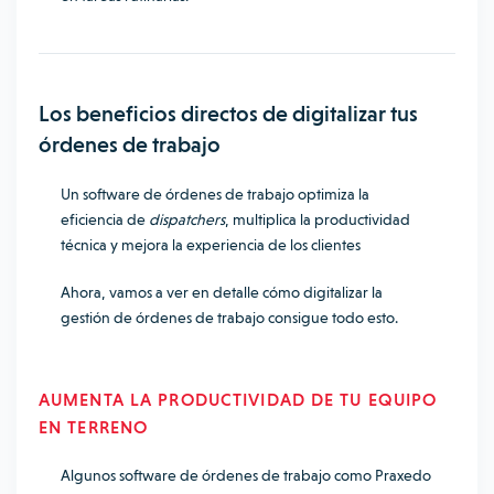
Los beneficios directos de digitalizar tus
órdenes de trabajo
Un software de órdenes de trabajo optimiza la
eficiencia de
dispatchers
, multiplica la productividad
técnica y mejora la experiencia de los clientes
Ahora, vamos a ver en detalle cómo digitalizar la
gestión de órdenes de trabajo consigue todo esto.
AUMENTA LA PRODUCTIVIDAD DE TU EQUIPO
EN TERRENO
Algunos software de órdenes de trabajo como Praxedo