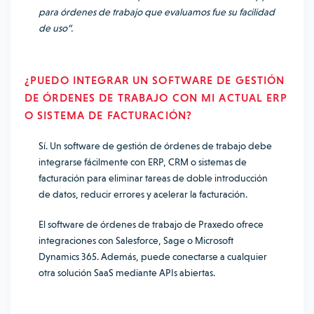
para órdenes de trabajo que evaluamos fue su facilidad
de uso”.
¿PUEDO INTEGRAR UN SOFTWARE DE GESTIÓN
DE ÓRDENES DE TRABAJO CON MI ACTUAL ERP
O SISTEMA DE FACTURACIÓN?
Sí. Un software de gestión de órdenes de trabajo debe
integrarse fácilmente con ERP, CRM o sistemas de
facturación para eliminar tareas de doble introducción
de datos, reducir errores y acelerar la facturación.
El software de órdenes de trabajo de Praxedo ofrece
integraciones con Salesforce, Sage o Microsoft
Dynamics 365. Además, puede conectarse a cualquier
otra solución SaaS mediante APIs abiertas.