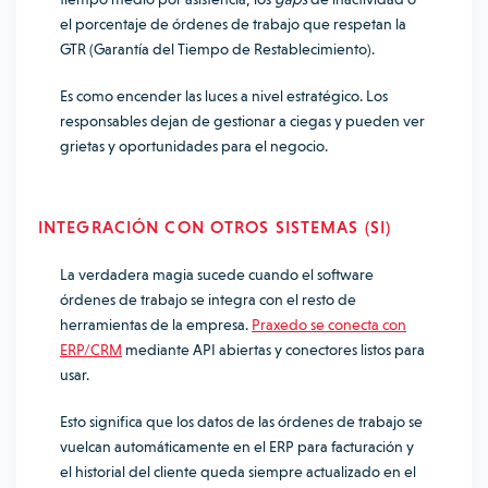
el porcentaje de órdenes de trabajo que respetan la
GTR (Garantía del Tiempo de Restablecimiento).
Es como encender las luces a nivel estratégico. Los
responsables dejan de gestionar a ciegas y pueden ver
grietas y oportunidades para el negocio.
INTEGRACIÓN CON OTROS SISTEMAS (SI)
La verdadera magia sucede cuando el software
órdenes de trabajo se integra con el resto de
herramientas de la empresa.
Praxedo se conecta con
ERP/CRM
mediante API abiertas y conectores listos para
usar.
Esto significa que los datos de las órdenes de trabajo se
vuelcan automáticamente en el ERP para facturación y
el historial del cliente queda siempre actualizado en el