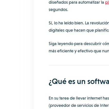
diseñados para automatizar la
pl
segundos.
Sí, lo ha leído bien. La revoluc
digitales que hacen que planifi
Siga leyendo para descubrir cóm
más eficiente y efectivo que nun
¿Qué es un softwa
En su tarea de llevar internet hast
(proveedor de servicios de Inte