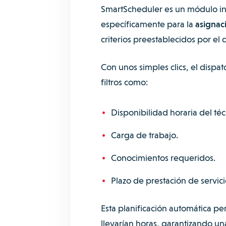
SmartScheduler es un módulo in
específicamente para la
asignac
criterios preestablecidos por el 
Con unos simples clics, el dispa
filtros como:
Disponibilidad horaria del téc
Carga de trabajo.
Conocimientos requeridos.
Plazo de prestación de servici
Esta planificación automática p
llevarían horas, garantizando una