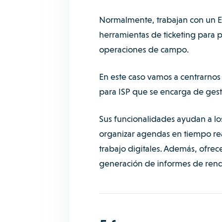
Normalmente, trabajan con un ER
herramientas de ticketing para p
operaciones de campo.
En este caso vamos a centrarnos
para ISP que se encarga de gest
Sus funcionalidades ayudan a los
organizar agendas en tiempo rea
trabajo digitales. Además, ofrec
generación de informes de rend