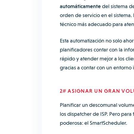
automáticamente
del sistema de
orden de servicio en el sistema. 
técnico más adecuado para aten
Esta automatización no solo ahor
planificadores contar con la in
rápido y atender mejor a los clie
gracias a contar con un entorno
2# ASIGNAR UN GRAN VO
Planificar un descomunal volume
los dispatcher de ISP. Pero para 
poderosa: el
SmartScheduler
.