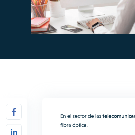
En el sector de las
telecomunica
fibra óptica.