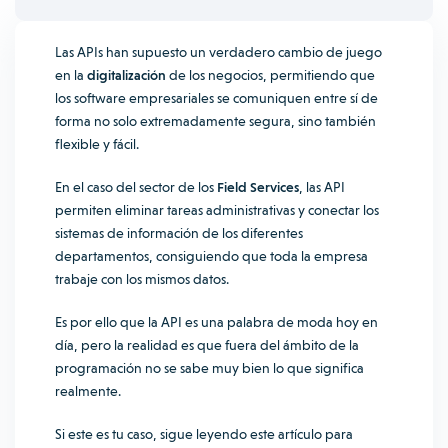
Las APIs han supuesto un verdadero cambio de juego
en la
digitalización
de los negocios, permitiendo que
los software empresariales se comuniquen entre sí de
forma no solo extremadamente segura, sino también
flexible y fácil.
En el caso del sector de los
Field Services
, las API
permiten eliminar tareas administrativas y conectar los
sistemas de información de los diferentes
departamentos, consiguiendo que toda la empresa
trabaje con los mismos datos.
Es por ello que la API es una palabra de moda hoy en
día, pero la realidad es que fuera del ámbito de la
programación no se sabe muy bien lo que significa
realmente.
Si este es tu caso, sigue leyendo este artículo para