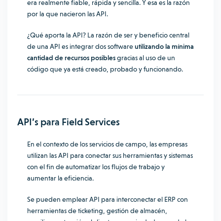
era realmente fiable, rápida y sencilla. Y esa es la razón
por la que nacieron las API.
¿Qué aporta la API? La razón de ser y beneficio central
de una API es integrar dos software
utilizando la mínima
cantidad de recursos posibles
gracias al uso de un
código que ya está creado, probado y funcionando.
API’s para Field Services
En el contexto de los servicios de campo, las empresas
utilizan las API para conectar sus herramientas y sistemas
con el fin de automatizar los flujos de trabajo y
aumentar la eficiencia.
Se pueden emplear API para interconectar el ERP con
herramientas de ticketing, gestión de almacén,