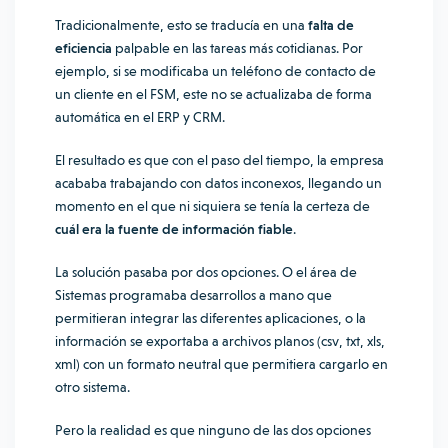
Tradicionalmente, esto se traducía en una
falta de
eficiencia
palpable en las tareas más cotidianas. Por
ejemplo, si se modificaba un teléfono de contacto de
un cliente en el FSM, este no se actualizaba de forma
automática en el ERP y CRM.
El resultado es que con el paso del tiempo, la empresa
acababa trabajando con datos inconexos, llegando un
momento en el que ni siquiera se tenía la certeza de
cuál era la fuente de información fiable
.
La solución pasaba por dos opciones. O el área de
Sistemas programaba desarrollos a mano que
permitieran integrar las diferentes aplicaciones, o la
información se exportaba a archivos planos (csv, txt, xls,
xml) con un formato neutral que permitiera cargarlo en
otro sistema.
Pero la realidad es que ninguno de las dos opciones