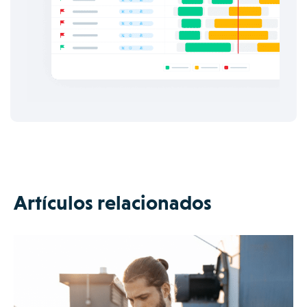
Artículos relacionados