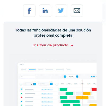
Todas las funcionalidades de una solución
profesional completa
Ir a tour de producto