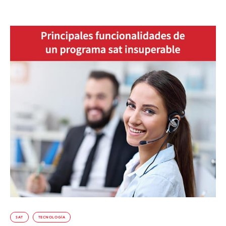
SAT
TECNOLOGÍA