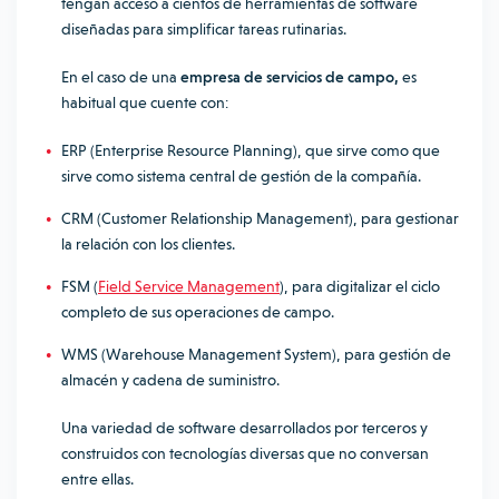
tengan acceso a cientos de herramientas de software
diseñadas para simplificar tareas rutinarias.
En el caso de una
empresa de servicios de campo,
es
habitual que cuente con:
ERP (Enterprise Resource Planning), que sirve como que
sirve como sistema central de gestión de la compañía.
CRM (Customer Relationship Management), para gestionar
la relación con los clientes.
FSM (
Field Service Management
), para digitalizar el ciclo
completo de sus operaciones de campo.
WMS (Warehouse Management System), para gestión de
almacén y cadena de suministro.
Una variedad de software desarrollados por terceros y
construidos con tecnologías diversas que no conversan
entre ellas.