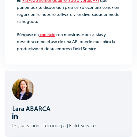
En
Praxedo hemos desarrollado diversas API
que
ponemos a su disposición para establecer una conexión
segura entre nuestro software y los diversos sistemas de
su negocio.
Póngase en
contacto
con nuestros especialistas y
descubra como
el uso de una API puede multiplica la
productividad de su empresa Field Service.
Lara ABARCA
Digitalización | Tecnología | Field Service