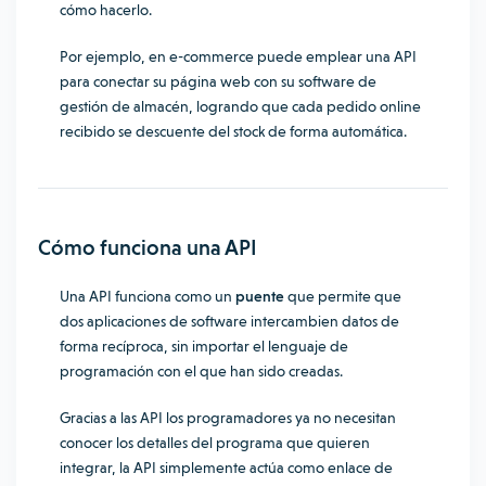
cómo hacerlo.
Por ejemplo, en e-commerce puede emplear una API
para conectar su página web con su software de
gestión de almacén, logrando que cada pedido online
recibido se descuente del stock de forma automática.
Cómo funciona una API
Una API funciona como un
puente
que permite que
dos aplicaciones de software intercambien datos de
forma recíproca, sin importar el lenguaje de
programación con el que han sido creadas.
Gracias a las API los programadores ya no necesitan
conocer los detalles del programa que quieren
integrar, la API simplemente actúa como enlace de