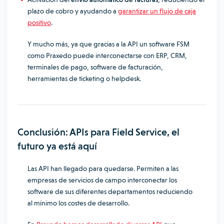
plazo de cobro y ayudando a
garantizar un flujo de caja
positivo
.
Y mucho más, ya que gracias a la API un software FSM
como Praxedo puede interconectarse con ERP, CRM,
terminales de pago, software de facturación,
herramientas de ticketing o helpdesk.
Conclusión: APIs para Field Service, el
futuro ya está aquí
Las API han llegado para quedarse. Permiten a las
empresas de servicios de campo interconectar los
software de sus diferentes departamentos reduciendo
al mínimo los costes de desarrollo.