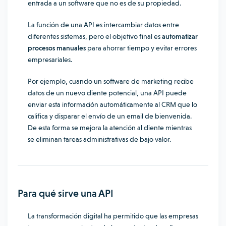
entrada a un software que no es de su propiedad.
La función de una API es intercambiar datos entre
diferentes sistemas, pero el objetivo final es
automatizar
procesos manuales
para ahorrar tiempo y evitar errores
empresariales.
Por ejemplo, cuando un software de marketing recibe
datos de un nuevo cliente potencial, una API puede
enviar esta información automáticamente al CRM que lo
califica y disparar el envío de un email de bienvenida.
De esta forma se mejora la atención al cliente mientras
se eliminan tareas administrativas de bajo valor.
Para qué sirve una API
La
transformación digital
ha permitido que las empresas