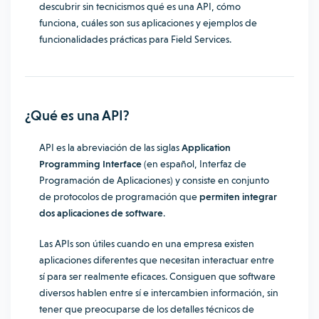
descubrir sin tecnicismos qué es una API, cómo
funciona, cuáles son sus aplicaciones y ejemplos de
funcionalidades prácticas para Field Services.
¿Qué es una API?
API es la abreviación de las siglas
Application
Programming Interface
(en español, Interfaz de
Programación de Aplicaciones) y consiste en conjunto
de protocolos de programación que
permiten integrar
dos aplicaciones de software
.
Las APIs son útiles cuando en una empresa existen
aplicaciones diferentes que necesitan interactuar entre
sí para ser realmente eficaces. Consiguen que software
diversos hablen entre sí e intercambien información, sin
tener que preocuparse de los detalles técnicos de