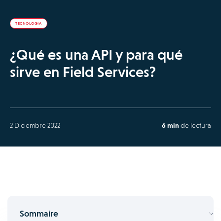
TECNOLOGÍA
¿Qué es una API y para qué
sirve en Field Services?
2 Diciembre 2022
6 min
de lectura
Sommaire