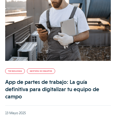
TECNOLOGÍA
GESTIÓN DE EQUIPOS
App de partes de trabajo: La guía
definitiva para digitalizar tu equipo de
campo
13 Mayo 2025