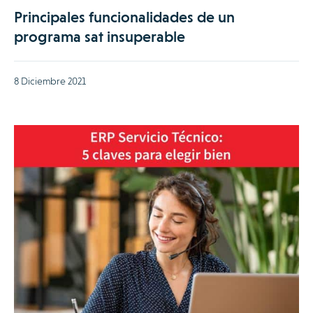
Principales funcionalidades de un
programa sat insuperable
8 Diciembre 2021