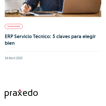
TECNOLOGÍA
ERP Servicio Técnico: 5 claves para elegir
bien
14 Abril 2023