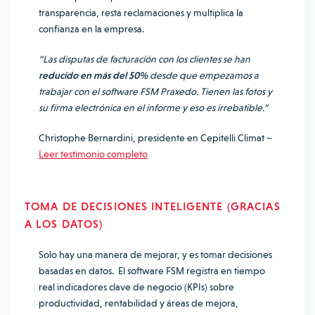
transparencia, resta reclamaciones y multiplica la
confianza en la empresa.
“Las disputas de facturación con los clientes se han
reducido en más del 50%
desde que empezamos a
trabajar con el software FSM Praxedo. Tienen las fotos y
su firma electrónica en el informe y eso es irrebatible.”
Christophe Bernardini, presidente en Cepitelli Climat –
Leer testimonio completo
TOMA DE DECISIONES INTELIGENTE (GRACIAS
A LOS DATOS)
Solo hay una manera de mejorar, y es tomar decisiones
basadas en datos. El software FSM registra en tiempo
real indicadores clave de negocio (KPIs) sobre
productividad, rentabilidad y áreas de mejora,