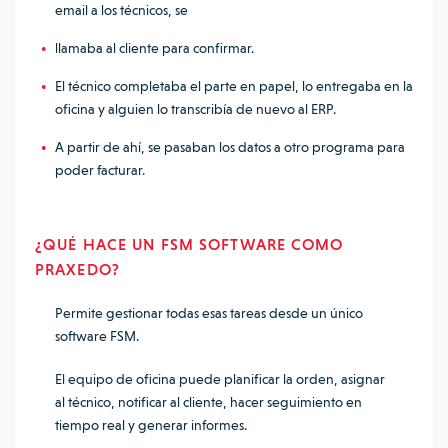
email a los técnicos, se
llamaba al cliente para confirmar.
El técnico completaba el parte en papel, lo entregaba en la
oficina y alguien lo transcribía de nuevo al ERP.
A partir de ahí, se pasaban los datos a otro programa para
poder facturar.
¿QUÉ HACE UN FSM SOFTWARE COMO
PRAXEDO?
Permite gestionar todas esas tareas desde un único
software FSM.
El equipo de oficina puede planificar la orden, asignar
al técnico, notificar al cliente, hacer seguimiento en
tiempo real y generar informes.