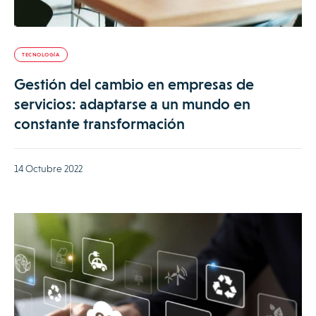
TECNOLOGÍA
Gestión del cambio en empresas de
servicios: adaptarse a un mundo en
constante transformación
14 Octubre 2022