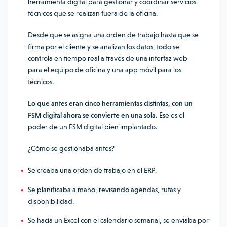
herramienta digital para gestionar y coordinar servicios
técnicos que se realizan fuera de la oficina.
Desde que se asigna una orden de trabajo hasta que se
firma por el cliente y se analizan los datos, todo se
controla en tiempo real a través de una interfaz web
para el equipo de oficina y una app móvil para los
técnicos.
Lo que antes eran cinco herramientas distintas, con un
FSM digital ahora se convierte en una sola.
Ese es el
poder de un FSM digital bien implantado.
¿Cómo se gestionaba antes?
Se creaba una orden de trabajo en el ERP.
Se planificaba a mano, revisando agendas, rutas y
disponibilidad.
Se hacía un Excel con el calendario semanal, se enviaba por