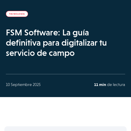
TECNOLOGÍA
FSM Software: La guía
definitiva para digitalizar tu
servicio de campo
10 Septiembre 2025
11 min
de lectura