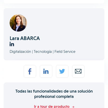
Lara ABARCA
Digitalización | Tecnología | Field Service
Todas las funcionalidades de una solución
profesional completa
Ir a tour de producto