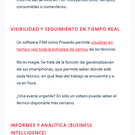
consumibles o comentarios.
VISIBILIDAD Y SEGUIMIENTO EN TIEMPO REAL
Un software FSM como Praxedo permite
visualizar en
tiempo real toda la actividad de campo
de los técnicos.
No es magia. Se trata de la función de geolocalización
de sus smartphones, que permite saber dónde está
cada técnico, en qué fase del trabajo se encuentra y si
va en hora.
¿Una avería urgente? En solo un vistazo puede saber el
técnico disponible más cercano.
INFORMES Y ANALÍTICA (BUSINESS
INTELLIGENCE)