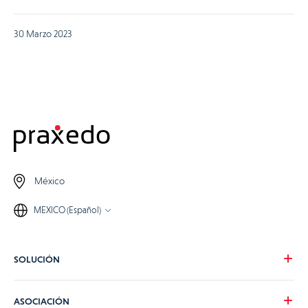
30 Marzo 2023
México
MEXICO (Español)
SOLUCIÓN
Nuestra visión
ASOCIACIÓN