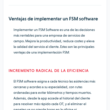
Ventajas de implementar un FSM software
Implementar un FSM Software es una de las decisiones
más rentables para una empresa de servicios de
campo. Mejora la productividad, reduce costes y eleva
la calidad del servicio al cliente. Estas son las principales
ventajas de una implementación FSM:
INCREMENTO RADICAL DE LA EFICIENCIA
El FSM software asigna a cada técnico las asistencias más
cercanas y acordes a su especialidad, con rutas
ordenadas para evitar kilómetros y tiempos muertos.
Además, desde la app accede al historial del cliente
para resolver más rápido cada OT, y al eliminar el
papeleo ya no pierde horas en la oficina ni