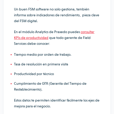
Un buen FSM software no solo gestiona, también
informa sobre indicadores de rendimiento, pieza clave
del FSM digital.
En el módulo Analytics de Praxedo puedes
consultar
KPIs de productividad
que todo gerente de Field
Services debe conocer:
Tiempo medio por orden de trabajo.
Tasa de resolución en primera visita
Productividad por técnico
Cumplimiento de GTR (Garantía del Tiempo de
Restablecimiento).
Estos datos te permiten identificar fácilmente los ejes de
mejora para el negocio.