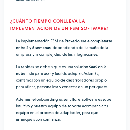
¿CUÁNTO TIEMPO CONLLEVA LA
IMPLEMENTACIÓN DE UN FSM SOFTWARE?
La implementación FSM de Praxedo suele completarse
entre 2 y 6 semanas
, dependiendo del tamaño de la
empresa y la complejidad de las integraciones.
La rapidez se debe a que es una solución
SaaS en la
nube
, lista para usar y fácil de adaptar. Además,
contamos con un equipo de desarrolladores propio
para afinar, personalizar y conectar en un periquete.
Además, el onboarding es sencillo: el software es super
intuitivo y nuestro equipo de soporte acompaña a tu
equipo en el proceso de adaptación, para que
arranquéis con confianza.