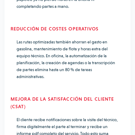
completando partes a mano.
REDUCCIÓN DE COSTES OPERATIVOS
Las rutas optimizadas también ahorran el gasto en
gasolina, mantenimiento de flota y horas extra del
equipo técnico. En oficina, la automatización de la
planificación, la creación de agendas o la transcripción
de partes elimina hasta un 80 % de tareas
administrativas.
MEJORA DE LA SATISFACCIÓN DEL CLIENTE
(CSAT)
El cliente recibe notificaciones sobre la visita del técnico,
firma digitalmente el parte al terminar y recibe un
informe pdf completo del servicio. Todo esto suma