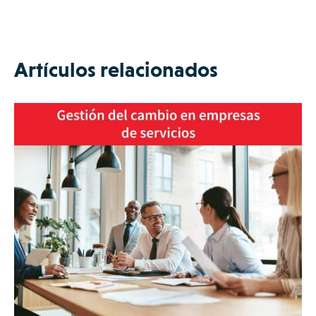
Artículos relacionados