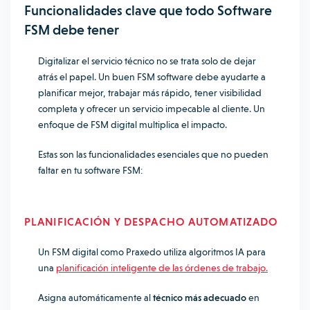
Funcionalidades clave que todo Software
FSM debe tener
Digitalizar el servicio técnico no se trata solo de dejar
atrás el papel. Un buen FSM software debe ayudarte a
planificar mejor, trabajar más rápido, tener visibilidad
completa y ofrecer un servicio impecable al cliente. Un
enfoque de FSM digital multiplica el impacto.
Estas son las funcionalidades esenciales que no pueden
faltar en tu software FSM:
PLANIFICACIÓN Y DESPACHO AUTOMATIZADO
Un FSM digital como Praxedo utiliza algoritmos IA para
una
planificación inteligente de las órdenes de trabajo.
Asigna automáticamente al
técnico más adecuado
en