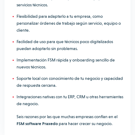
servicios técnicos.
Flexibilidad para adaptarlo a tu empresa, como
personalizar órdenes de trabajo según servicio, equipo o
cliente.
Facilidad de uso para que técnicos poco digitalizados
puedan adoptarlo sin problemas.
Implementación FSM rápida y onboarding sencillo de
nuevos técnicos.
Soporte local con conocimiento de tu negocio y capacidad
de respuesta cercana.
Integraciones nativas con tu ERP, CRM u otras herramientas
de negocio.
Seis razones por las que muchas empresas confían en el
FSM software Praxedo
para hacer crecer su negocio.