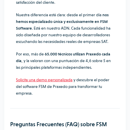
satisfacción del cliente.
Nuestra diferencia está clara: desde el primer día
nos
hemos especializado única y exclusivamente en FSM
Software
. Está en nuestro ADN. Cada funcionalidad ha
sido diseñada por nuestro equipo de desarrolladores
escuchando las necesidades reales de empresas SAT.
Por eso, más de
65.000 técnicos utilizan Praxedo cada
día
, y la valoran con una puntuación de 4,6 sobre 5 en
las principales plataformas independientes.
Solicita una demo personalizada
y descubre el poder
del software FSM de Praxedo para transformar tu
empresa.
Preguntas Frecuentes (FAQ) sobre FSM