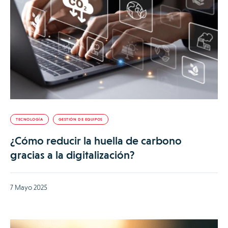
TECNOLOGÍA
GESTIÓN DE EQUIPOS
¿Cómo reducir la huella de carbono
gracias a la digitalización?
7 Mayo 2025