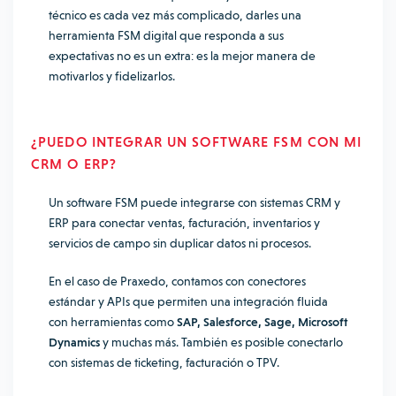
técnico es cada vez más complicado, darles una
herramienta FSM digital que responda a sus
expectativas no es un extra: es la mejor manera de
motivarlos y fidelizarlos.
¿PUEDO INTEGRAR UN SOFTWARE FSM CON MI
CRM O ERP?
Un software FSM puede integrarse con sistemas CRM y
ERP para conectar ventas, facturación, inventarios y
servicios de campo sin duplicar datos ni procesos.
En el caso de Praxedo, contamos con conectores
estándar y APIs que permiten una integración fluida
con herramientas como
SAP, Salesforce, Sage, Microsoft
Dynamics
y muchas más. También es posible conectarlo
con sistemas de ticketing, facturación o TPV.