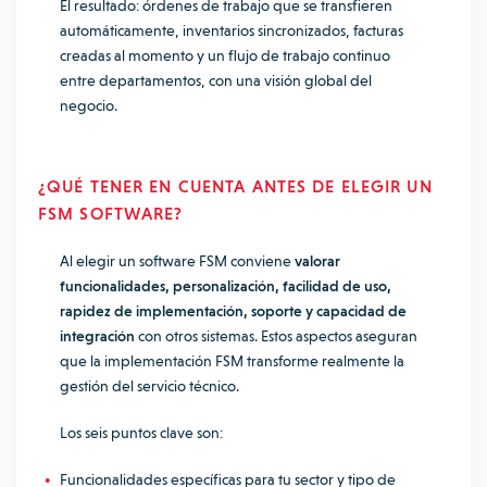
El resultado: órdenes de trabajo que se transfieren
automáticamente, inventarios sincronizados, facturas
creadas al momento y un flujo de trabajo continuo
entre departamentos, con una visión global del
negocio.
¿QUÉ TENER EN CUENTA ANTES DE ELEGIR UN
FSM SOFTWARE?
Al elegir un software FSM conviene
valorar
funcionalidades, personalización, facilidad de uso,
rapidez de implementación, soporte y capacidad de
integración
con otros sistemas. Estos aspectos aseguran
que la implementación FSM transforme realmente la
gestión del servicio técnico.
Los seis puntos clave son:
Funcionalidades específicas para tu sector y tipo de