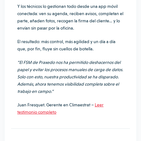
Y los técnicos lo gestionan todo desde una app móvil
conectada: ven su agenda, reciben avisos, completan el
parte, añaden fotos, recogen la firma del cliente… y lo
envían sin pasar por la oficina.
El resultado: más control, más agilidad y un día a día
que, por fin, fluye sin cuellos de botella.
“El FSM de Praxedo nos ha permitido deshacernos del
papel y evitar los procesos manuales de carga de datos.
Solo con esto, nuestra productividad se ha disparado.
Además, ahora tenemos visibilidad completa sobre el
trabajo en campo.”
Juan Fresquet. Gerente en Climaestrat –
Leer
testimonio completo