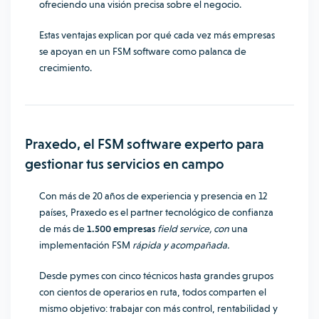
ofreciendo una visión precisa sobre el negocio.
Estas ventajas explican por qué cada vez más empresas
se apoyan en un FSM software como palanca de
crecimiento.
Praxedo, el FSM software experto para
gestionar tus servicios en campo
Con más de 20 años de experiencia y presencia en 12
países, Praxedo es el partner tecnológico de confianza
de más de
1.500 empresas
field service, con
una
implementación FSM
rápida y acompañada.
Desde pymes con cinco técnicos hasta grandes grupos
con cientos de operarios en ruta, todos comparten el
mismo objetivo: trabajar con más control, rentabilidad y