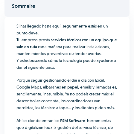
Sommaire
Si has llegado hasta aquí, seguramente estás en un
punto clave.
Tu empresa presta
servicios técnicos con un equipo que
sale en ruta
cada mañana para realizar instalaciones,
mantenimientos preventivos o atender averías.
Y estás buscando cómo la tecnología puede ayudaros a
dar el siguiente paso.
Porque seguir gestionando el día a día con Excel,
Google Maps, albaranes en papel, emails y llamadas es,
sencillamente, inasumible. Ya no podéis crecer más: el
descontrol es constante, los coordinadores van
perdidos, los técnicos a tope… y los clientes piden más.
Ahí es donde entran los
FSM Software
: herramientas
que digitalizan toda la gestión del servicio técnico, de