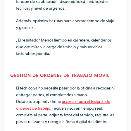
función de su ubicación, disponibilidad, habilidades
técnicas y nivel de urgencia.
Además, optimiza las rutas para ahorrar tiempo de viaje
y gasolina.
¿El resultado? Menos tiempo en carretera, calendarios
que optimizan la carga de trabajo y más servicios
facturables por día.
GESTIÓN DE ÓRDENES DE TRABAJO MÓVIL
El técnico ya no necesita pasar por la oficina a recoger ni
entregar partes, ni completarlos a mano.
Desde su app móvil tiene
acceso a todo el historial de
órdenes de trabajo
, recibe avisos en tiempo real,
completa el parte, adjunta fotos del servicio, registra las
piezas utilizadas y recoge la firma digital del cliente.