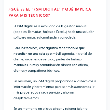
¿QUÉ ES EL “FSM DIGITAL” Y QUÉ IMPLICA
PARA MIS TÉCNICOS?
El
FSM digital
es la evolución de la gestión manual
(papeles, llamadas, hojas de Excel…) hacia una solución
software única, automatizada y conectada.
Para los técnicos, esto significa tener
todo lo que
necesitan en una sola app móvil
: agenda, historial de
cliente, órdenes de servicio, partes de trabajo,
manuales, rutas y comunicación directa con oficina,
clientes y compañeros técnicos.
En resumen, un FSM digital proporciona a los técnicos la
información y herramientas para ser más autónomos, ir
más preparados a cada servicio y ahorrar
desplazamientos.
En un momento en el que atraer y retener talento