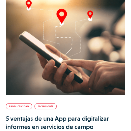
PRODUCTIVIDAD
TECNOLOGÍA
5 ventajas de una App para digitalizar
informes en servicios de campo