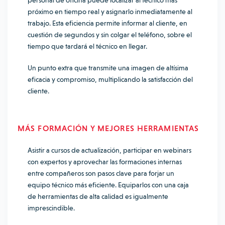
personal de oficina puede localizar al técnico más
próximo en tiempo real y asignarlo inmediatamente al
trabajo. Esta eficiencia permite informar al cliente, en
cuestión de segundos y sin colgar el teléfono, sobre el
tiempo que tardará el técnico en llegar.
Un punto extra que transmite una imagen de altísima
eficacia y compromiso, multiplicando la satisfacción del
cliente.
MÁS FORMACIÓN Y MEJORES HERRAMIENTAS
Asistir a cursos de actualización, participar en webinars
con expertos y aprovechar las formaciones internas
entre compañeros son pasos clave para forjar un
equipo técnico más eficiente. Equiparlos con una caja
de herramientas de alta calidad es igualmente
imprescindible.