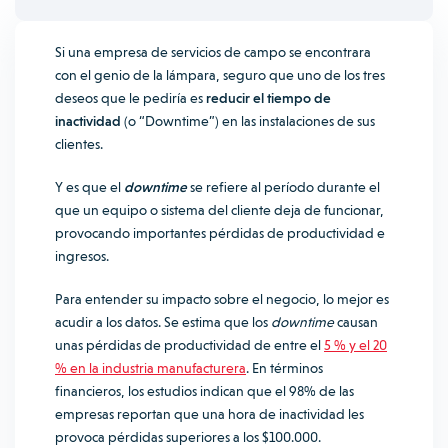
Si una empresa de servicios de campo se encontrara
con el genio de la lámpara, seguro que uno de los tres
deseos que le pediría es
reducir el tiempo de
inactividad
(o “Downtime”) en las instalaciones de sus
clientes.
Y es que el
downtime
se refiere al período durante el
que un equipo o sistema del cliente deja de funcionar,
provocando importantes pérdidas de productividad e
ingresos.
Para entender su impacto sobre el negocio, lo mejor es
acudir a los datos. Se estima que los
downtime
causan
unas pérdidas de productividad de entre el
5 % y el 20
% en la industria manufacturera
. En términos
financieros, los estudios indican que el 98% de las
empresas reportan que una hora de inactividad les
provoca pérdidas superiores a los $100.000.