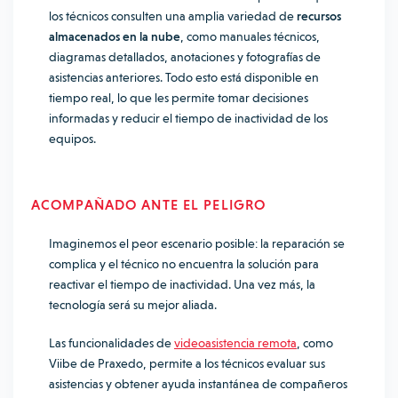
los técnicos consulten una amplia variedad de
recursos
almacenados en la nube
, como manuales técnicos,
diagramas detallados, anotaciones y fotografías de
asistencias anteriores. Todo esto está disponible en
tiempo real, lo que les permite tomar decisiones
informadas y reducir el tiempo de inactividad de los
equipos.
ACOMPAÑADO ANTE EL PELIGRO
Imaginemos el peor escenario posible: la reparación se
complica y el técnico no encuentra la solución para
reactivar el tiempo de inactividad. Una vez más, la
tecnología será su mejor aliada.
Las funcionalidades de
videoasistencia remota
, como
Viibe de Praxedo, permite a los técnicos evaluar sus
asistencias y obtener ayuda instantánea de compañeros