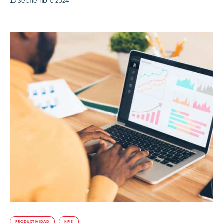
13 Septiembre 2024
PRODUCTIVIDAD
KPIS