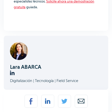
especialistas técnicos.
Solicite ahora una demostración
gratuita
guiada.
Lara ABARCA
Digitalización | Tecnología | Field Service