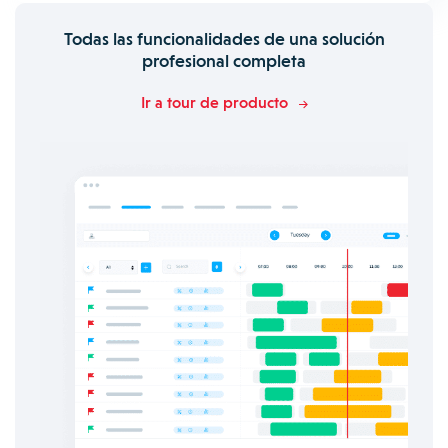
Todas las funcionalidades de una solución
profesional completa
Ir a tour de producto