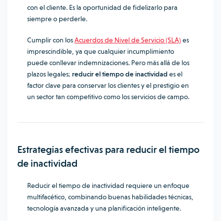
con el cliente. Es la oportunidad de fidelizarlo para
siempre o perderle.
Cumplir con los
Acuerdos de Nivel de Servicio (SLA)
es
imprescindible, ya que cualquier incumplimiento
puede conllevar indemnizaciones. Pero más allá de los
plazos legales;
reducir el tiempo de inactividad
es el
factor clave para conservar los clientes y el prestigio en
un sector tan competitivo como los servicios de campo.
Estrategias efectivas para reducir el tiempo
de inactividad
Reducir el tiempo de inactividad requiere un enfoque
multifacético, combinando buenas habilidades técnicas,
tecnología avanzada y una planificación inteligente.