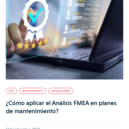
KPIS
MANTENIMIENTO
INSTALACIONES
¿Cómo aplicar el Análisis FMEA en planes
de mantenimiento?