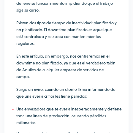
detiene su funcionamiento impidiendo que el trabajo
siga su curso.
Existen dos tipos de tiempo de inactividad: planificado y
no planificado. El downtime planificado es aquel que
está controlado y se asocia con mantenimientos
regulares.
En este artículo, sin embargo, nos centraremos en el
downtime no planificado, ya que es el verdadero talón
de Aquiles de cualquier empresa de servicios de
campo.
Surge sin aviso, cuando un cliente llama informando de
que una avería crítica les tiene parados:
Una envasadora que se avería inesperadamente y detiene
toda una línea de producción, causando pérdidas
millonarias.