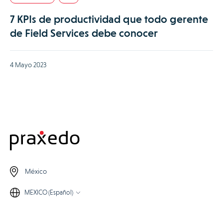
7 KPIs de productividad que todo gerente
de Field Services debe conocer
4 Mayo 2023
México
MEXICO (Español)