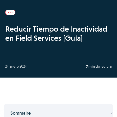
KPIS
Reducir Tiempo de Inactividad
en Field Services [Guía]
24 Enero 2024
7 min
de lectura
Sommaire