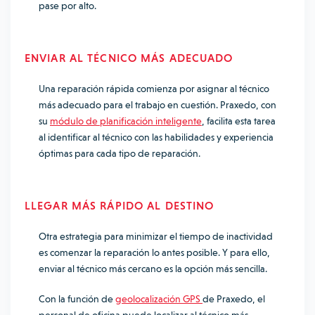
pase por alto.
ENVIAR AL TÉCNICO MÁS ADECUADO
Una reparación rápida comienza por asignar al técnico
más adecuado para el trabajo en cuestión. Praxedo, con
su
módulo de planificación inteligente
, facilita esta tarea
al identificar al técnico con las habilidades y experiencia
óptimas para cada tipo de reparación.
LLEGAR MÁS RÁPIDO AL DESTINO
Otra estrategia para minimizar el tiempo de inactividad
es comenzar la reparación lo antes posible. Y para ello,
enviar al técnico más cercano es la opción más sencilla.
Con la función de
geolocalización GPS
de Praxedo, el