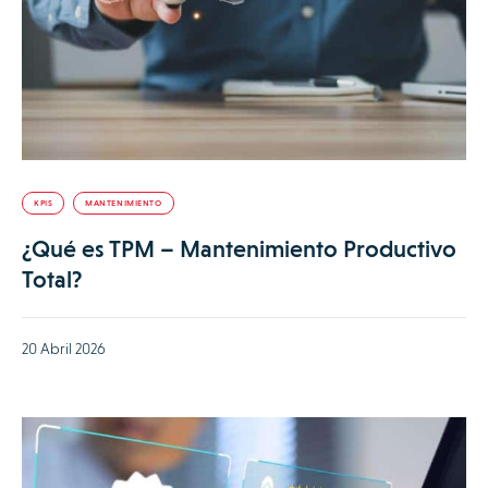
KPIS
MANTENIMIENTO
¿Qué es TPM – Mantenimiento Productivo
Total?
20 Abril 2026