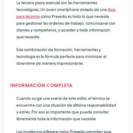
La tercera pieza esencial son las herramientas
tecnológicas. Un buen smartphone dotado de una
App
para técnicos
como Praxedo es todo lo que necesita
para gestionar las órdenes de trabajo, comunicarse con
clientes y compañeros, y acceder a toda información
que necesita.
Esta combinación de formación, herramientas y
tecnología es la fórmula perfecta para minimizar el
downtime de manera impresionante.
INFORMACIÓN COMPLETA
Cuando surge una avería de este estilo, el técnico se
encuentra con una situación de altísima responsabilidad
y estrés. Por eso es importante que pueda consultar
libremente toda la información que necesite
Los modernos software como Praxedo permiten que