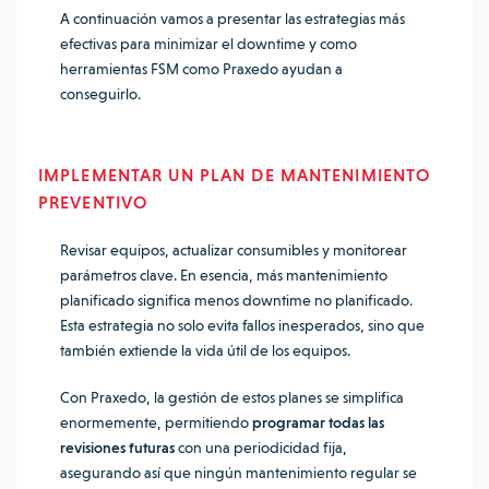
A continuación vamos a presentar las estrategias más
efectivas para minimizar el downtime y como
herramientas FSM como Praxedo ayudan a
conseguirlo.
IMPLEMENTAR UN PLAN DE MANTENIMIENTO
PREVENTIVO
Revisar equipos, actualizar consumibles y monitorear
parámetros clave. En esencia, más mantenimiento
planificado significa menos downtime no planificado.
Esta estrategia no solo evita fallos inesperados, sino que
también extiende la vida útil de los equipos.
Con Praxedo, la gestión de estos planes se simplifica
enormemente, permitiendo
programar todas las
revisiones futuras
con una periodicidad fija,
asegurando así que ningún mantenimiento regular se