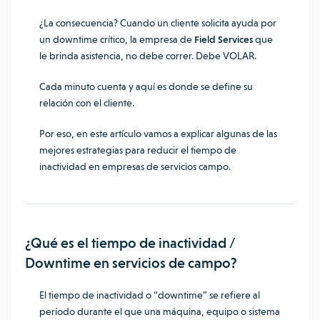
¿La consecuencia? Cuando un cliente solicita ayuda por
un downtime crítico, la empresa de
Field Services
que
le brinda asistencia, no debe correr. Debe VOLAR.
Cada minuto cuenta y aquí es donde se define su
relación con el cliente.
Por eso, en este artículo vamos a explicar algunas de las
mejores estrategias para reducir el tiempo de
inactividad en empresas de servicios campo.
¿Qué es el tiempo de inactividad /
Downtime en servicios de campo?
El tiempo de inactividad o “downtime” se refiere al
período durante el que una máquina, equipo o sistema