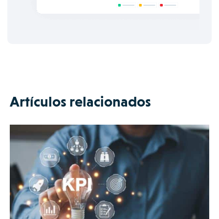
Artículos relacionados