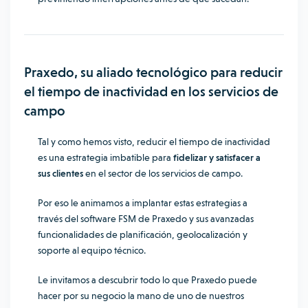
Praxedo, su aliado tecnológico para reducir
el tiempo de inactividad en los servicios de
campo
Tal y como hemos visto, reducir el tiempo de inactividad
es una estrategia imbatible para
fidelizar y satisfacer a
sus clientes
en el sector de los servicios de campo.
Por eso le animamos a implantar estas estrategias a
través del software FSM de Praxedo y sus avanzadas
funcionalidades de planificación, geolocalización y
soporte al equipo técnico.
Le invitamos a descubrir todo lo que Praxedo puede
hacer por su negocio la mano de uno de nuestros