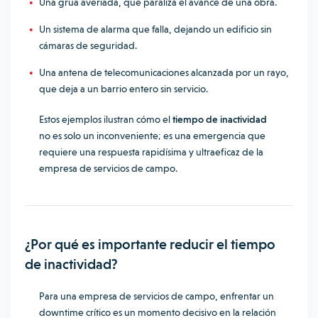
Una grúa averiada, que paraliza el avance de una obra.
Un sistema de alarma que falla, dejando un edificio sin
cámaras de seguridad.
Una antena de telecomunicaciones alcanzada por un rayo,
que deja a un barrio entero sin servicio.
Estos ejemplos ilustran cómo el
tiempo de inactividad
no es solo un inconveniente; es una emergencia que
requiere una respuesta rapidísima y ultraeficaz de la
empresa de servicios de campo.
¿Por qué es importante reducir el tiempo
de inactividad?
Para una empresa de servicios de campo, enfrentar un
downtime crítico es un momento decisivo en la relación