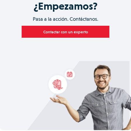
¿Empezamos?
Pasa a la acción. Contáctanos.
Contactar con un experto