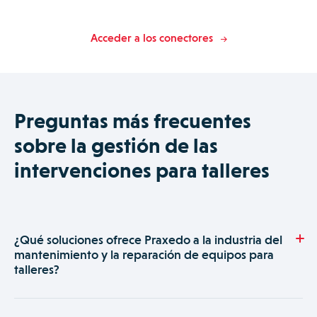
Acceder a los conectores
Preguntas más frecuentes
sobre la gestión de las
intervenciones para talleres
¿Qué soluciones ofrece Praxedo a la industria del
mantenimiento y la reparación de equipos para
talleres?
Praxedo es un software de gestión de las intervenciones