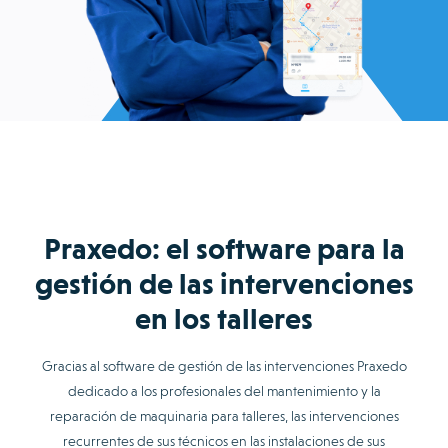
Praxedo: el software para la
gestión de las intervenciones
en los talleres
Gracias al software de gestión de las intervenciones Praxedo
dedicado a los profesionales del mantenimiento y la
reparación de maquinaria para talleres, las intervenciones
recurrentes de sus técnicos en las instalaciones de sus