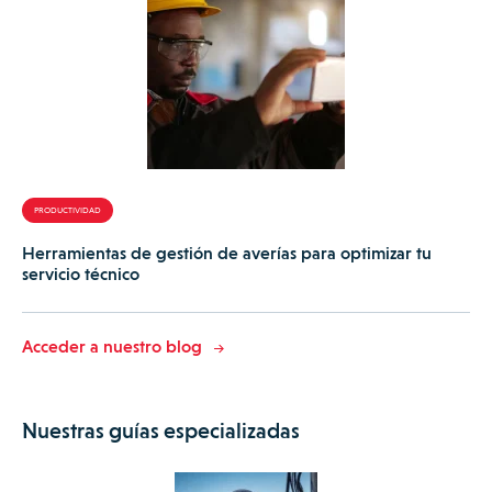
PRODUCTIVIDAD
Herramientas de gestión de averías para optimizar tu
servicio técnico
Acceder a nuestro blog
Nuestras guías especializadas