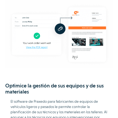
Optimice la gestión de sus equipos y de sus
materiales
El software de Praxedo para fabricantes de equipos de
vehículos ligeros y pesados le permite controlar la
planificación de sus técnicos y los materiales en los talleres. Al
agrupar a los técnicos por equipos o intervenciones por