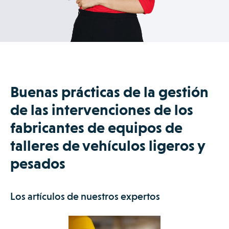
Buenas prácticas de la gestión
de las intervenciones de los
fabricantes de equipos de
talleres de vehículos ligeros y
pesados
Los artículos de nuestros expertos