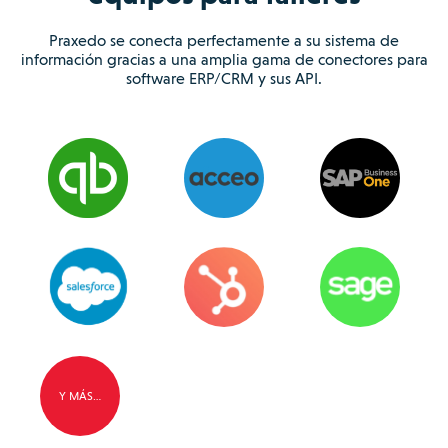
Praxedo se conecta perfectamente a su sistema de
información gracias a una amplia gama de conectores para
software ERP/CRM y sus API.
Y MÁS…