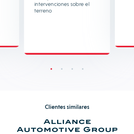
intervenciones sobre el
terreno
Clientes similares