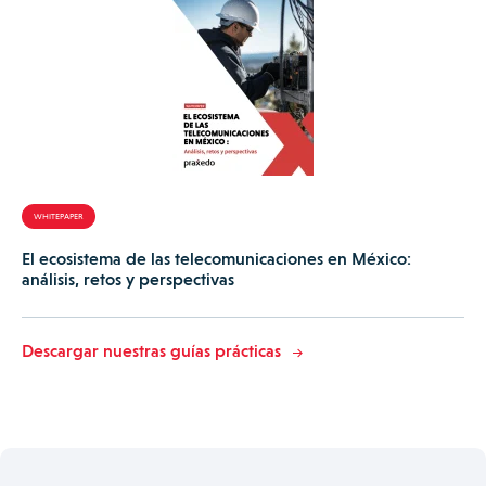
WHITEPAPER
El ecosistema de las telecomunicaciones en México:
análisis, retos y perspectivas
Descargar nuestras guías prácticas