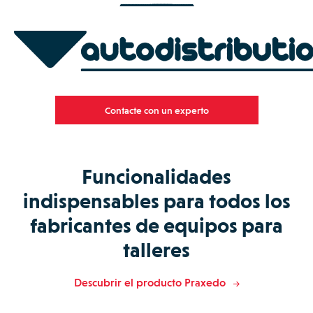
Contacte con un experto
Funcionalidades
indispensables para todos los
fabricantes de equipos para
talleres
Descubrir el producto Praxedo