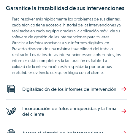
Garantice la trazabilidad de sus intervenciones
Para resolver más rápidamente los problemas de sus clientes,
cada técnico tiene acceso al historial de las intervenciones ya
realizadas en cada equipo gracias a la aplicación móvil de su
software de gestión de las intervenciones para talleres.
Gracias a las fotos asociadas a sus informes digitales, en
Praxedo dispone de una máxima trazabilidad del trabajo
realizado. Los datos de las intervenciones son coherentes, los
informes están completos y la facturación es fiable. La
calidad de la intervención está respaldada por pruebas
irrefutables evitando cualquier litigio con el cliente.
Digitalización de los informes de intervención
Incorporación de fotos enriquecidas y la firma
del cliente