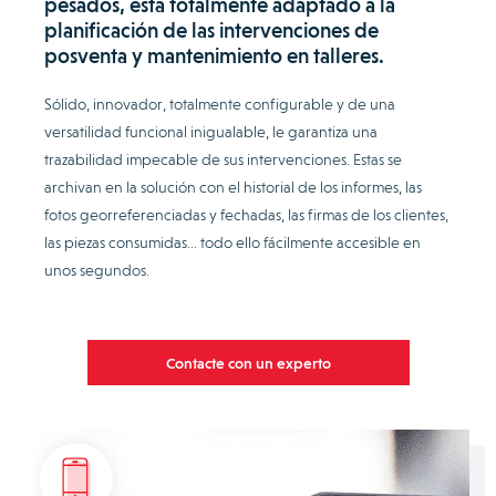
pesados, está totalmente adaptado a la
planificación de las intervenciones de
posventa y mantenimiento en talleres.
Sólido, innovador, totalmente configurable y de una
versatilidad funcional inigualable, le garantiza una
trazabilidad impecable de sus intervenciones. Estas se
archivan en la solución con el historial de los informes, las
fotos georreferenciadas y fechadas, las firmas de los clientes,
las piezas consumidas… todo ello fácilmente accesible en
unos segundos.
Contacte con un experto