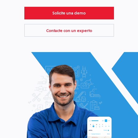
Solicite una demo
Contacte con un experto