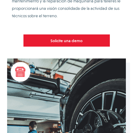
mantenimiento y la reparación de maquinaria para talleres le
proporcionará una visión consolidada de la actividad de sus
técnicos sobre el terreno.
Solicite una demo