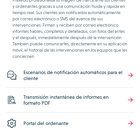
y ordenantes gracias a una comunicación fluida y rápida en
tiempo real. Sus clientes son notificados automáticamente
por correo electrónico o SMS del avance de sus
intervenciones. Firman y reciben por correo electrónico
informes fiables, completos y detallados, con fotos del antes
y el después, inmediatamente después de la intervención.
También puede comunicarles, directamente en su aplicación
móvil, el historial de las intervenciones en los equipos que les
conciernen.
Escenarios de notificación automáticos para el
cliente
Transmisión instantánea de informes en
formato PDF
Portal del ordenante