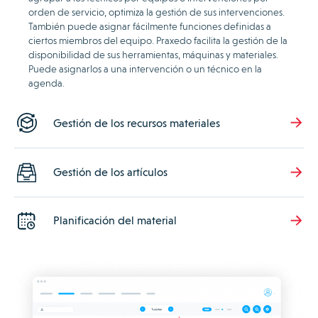
orden de servicio, optimiza la gestión de sus intervenciones.
También puede asignar fácilmente funciones definidas a
ciertos miembros del equipo. Praxedo facilita la gestión de la
disponibilidad de sus herramientas, máquinas y materiales.
Puede asignarlos a una intervención o un técnico en la
agenda.
Gestión de los recursos materiales
Gestión de los artículos
Planificación del material