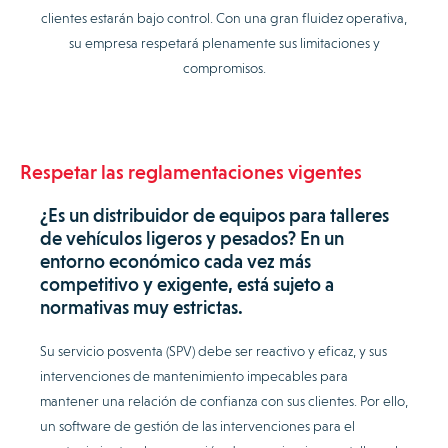
clientes estarán bajo control. Con una gran fluidez operativa,
su empresa respetará plenamente sus limitaciones y
compromisos.
Respetar las reglamentaciones vigentes
¿Es un distribuidor de equipos para talleres
de vehículos ligeros y pesados? En un
entorno económico cada vez más
competitivo y exigente, está sujeto a
normativas muy estrictas.
Su servicio posventa (SPV) debe ser reactivo y eficaz, y sus
intervenciones de mantenimiento impecables para
mantener una relación de confianza con sus clientes. Por ello,
un software de gestión de las intervenciones para el