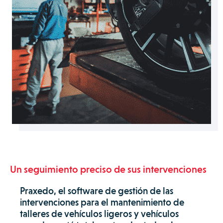
Un seguimiento preciso de sus intervenciones
Praxedo, el software de gestión de las
intervenciones para el mantenimiento de
talleres de vehículos ligeros y vehículos