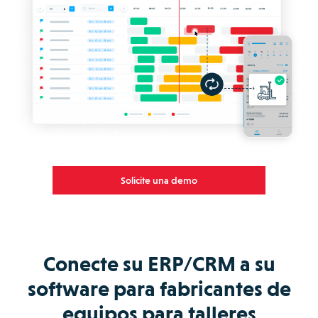
Solicite una demo
Conecte su ERP/CRM a su
software para fabricantes de
equipos para talleres