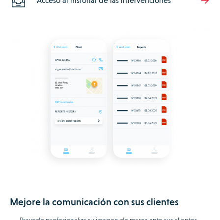
Acceso al historial de las intervenciones
Mejore la comunicación con sus clientes
Praxedo profesionaliza su imagen de marca ante sus clientes