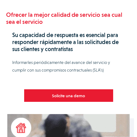
Ofrecer la mejor calidad de servicio sea cual
sea el servicio
Su capacidad de respuesta es esencial para
responder rápidamente a las solicitudes de
sus clientes y contratistas
Informarles periódicamente del avance del servicio y
cumplir con sus compromisos contractuales (SLA’s)
Solicite una demo