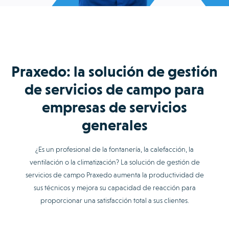
Praxedo: la solución de gestión
de servicios de campo para
empresas de servicios
generales
¿Es un profesional de la fontanería, la calefacción, la
ventilación o la climatización? La solución de gestión de
servicios de campo Praxedo aumenta la productividad de
sus técnicos y mejora su capacidad de reacción para
proporcionar una satisfacción total a sus clientes.