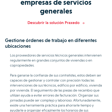
empresas de servicios
generales
Descubrir la solución Praxedo
Gestione órdenes de trabajo en diferentes
ubicaciones
Los proveedores de servicios técnicos generales intervienen
regularmente en grandes conjuntos de viviendas o en
copropiedades.
Para ganarse la confianza de sus contratistas, estos deben ser
capaces de gestionar y controlar con precisión todas las
intervenciones de sus técnicos, edificio por edificio, vivienda
por vivienda. El seguimiento de las piezas de recambio que
utilizan ayuda a evitar errores de facturación. Organizar sus
jornadas puede ser complejo y laborioso. Afortunadamente,
existe una herramienta práctica para ahorrarle tiempo y
ayudarle a organizar eficazmente los horarios de sus