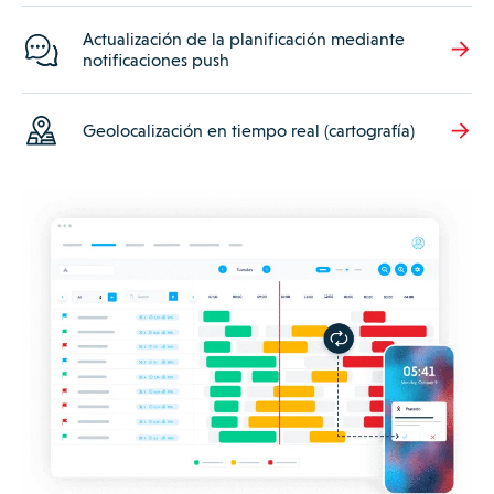
Actualización de la planificación mediante
notificaciones push
Geolocalización en tiempo real (cartografía)