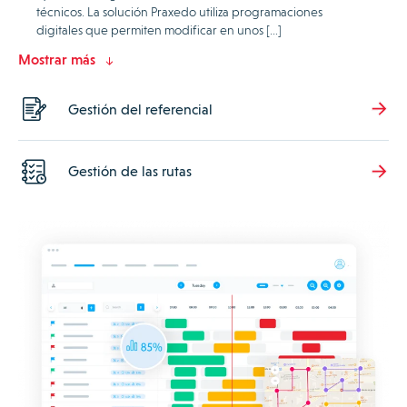
técnicos. La solución Praxedo utiliza programaciones
digitales que permiten modificar en unos […]
Mostrar más
Gestión del referencial
Gestión de las rutas