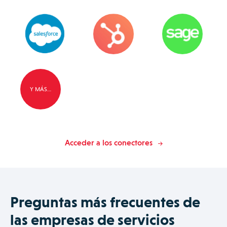
Y MÁS…
Acceder a los conectores
Preguntas más frecuentes de
las empresas de servicios