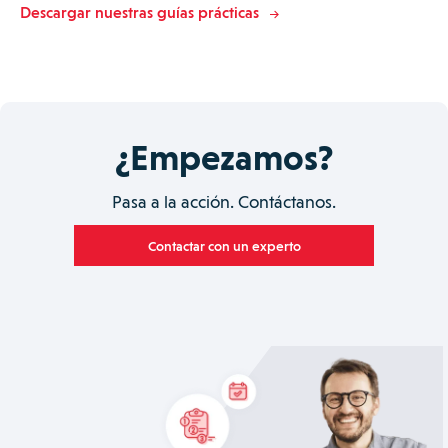
Descargar nuestras guías prácticas
¿Empezamos?
Pasa a la acción. Contáctanos.
Contactar con un experto