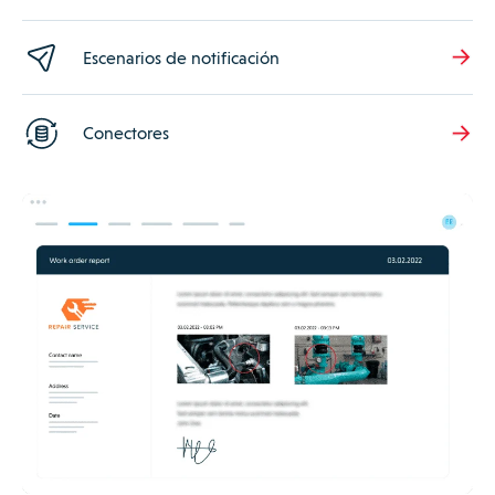
Escenarios de notificación
Conectores