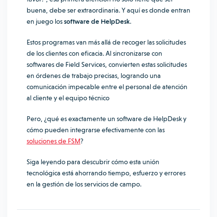
buena, debe ser extraordinaria. Y aquí es donde entran
en juego los
software de HelpDesk
.
Estos programas van más allá de recoger las solicitudes
de los clientes con eficacia. Al sincronizarse con
softwares de Field Services, convierten estas solicitudes
en órdenes de trabajo precisas, logrando una
comunicación impecable entre el personal de atención
al cliente y el equipo técnico
Pero, ¿qué es exactamente un software de HelpDesk y
cómo pueden integrarse efectivamente con las
soluciones de FSM
?
Siga leyendo para descubrir cómo esta unión
tecnológica está ahorrando tiempo, esfuerzo y errores
en la gestión de los servicios de campo.