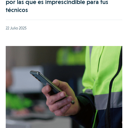
por las que es imprescindible para tus
técnicos
22 Julio 2025