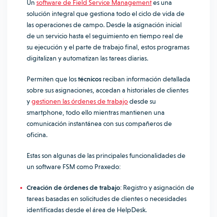
Un
software de Field Service Management
es una
solución integral que gestiona todo el ciclo de vida de
las operaciones de campo. Desde la asignación inicial
de un servicio hasta el seguimiento en tiempo real de
su ejecución y el parte de trabajo final, estos programas
digitalizan y automatizan las tareas diarias.
Permiten que los
técnicos
reciban información detallada
sobre sus asignaciones, accedan a historiales de clientes
y
gestionen las órdenes de trabajo
desde su
smartphone, todo ello mientras mantienen una
comunicación instantánea con sus compañeros de
oficina.
Estas son algunas de las principales funcionalidades de
un software FSM como Praxedo:
Creación de órdenes de trabajo
: Registro y asignación de
tareas basadas en solicitudes de clientes o necesidades
identificadas desde el área de HelpDesk.