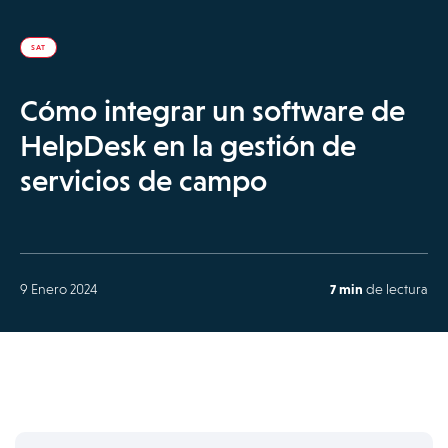
SAT
Cómo integrar un software de
HelpDesk en la gestión de
servicios de campo
9 Enero 2024
7 min
de lectura