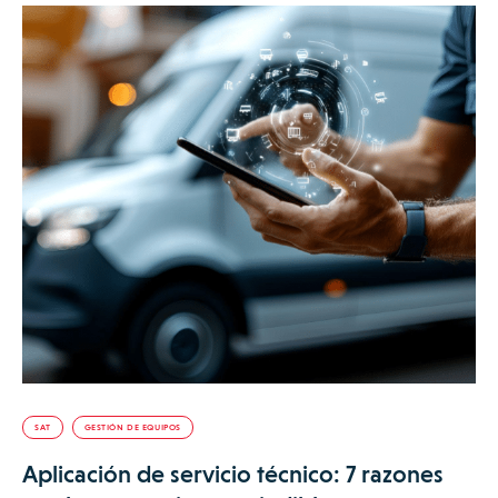
SAT
GESTIÓN DE EQUIPOS
Aplicación de servicio técnico: 7 razones