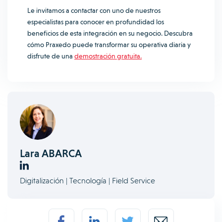
Le invitamos a contactar con uno de nuestros
especialistas para conocer en profundidad los
beneficios de esta integración en su negocio. Descubra
cómo Praxedo puede transformar su operativa diaria y
disfrute de una
demostración gratuita.
Lara ABARCA
Digitalización | Tecnología | Field Service