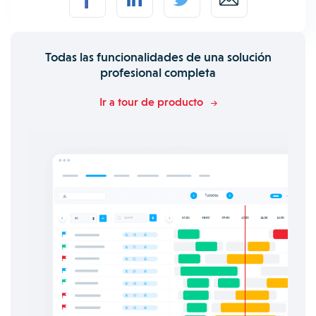
Todas las funcionalidades de una solución
profesional completa
Ir a tour de producto