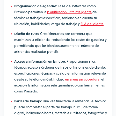
Programación de agendas
: La IA de softwares como
Praxedo permiten la
planificación ultrainteligente
de
técnicos a trabajos específicos, teniendo en cuenta su
ubicación, habilidades, carga de trabajo y
SLA del cliente
.
Diseño de rutas
: Crea itinerarios por carretera que
maximizan la eficiencia, reduciendo los costes de gasolina y
permitiendo que los técnicos aumenten el número de
asistencias realizadas por día.
Acceso a información en la nube
: Proporcionan a los
técnicos acceso a órdenes de trabajo, historiales de cliente,
especificaciones técnicas y cualquier información relevante
desde su teléfono móvil. Incluso
en áreas sin cobertura
, el
acceso a la información está garantizado con herramientas
como Praxedo.
Partes de trabajo:
Una vez finalizada la asistencia, el técnico
puede completar el parte de trabajo in situ, de forma
digital, incluyendo horas, materiales utilizados, fotografías y