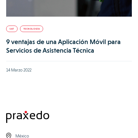
SAT
TECNOLOGÍA
9 ventajas de una Aplicación Móvil para
Servicios de Asistencia Técnica
14 Marzo 2022
México