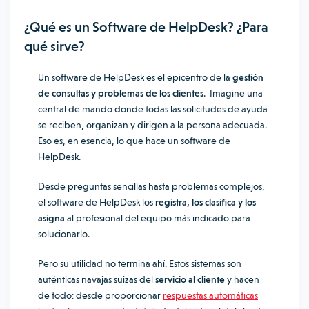
¿Qué es un Software de HelpDesk? ¿Para
qué sirve?
Un software de HelpDesk es el epicentro de la
gestión
de consultas y problemas de los clientes
. Imagine una
central de mando donde todas las solicitudes de ayuda
se reciben, organizan y dirigen a la persona adecuada.
Eso es, en esencia, lo que hace un software de
HelpDesk.
Desde preguntas sencillas hasta problemas complejos,
el software de HelpDesk los
registra, los clasifica y los
asigna
al profesional del equipo más indicado para
solucionarlo.
Pero su utilidad no termina ahí. Estos sistemas son
auténticas navajas suizas del
servicio al cliente
y hacen
de todo: desde proporcionar
respuestas automáticas