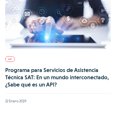
SAT
Programa para Servicios de Asistencia
Técnica SAT: En un mundo interconectado,
¿Sabe qué es un API?
22 Enero 2019