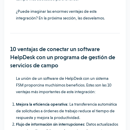
¿Puede imaginar las enormes ventajas de esta
integración? En la próxima sección, las desvelamos.
10 ventajas de conectar un software
HelpDesk con un programa de gestión de
servicios de campo
La unión de un software de HelpDesk con un sistema
FSM proporcina muchísimos beneficios. Estas son las 10
ventajas más importantes de esta integración:
Mejora la eficiencia operativa:
La transferencia automática
de solicitudes a órdenes de trabajo reduce el tiempo de
respuesta y mejora la productividad.
Flujo de información sin interrupciones:
Datos actualizados