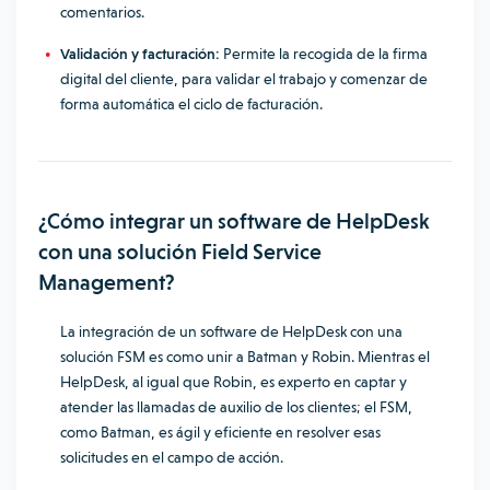
comentarios.
Validación y facturación:
Permite la recogida de la firma
digital del cliente, para validar el trabajo y comenzar de
forma automática el ciclo de facturación.
¿Cómo integrar un software de HelpDesk
con una solución Field Service
Management?
La integración de un software de HelpDesk con una
solución FSM es como unir a Batman y Robin. Mientras el
HelpDesk, al igual que Robin, es experto en captar y
atender las llamadas de auxilio de los clientes; el FSM,
como Batman, es ágil y eficiente en resolver esas
solicitudes en el campo de acción.