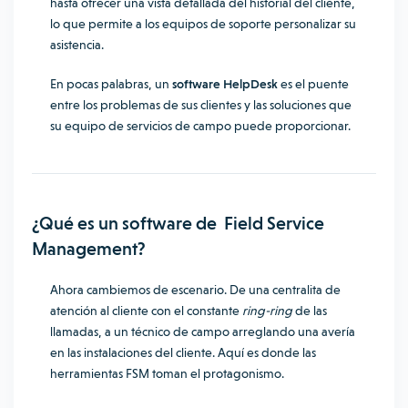
hasta ofrecer una vista detallada del historial del cliente,
lo que permite a los equipos de soporte personalizar su
asistencia.
En pocas palabras, un
software HelpDesk
es el puente
entre los problemas de sus clientes y las soluciones que
su equipo de servicios de campo puede proporcionar.
¿Qué es un software de Field Service
Management?
Ahora cambiemos de escenario. De una centralita de
atención al cliente con el constante
ring-ring
de las
llamadas, a un técnico de campo arreglando una avería
en las instalaciones del cliente. Aquí es donde las
herramientas FSM toman el protagonismo.