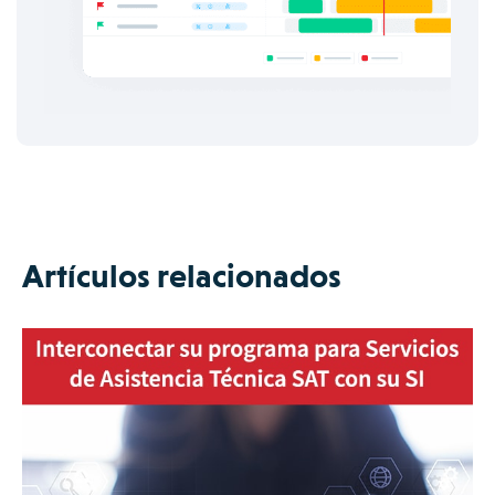
Artículos relacionados